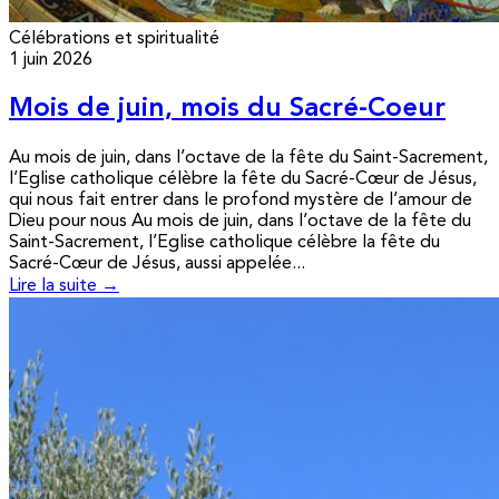
Célébrations et spiritualité
1 juin 2026
Mois de juin, mois du Sacré-Coeur
Au mois de juin, dans l’octave de la fête du Saint-Sacrement,
l’Eglise catholique célèbre la fête du Sacré-Cœur de Jésus,
qui nous fait entrer dans le profond mystère de l’amour de
Dieu pour nous Au mois de juin, dans l’octave de la fête du
Saint-Sacrement, l’Eglise catholique célèbre la fête du
Sacré-Cœur de Jésus, aussi appelée...
Lire la suite →