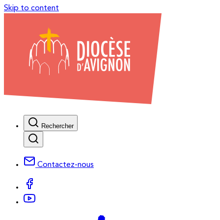
Skip to content
Rechercher
Contactez-nous