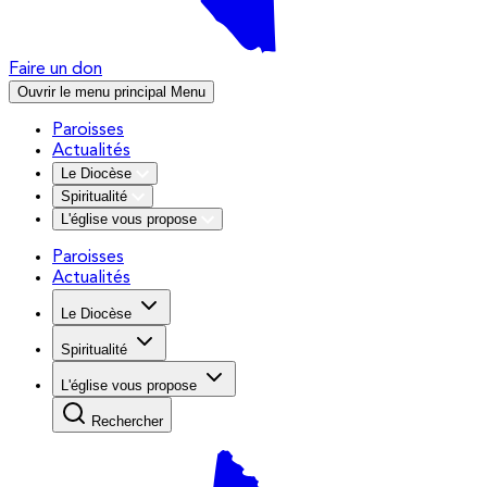
Faire un don
Ouvrir le menu principal
Menu
Paroisses
Actualités
Le Diocèse
Spiritualité
L'église vous propose
Paroisses
Actualités
Le Diocèse
Spiritualité
L'église vous propose
Rechercher