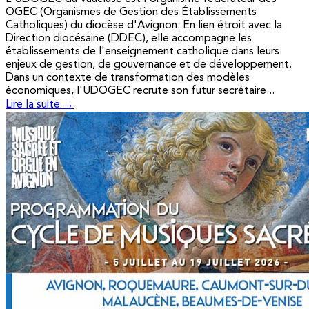
OGEC (Organismes de Gestion des Établissements
Catholiques) du diocèse d'Avignon. En lien étroit avec la
Direction diocésaine (DDEC), elle accompagne les
établissements de l'enseignement catholique dans leurs
enjeux de gestion, de gouvernance et de développement.
Dans un contexte de transformation des modèles
économiques, l'UDOGEC recrute son futur secrétaire...
Lire la suite →