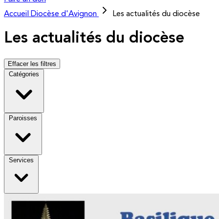
Accueil
Diocèse d'Avignon
Les actualités du diocèse
Les actualités du diocèse
Effacer les filtres
Catégories
Paroisses
Services