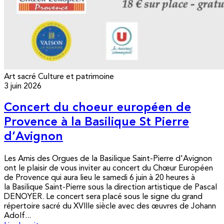
Art sacré
Culture et patrimoine
3 juin 2026
Concert du choeur européen de
Provence à la Basilique St Pierre
d’Avignon
Les Amis des Orgues de la Basilique Saint-Pierre d'Avignon
ont le plaisir de vous inviter au concert du Chœur Européen
de Provence qui aura lieu le samedi 6 juin à 20 heures à
la Basilique Saint-Pierre sous la direction artistique de Pascal
DENOYER. Le concert sera placé sous le signe du grand
répertoire sacré du XVIIIe siècle avec des œuvres de Johann
Adolf...