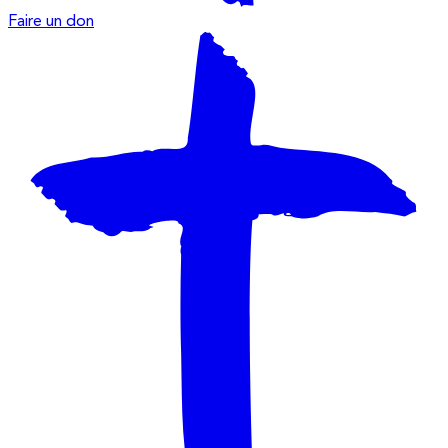
Faire un don