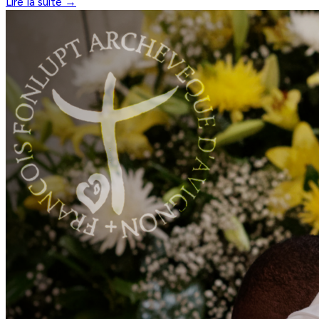
Lire la suite →