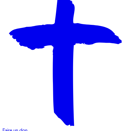
Faire un don