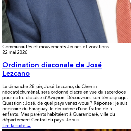
Communautés et mouvements
Jeunes et vocations
22 mai 2026
Ordination diaconale de José
Lezcano
Le dimanche 28 juin, José Lezcano, du Chemin
néocatéchuménal, sera ordonné diacre en vue du sacerdoce
pour notre diocèse d’Avignon. Découvrons son témoignage.
Question : José, de quel pays venez-vous ? Réponse : je suis
originaire du Paraguay, le deuxième d’une fratrie de 5
enfants. Mes parents habitaient à Guarambaré, ville du
département Central du pays. Je suis...
Lire la suite →