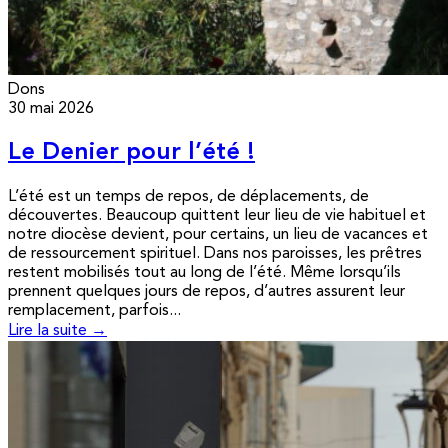
Dons
30 mai 2026
Le Denier pour l’été !
L’été est un temps de repos, de déplacements, de
découvertes. Beaucoup quittent leur lieu de vie habituel et
notre diocèse devient, pour certains, un lieu de vacances et
de ressourcement spirituel. Dans nos paroisses, les prêtres
restent mobilisés tout au long de l’été. Même lorsqu’ils
prennent quelques jours de repos, d’autres assurent leur
remplacement, parfois...
Lire la suite →