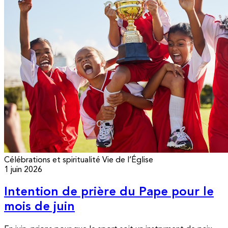
Célébrations et spiritualité
Vie de l’Église
1 juin 2026
Intention de prière du Pape pour le
mois de juin