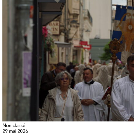
Non classé
29 mai 2026