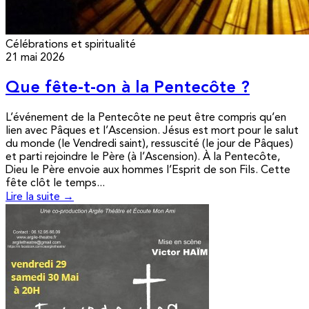
Célébrations et spiritualité
21 mai 2026
Que fête-t-on à la Pentecôte ?
L’événement de la Pentecôte ne peut être compris qu’en
lien avec Pâques et l’Ascension. Jésus est mort pour le salut
du monde (le Vendredi saint), ressuscité (le jour de Pâques)
et parti rejoindre le Père (à l’Ascension). À la Pentecôte,
Dieu le Père envoie aux hommes l’Esprit de son Fils. Cette
fête clôt le temps...
Lire la suite →