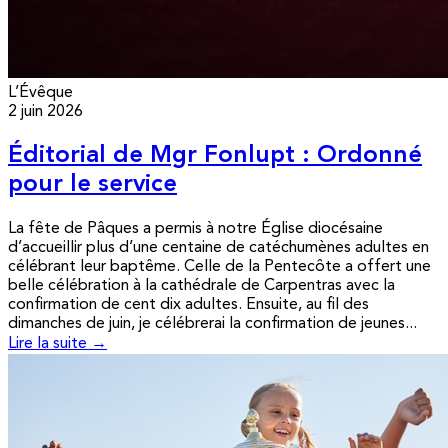
L’Évêque
2 juin 2026
Éditorial de Mgr Fonlupt : Ordonné
pour le service
La fête de Pâques a permis à notre Église diocésaine
d’accueillir plus d’une centaine de catéchumènes adultes en
célébrant leur baptême. Celle de la Pentecôte a offert une
belle célébration à la cathédrale de Carpentras avec la
confirmation de cent dix adultes. Ensuite, au fil des
dimanches de juin, je célébrerai la confirmation de jeunes...
Lire la suite →