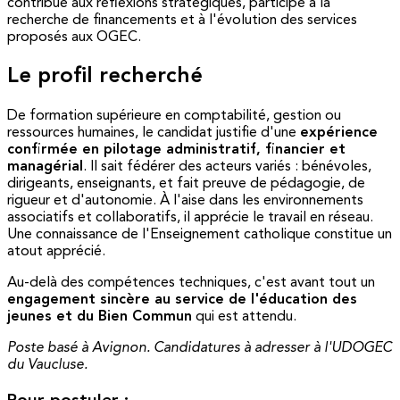
contribue aux réflexions stratégiques, participe à la
recherche de financements et à l'évolution des services
proposés aux OGEC.
Le profil recherché
De formation supérieure en comptabilité, gestion ou
ressources humaines, le candidat justifie d'une
expérience
confirmée en pilotage administratif, financier et
managérial
. Il sait fédérer des acteurs variés : bénévoles,
dirigeants, enseignants, et fait preuve de pédagogie, de
rigueur et d'autonomie. À l'aise dans les environnements
associatifs et collaboratifs, il apprécie le travail en réseau.
Une connaissance de l'Enseignement catholique constitue un
atout apprécié.
Au-delà des compétences techniques, c'est avant tout un
engagement sincère au service de l'éducation des
jeunes et du Bien Commun
qui est attendu.
Poste basé à Avignon. Candidatures à adresser à l'UDOGEC
du Vaucluse.