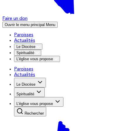
Faire un don
Ouvrir le menu principal
Menu
Paroisses
Actualités
Le Diocèse
Spiritualité
L'église vous propose
Paroisses
Actualités
Le Diocèse
Spiritualité
L'église vous propose
Rechercher