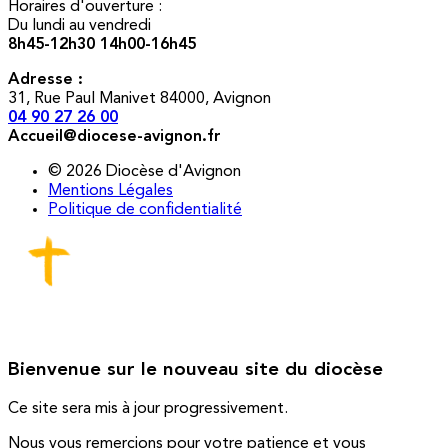
Horaires d'ouverture :
Du lundi au vendredi
8h45-12h30 14h00-16h45
Adresse :
31, Rue Paul Manivet 84000, Avignon
04 90 27 26 00
Accueil@diocese-avignon.fr
© 2026 Diocèse d'Avignon
Mentions Légales
Politique de confidentialité
Bienvenue sur le nouveau site du diocèse
Ce site sera mis à jour progressivement.
Nous vous remercions pour votre patience et vous