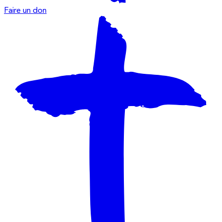
Faire un don