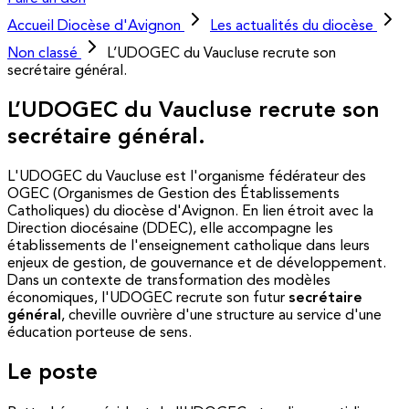
Accueil
Diocèse d'Avignon
Les actualités du diocèse
Non classé
L’UDOGEC du Vaucluse recrute son
secrétaire général.
L’UDOGEC du Vaucluse recrute son
secrétaire général.
L'UDOGEC du Vaucluse est l'organisme fédérateur des
OGEC (Organismes de Gestion des Établissements
Catholiques) du diocèse d'Avignon. En lien étroit avec la
Direction diocésaine (DDEC), elle accompagne les
établissements de l'enseignement catholique dans leurs
enjeux de gestion, de gouvernance et de développement.
Dans un contexte de transformation des modèles
économiques, l'UDOGEC recrute son futur
secrétaire
général
, cheville ouvrière d'une structure au service d'une
éducation porteuse de sens.
Le poste