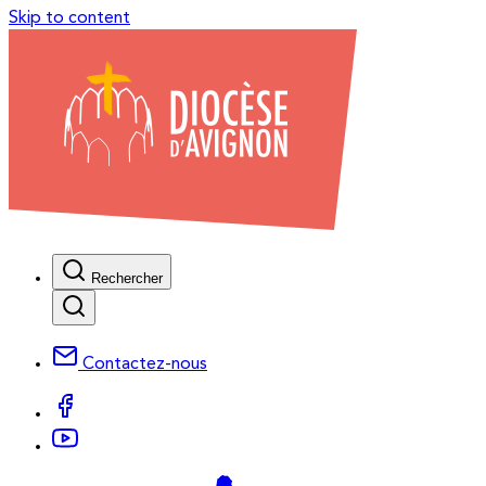
Skip to content
Rechercher
Contactez-nous