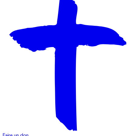
Faire un don