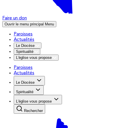
Faire un don
Ouvrir le menu principal
Menu
Paroisses
Actualités
Le Diocèse
Spiritualité
L'église vous propose
Paroisses
Actualités
Le Diocèse
Spiritualité
L'église vous propose
Rechercher