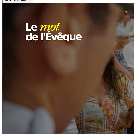
Voir la vidéo →