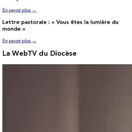
En savoir plus →
Lettre pastorale : « Vous êtes la lumière du
monde »
En savoir plus →
La WebTV du Diocèse