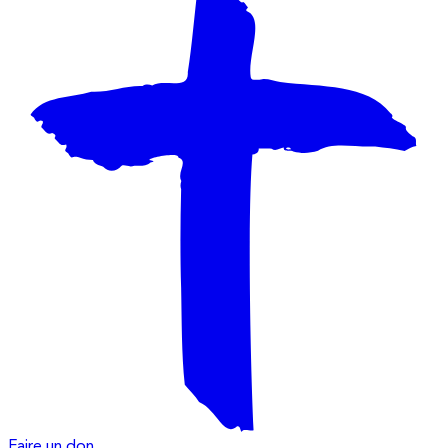
Faire un don