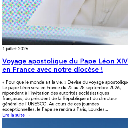
1 juillet 2026
Voyage apostolique du Pape Léon XIV
en France avec notre diocèse !
« Pour que le monde ait la vie. » Devise du voyage apostoliqu
Le pape Léon sera en France du 25 au 28 septembre 2026,
répondant à l'invitation des autorités ecclésiastiques
françaises, du président de la République et du directeur
général de l'UNESCO. Au cours de ces journées
exceptionnelles, le Pape se rendra à Paris, Lourdes...
Lire la suite →