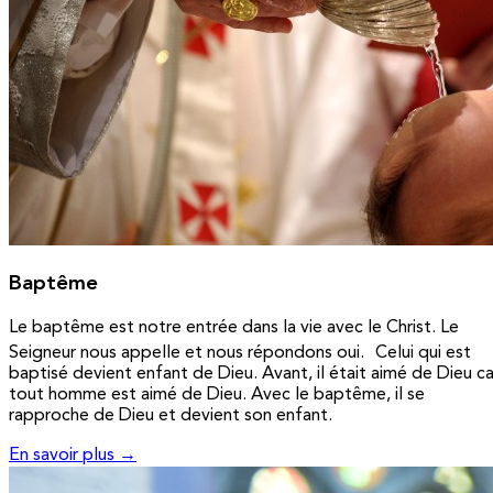
Baptême
Le baptême est notre entrée dans la vie avec le Christ. Le
Seigneur nous appelle et nous répondons oui. Celui qui est
baptisé devient enfant de Dieu. Avant, il était aimé de Dieu ca
tout homme est aimé de Dieu. Avec le baptême, il se
rapproche de Dieu et devient son enfant.
En savoir plus →