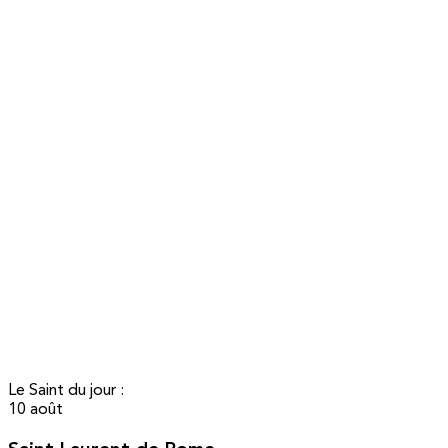
Le Saint du jour :
10 août