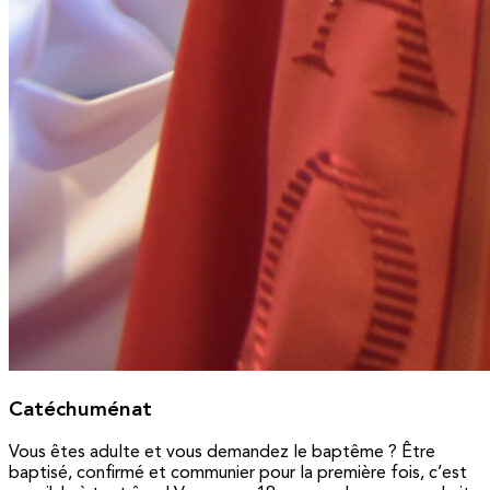
Catéchuménat
Vous êtes adulte et vous demandez le baptême ? Être
baptisé, confirmé et communier pour la première fois, c’est