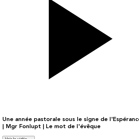
Une année pastorale sous le signe de l'Espéranc
| Mgr Fonlupt | Le mot de l'évêque