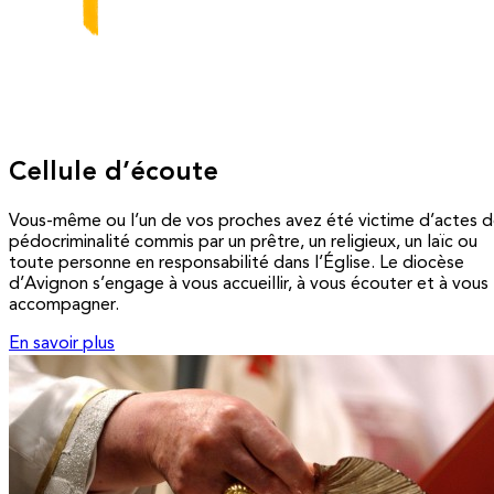
Cellule d’écoute
Vous-même ou l’un de vos proches avez été victime d’actes 
pédocriminalité commis par un prêtre, un religieux, un laïc ou
toute personne en responsabilité dans l’Église. Le diocèse
d’Avignon s’engage à vous accueillir, à vous écouter et à vous
accompagner.
En savoir plus