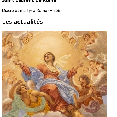
Saint Laurent de Rome
Diacre et martyr à Rome (+ 258)
Les actualités