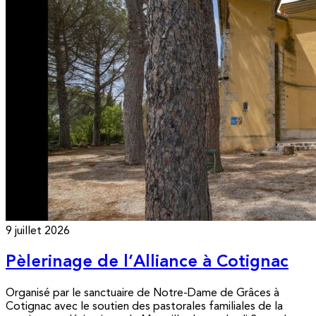
9 juillet 2026
Pèlerinage de l’Alliance à Cotignac
Organisé par le sanctuaire de Notre-Dame de Grâces à
Cotignac avec le soutien des pastorales familiales de la