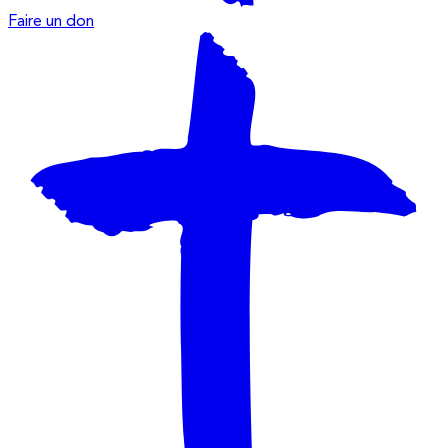
Faire un don