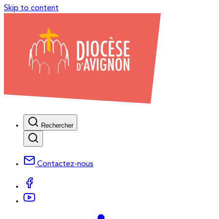
Skip to content
Rechercher
Contactez-nous