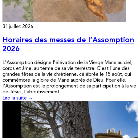
31 juillet 2026
Horaires des messes de l’Assomption
2026
L'Assomption désigne l'élévation de la Vierge Marie au ciel,
corps et âme, au terme de sa vie terrestre. C'est l'une des
grandes fêtes de la vie chrétienne, célébrée le 15 août, qui
commémore la gloire de Marie auprès de Dieu. Pour elle,
l'Assomption est le prolongement de sa participation à la vie
de Jésus, l'aboutissement...
Lire la suite →