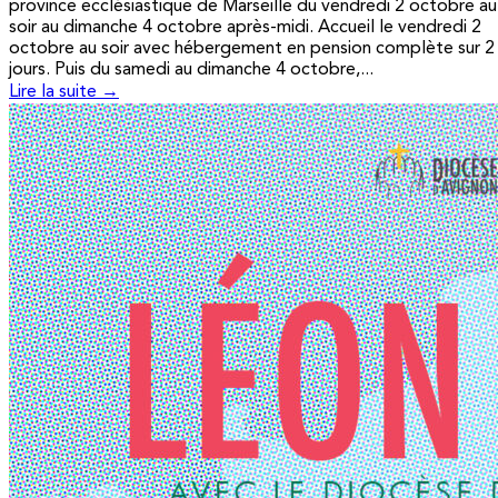
province ecclésiastique de Marseille du vendredi 2 octobre au
soir au dimanche 4 octobre après-midi. Accueil le vendredi 2
octobre au soir avec hébergement en pension complète sur 2
jours. Puis du samedi au dimanche 4 octobre,...
Lire la suite →