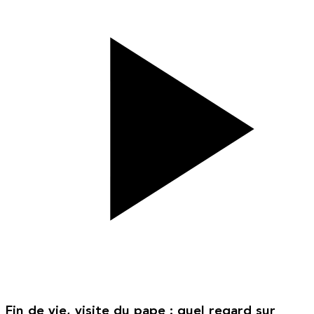
Fin de vie, visite du pape : quel regard sur