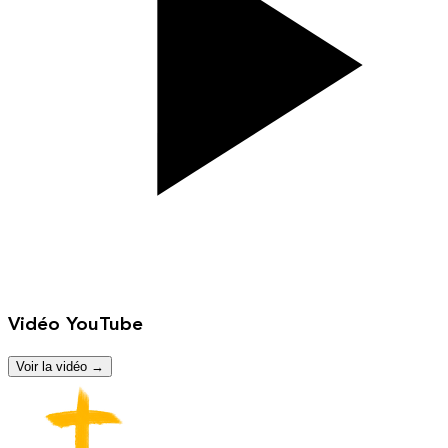
Vidéo YouTube
Voir la vidéo →