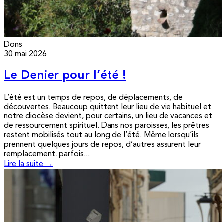
Dons
30 mai 2026
Le Denier pour l’été !
L’été est un temps de repos, de déplacements, de
découvertes. Beaucoup quittent leur lieu de vie habituel et
notre diocèse devient, pour certains, un lieu de vacances et
de ressourcement spirituel. Dans nos paroisses, les prêtres
restent mobilisés tout au long de l’été. Même lorsqu’ils
prennent quelques jours de repos, d’autres assurent leur
remplacement, parfois...
Lire la suite →