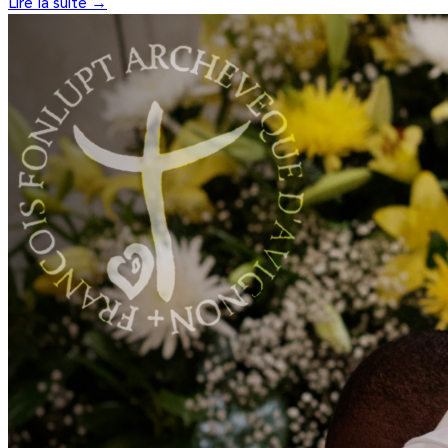
Lire la suite →