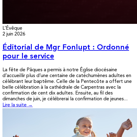
L’Évêque
2 juin 2026
Éditorial de Mgr Fonlupt : Ordonné
pour le service
La fête de Pâques a permis à notre Église diocésaine
d’accueillir plus d’une centaine de catéchumènes adultes en
célébrant leur baptême. Celle de la Pentecôte a offert une
belle célébration à la cathédrale de Carpentras avec la
confirmation de cent dix adultes. Ensuite, au fil des
dimanches de juin, je célébrerai la confirmation de jeunes...
Lire la suite →