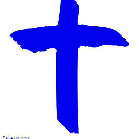
Faire un don