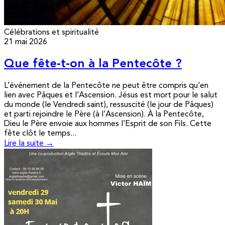
Célébrations et spiritualité
21 mai 2026
Que fête-t-on à la Pentecôte ?
L’événement de la Pentecôte ne peut être compris qu’en
lien avec Pâques et l’Ascension. Jésus est mort pour le salut
du monde (le Vendredi saint), ressuscité (le jour de Pâques)
et parti rejoindre le Père (à l’Ascension). À la Pentecôte,
Dieu le Père envoie aux hommes l’Esprit de son Fils. Cette
fête clôt le temps...
Lire la suite →