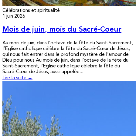
Célébrations et spiritualité
1 juin 2026
Mois de juin, mois du Sacré-Coeur
Au mois de juin, dans l’octave de la fête du Saint-Sacrement,
l’Eglise catholique célèbre la fête du Sacré-Cœur de Jésus,
qui nous fait entrer dans le profond mystère de l’amour de
Dieu pour nous Au mois de juin, dans l’octave de la fête du
Saint-Sacrement, l’Eglise catholique célèbre la fête du
Sacré-Cœur de Jésus, aussi appelée...
Lire la suite →