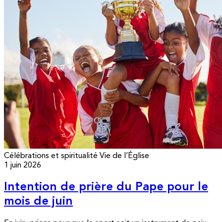
Célébrations et spiritualité
Vie de l’Église
1 juin 2026
Intention de prière du Pape pour le
mois de juin