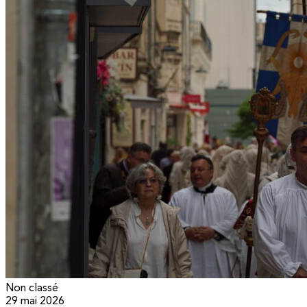
Non classé
29 mai 2026