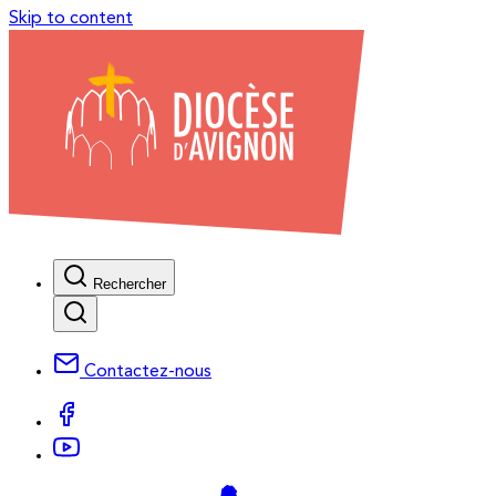
Skip to content
Rechercher
Contactez-nous