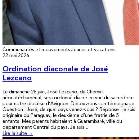
Communautés et mouvements
Jeunes et vocations
22 mai 2026
Ordination diaconale de José
Lezcano
Le dimanche 28 juin, José Lezcano, du Chemin
néocatéchuménal, sera ordonné diacre en vue du sacerdoce
pour notre diocèse d’Avignon. Découvrons son témoignage.
Question : José, de quel pays venez-vous ? Réponse : je suis
originaire du Paraguay, le deuxième d’une fratrie de 5
enfants. Mes parents habitaient à Guarambaré, ville du
département Central du pays. Je suis...
Lire la suite →