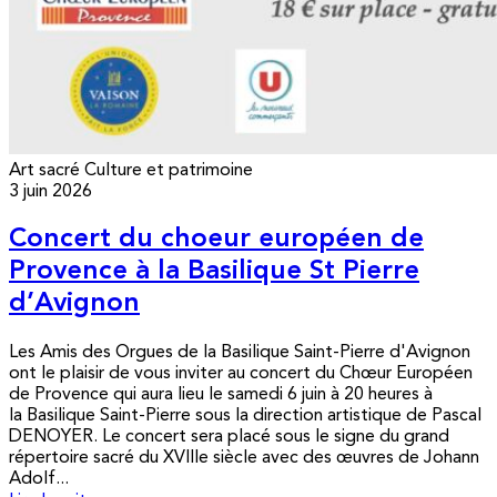
Art sacré
Culture et patrimoine
3 juin 2026
Concert du choeur européen de
Provence à la Basilique St Pierre
d’Avignon
Les Amis des Orgues de la Basilique Saint-Pierre d'Avignon
ont le plaisir de vous inviter au concert du Chœur Européen
de Provence qui aura lieu le samedi 6 juin à 20 heures à
la Basilique Saint-Pierre sous la direction artistique de Pascal
DENOYER. Le concert sera placé sous le signe du grand
répertoire sacré du XVIIIe siècle avec des œuvres de Johann
Adolf...