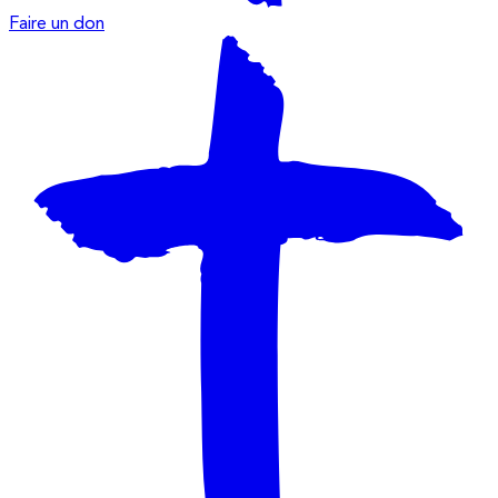
Faire un don