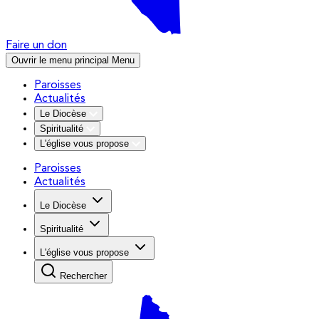
Faire un don
Ouvrir le menu principal
Menu
Paroisses
Actualités
Le Diocèse
Spiritualité
L'église vous propose
Paroisses
Actualités
Le Diocèse
Spiritualité
L'église vous propose
Rechercher