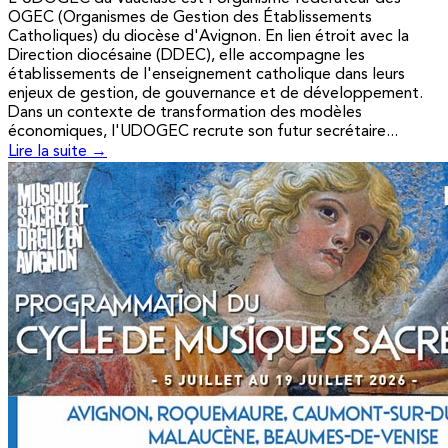
OGEC (Organismes de Gestion des Établissements
Catholiques) du diocèse d'Avignon. En lien étroit avec la
Direction diocésaine (DDEC), elle accompagne les
établissements de l'enseignement catholique dans leurs
enjeux de gestion, de gouvernance et de développement.
Dans un contexte de transformation des modèles
économiques, l'UDOGEC recrute son futur secrétaire...
Lire la suite →