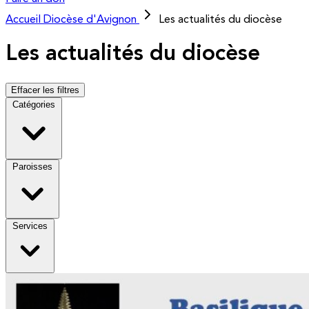
Accueil
Diocèse d'Avignon
Les actualités du diocèse
Les actualités du diocèse
Effacer les filtres
Catégories
Paroisses
Services