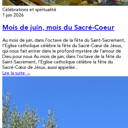
Célébrations et spiritualité
1 juin 2026
Mois de juin, mois du Sacré-Coeur
Au mois de juin, dans l’octave de la fête du Saint-Sacrement,
l’Eglise catholique célèbre la fête du Sacré-Cœur de Jésus,
qui nous fait entrer dans le profond mystère de l’amour de
Dieu pour nous Au mois de juin, dans l’octave de la fête du
Saint-Sacrement, l’Eglise catholique célèbre la fête du
Sacré-Cœur de Jésus, aussi appelée...
Lire la suite →