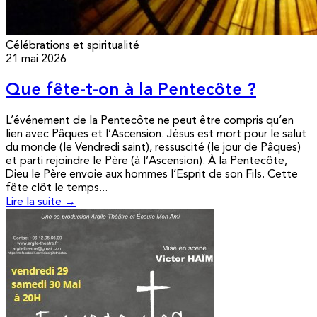
Célébrations et spiritualité
21 mai 2026
Que fête-t-on à la Pentecôte ?
L’événement de la Pentecôte ne peut être compris qu’en
lien avec Pâques et l’Ascension. Jésus est mort pour le salut
du monde (le Vendredi saint), ressuscité (le jour de Pâques)
et parti rejoindre le Père (à l’Ascension). À la Pentecôte,
Dieu le Père envoie aux hommes l’Esprit de son Fils. Cette
fête clôt le temps...
Lire la suite →