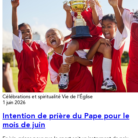
Célébrations et spiritualité
Vie de l’Église
1 juin 2026
Intention de prière du Pape pour le
mois de juin