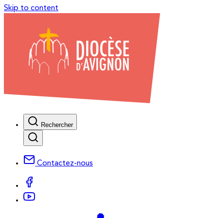
Skip to content
Rechercher
Contactez-nous