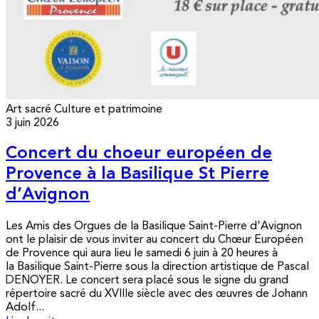
Art sacré
Culture et patrimoine
3 juin 2026
Concert du choeur européen de
Provence à la Basilique St Pierre
d’Avignon
Les Amis des Orgues de la Basilique Saint-Pierre d'Avignon
ont le plaisir de vous inviter au concert du Chœur Européen
de Provence qui aura lieu le samedi 6 juin à 20 heures à
la Basilique Saint-Pierre sous la direction artistique de Pascal
DENOYER. Le concert sera placé sous le signe du grand
répertoire sacré du XVIIIe siècle avec des œuvres de Johann
Adolf...