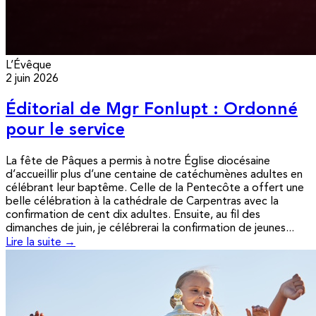
L’Évêque
2 juin 2026
Éditorial de Mgr Fonlupt : Ordonné
pour le service
La fête de Pâques a permis à notre Église diocésaine
d’accueillir plus d’une centaine de catéchumènes adultes en
célébrant leur baptême. Celle de la Pentecôte a offert une
belle célébration à la cathédrale de Carpentras avec la
confirmation de cent dix adultes. Ensuite, au fil des
dimanches de juin, je célébrerai la confirmation de jeunes...
Lire la suite →