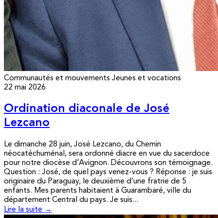
Communautés et mouvements
Jeunes et vocations
22 mai 2026
Ordination diaconale de José
Lezcano
Le dimanche 28 juin, José Lezcano, du Chemin
néocatéchuménal, sera ordonné diacre en vue du sacerdoce
pour notre diocèse d’Avignon. Découvrons son témoignage.
Question : José, de quel pays venez-vous ? Réponse : je suis
originaire du Paraguay, le deuxième d’une fratrie de 5
enfants. Mes parents habitaient à Guarambaré, ville du
département Central du pays. Je suis...
Lire la suite →