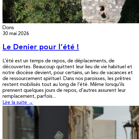
Dons
30 mai 2026
Le Denier pour l’été !
L’été est un temps de repos, de déplacements, de
découvertes. Beaucoup quittent leur lieu de vie habituel et
notre diocèse devient, pour certains, un lieu de vacances et
de ressourcement spirituel. Dans nos paroisses, les prêtres
restent mobilisés tout au long de l’été. Même lorsqu’ils
prennent quelques jours de repos, d’autres assurent leur
remplacement, parfois...
Lire la suite →