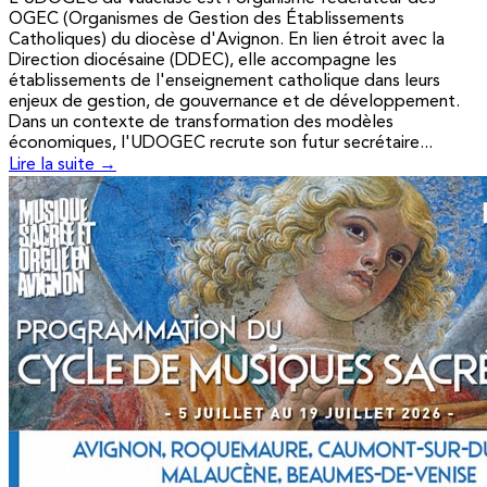
OGEC (Organismes de Gestion des Établissements
Catholiques) du diocèse d'Avignon. En lien étroit avec la
Direction diocésaine (DDEC), elle accompagne les
établissements de l'enseignement catholique dans leurs
enjeux de gestion, de gouvernance et de développement.
Dans un contexte de transformation des modèles
économiques, l'UDOGEC recrute son futur secrétaire...
Lire la suite →