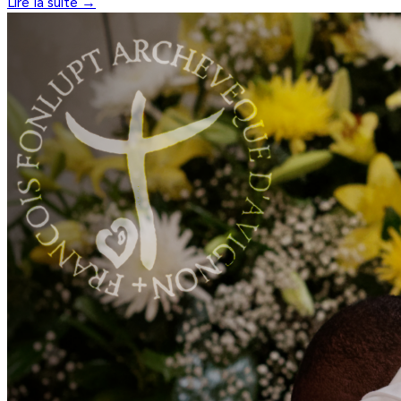
Lire la suite →