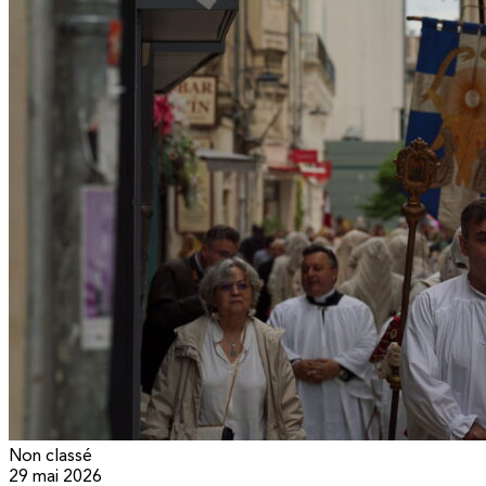
Non classé
29 mai 2026