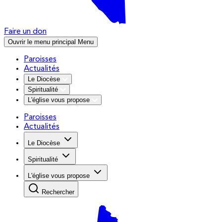
Faire un don
Ouvrir le menu principal
Menu
Paroisses
Actualités
Le Diocèse
Spiritualité
L'église vous propose
Paroisses
Actualités
Le Diocèse
Spiritualité
L'église vous propose
Rechercher