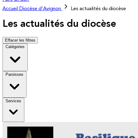
Accueil
Diocèse d'Avignon
Les actualités du diocèse
Les actualités du diocèse
Effacer les filtres
Catégories
Paroisses
Services