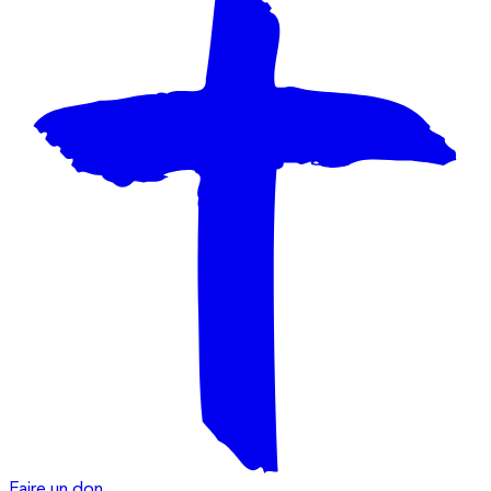
Faire un don