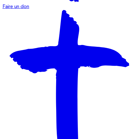
Faire un don