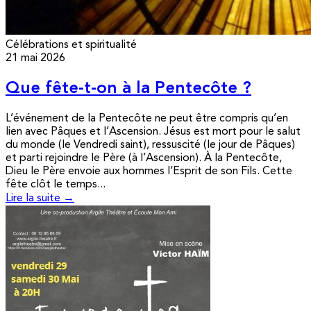
Célébrations et spiritualité
21 mai 2026
Que fête-t-on à la Pentecôte ?
L’événement de la Pentecôte ne peut être compris qu’en
lien avec Pâques et l’Ascension. Jésus est mort pour le salut
du monde (le Vendredi saint), ressuscité (le jour de Pâques)
et parti rejoindre le Père (à l’Ascension). À la Pentecôte,
Dieu le Père envoie aux hommes l’Esprit de son Fils. Cette
fête clôt le temps...
Lire la suite →