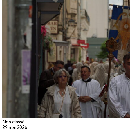
Non classé
29 mai 2026