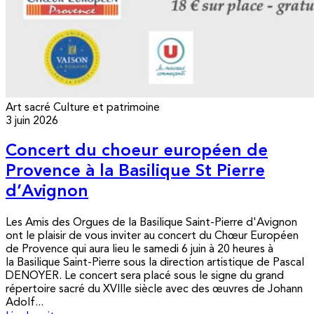
Art sacré
Culture et patrimoine
3 juin 2026
Concert du choeur européen de
Provence à la Basilique St Pierre
d’Avignon
Les Amis des Orgues de la Basilique Saint-Pierre d'Avignon
ont le plaisir de vous inviter au concert du Chœur Européen
de Provence qui aura lieu le samedi 6 juin à 20 heures à
la Basilique Saint-Pierre sous la direction artistique de Pascal
DENOYER. Le concert sera placé sous le signe du grand
répertoire sacré du XVIIIe siècle avec des œuvres de Johann
Adolf...