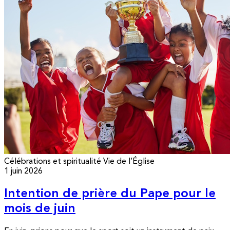
Célébrations et spiritualité
Vie de l’Église
1 juin 2026
Intention de prière du Pape pour le
mois de juin