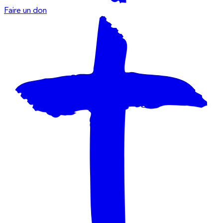
Faire un don