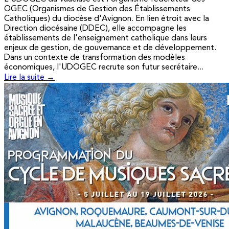
OGEC (Organismes de Gestion des Établissements
Catholiques) du diocèse d'Avignon. En lien étroit avec la
Direction diocésaine (DDEC), elle accompagne les
établissements de l'enseignement catholique dans leurs
enjeux de gestion, de gouvernance et de développement.
Dans un contexte de transformation des modèles
économiques, l'UDOGEC recrute son futur secrétaire...
Lire la suite →