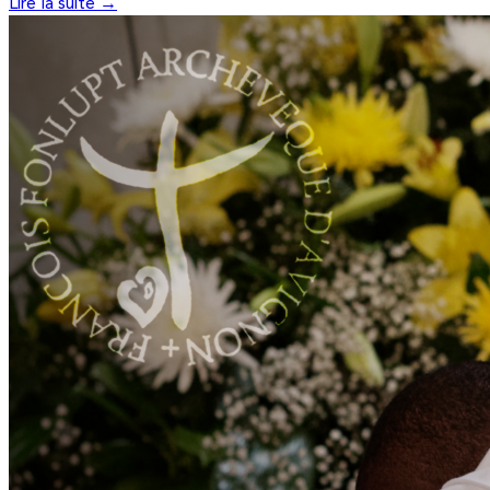
Lire la suite →