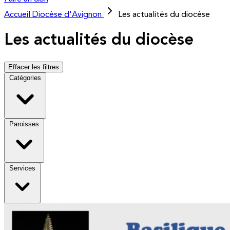
Accueil
Diocèse d'Avignon
Les actualités du diocèse
Les actualités du diocèse
Effacer les filtres
Catégories
Paroisses
Services