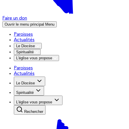
Faire un don
Ouvrir le menu principal
Menu
Paroisses
Actualités
Le Diocèse
Spiritualité
L'église vous propose
Paroisses
Actualités
Le Diocèse
Spiritualité
L'église vous propose
Rechercher