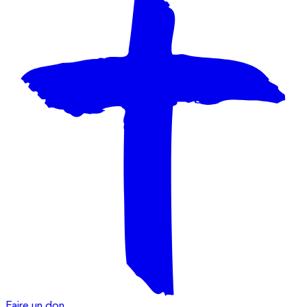
Faire un don