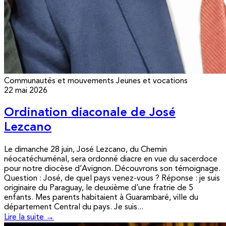
Communautés et mouvements
Jeunes et vocations
22 mai 2026
Ordination diaconale de José
Lezcano
Le dimanche 28 juin, José Lezcano, du Chemin
néocatéchuménal, sera ordonné diacre en vue du sacerdoce
pour notre diocèse d’Avignon. Découvrons son témoignage.
Question : José, de quel pays venez-vous ? Réponse : je suis
originaire du Paraguay, le deuxième d’une fratrie de 5
enfants. Mes parents habitaient à Guarambaré, ville du
département Central du pays. Je suis...
Lire la suite →