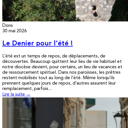
Dons
30 mai 2026
Le Denier pour l’été !
L’été est un temps de repos, de déplacements, de
découvertes. Beaucoup quittent leur lieu de vie habituel et
notre diocèse devient, pour certains, un lieu de vacances et
de ressourcement spirituel. Dans nos paroisses, les prêtres
restent mobilisés tout au long de l’été. Même lorsqu’ils
prennent quelques jours de repos, d’autres assurent leur
remplacement, parfois...
Lire la suite →