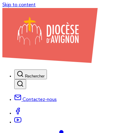
Skip to content
Rechercher
Contactez-nous