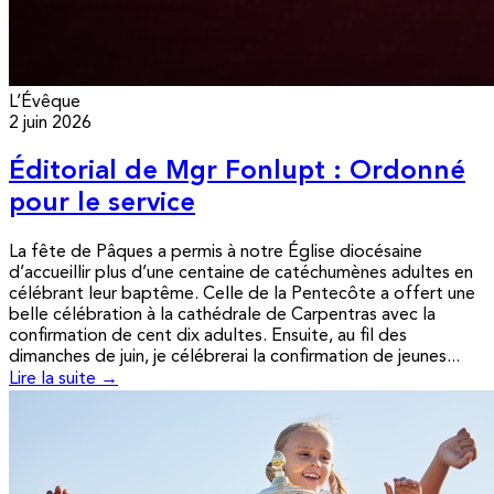
L’Évêque
2 juin 2026
Éditorial de Mgr Fonlupt : Ordonné
pour le service
La fête de Pâques a permis à notre Église diocésaine
d’accueillir plus d’une centaine de catéchumènes adultes en
célébrant leur baptême. Celle de la Pentecôte a offert une
belle célébration à la cathédrale de Carpentras avec la
confirmation de cent dix adultes. Ensuite, au fil des
dimanches de juin, je célébrerai la confirmation de jeunes...
Lire la suite →