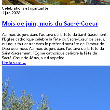
Célébrations et spiritualité
1 juin 2026
Mois de juin, mois du Sacré-Coeur
Au mois de juin, dans l’octave de la fête du Saint-Sacrement,
l’Eglise catholique célèbre la fête du Sacré-Cœur de Jésus,
qui nous fait entrer dans le profond mystère de l’amour de
Dieu pour nous Au mois de juin, dans l’octave de la fête du
Saint-Sacrement, l’Eglise catholique célèbre la fête du
Sacré-Cœur de Jésus, aussi appelée...
Lire la suite →