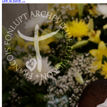
Lire la suite →