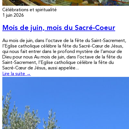
Célébrations et spiritualité
1 juin 2026
Mois de juin, mois du Sacré-Coeur
Au mois de juin, dans l’octave de la fête du Saint-Sacrement,
l’Eglise catholique célèbre la fête du Sacré-Cœur de Jésus,
qui nous fait entrer dans le profond mystère de l’amour de
Dieu pour nous Au mois de juin, dans l’octave de la fête du
Saint-Sacrement, l’Eglise catholique célèbre la fête du
Sacré-Cœur de Jésus, aussi appelée...
Lire la suite →