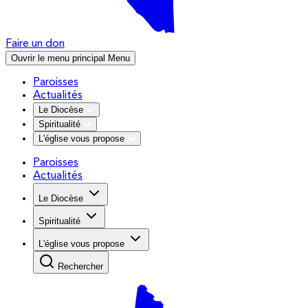
Faire un don
Ouvrir le menu principal
Menu
Paroisses
Actualités
Le Diocèse
Spiritualité
L'église vous propose
Paroisses
Actualités
Le Diocèse
Spiritualité
L'église vous propose
Rechercher