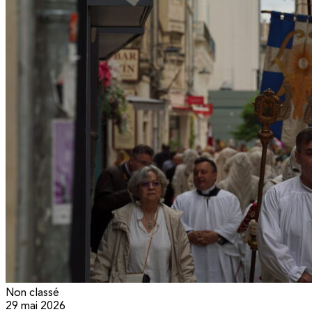
Non classé
29 mai 2026