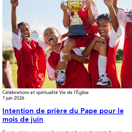
Célébrations et spiritualité
Vie de l’Église
1 juin 2026
Intention de prière du Pape pour le
mois de juin