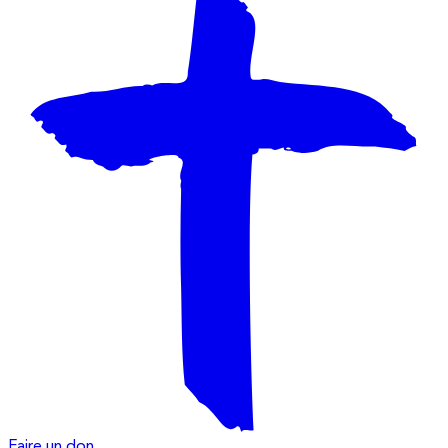
Faire un don