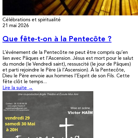
Célébrations et spiritualité
21 mai 2026
Que fête-t-on à la Pentecôte ?
L’événement de la Pentecôte ne peut être compris qu’en
lien avec Pâques et l’Ascension. Jésus est mort pour le salut
du monde (le Vendredi saint), ressuscité (le jour de Pâques)
et parti rejoindre le Père (à l’Ascension). À la Pentecôte,
Dieu le Père envoie aux hommes l’Esprit de son Fils. Cette
fête clôt le temps...
Lire la suite →