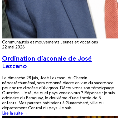
Communautés et mouvements
Jeunes et vocations
22 mai 2026
Ordination diaconale de José
Lezcano
Le dimanche 28 juin, José Lezcano, du Chemin
néocatéchuménal, sera ordonné diacre en vue du sacerdoce
pour notre diocèse d’Avignon. Découvrons son témoignage.
Question : José, de quel pays venez-vous ? Réponse : je suis
originaire du Paraguay, le deuxième d’une fratrie de 5
enfants. Mes parents habitaient à Guarambaré, ville du
département Central du pays. Je suis...
Lire la suite →