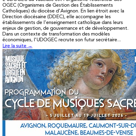
OGEC (Organismes de Gestion des Établissements
Catholiques) du diocèse d'Avignon. En lien étroit avec la
Direction diocésaine (DDEC), elle accompagne les
établissements de l'enseignement catholique dans leurs
enjeux de gestion, de gouvernance et de développement.
Dans un contexte de transformation des modèles
économiques, l'UDOGEC recrute son futur secrétaire...
Lire la suite →