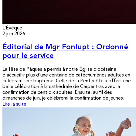
L’Évêque
2 juin 2026
Éditorial de Mgr Fonlupt : Ordonné
pour le service
La fête de Pâques a permis à notre Église diocésaine
d’accueillir plus d’une centaine de catéchumènes adultes en
célébrant leur baptême. Celle de la Pentecôte a offert une
belle célébration à la cathédrale de Carpentras avec la
confirmation de cent dix adultes. Ensuite, au fil des
dimanches de juin, je célébrerai la confirmation de jeunes...
Lire la suite →