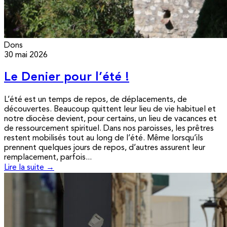
Dons
30 mai 2026
Le Denier pour l’été !
L’été est un temps de repos, de déplacements, de
découvertes. Beaucoup quittent leur lieu de vie habituel et
notre diocèse devient, pour certains, un lieu de vacances et
de ressourcement spirituel. Dans nos paroisses, les prêtres
restent mobilisés tout au long de l’été. Même lorsqu’ils
prennent quelques jours de repos, d’autres assurent leur
remplacement, parfois...
Lire la suite →