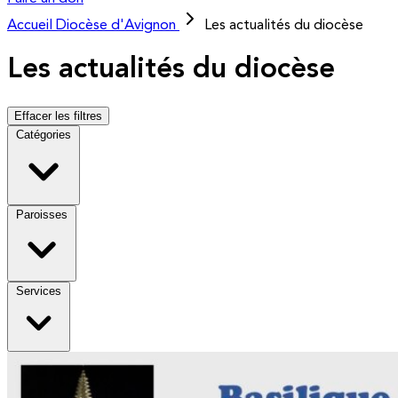
Accueil
Diocèse d'Avignon
Les actualités du diocèse
Les actualités du diocèse
Effacer les filtres
Catégories
Paroisses
Services