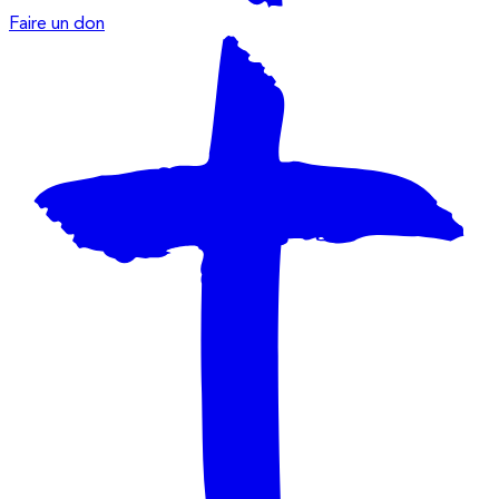
Faire un don