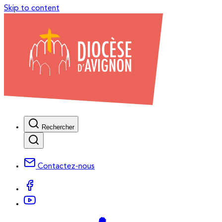
Skip to content
Rechercher
Contactez-nous