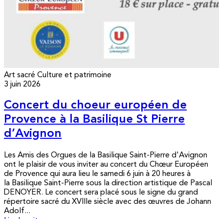
Art sacré
Culture et patrimoine
3 juin 2026
Concert du choeur européen de
Provence à la Basilique St Pierre
d’Avignon
Les Amis des Orgues de la Basilique Saint-Pierre d'Avignon
ont le plaisir de vous inviter au concert du Chœur Européen
de Provence qui aura lieu le samedi 6 juin à 20 heures à
la Basilique Saint-Pierre sous la direction artistique de Pascal
DENOYER. Le concert sera placé sous le signe du grand
répertoire sacré du XVIIIe siècle avec des œuvres de Johann
Adolf...