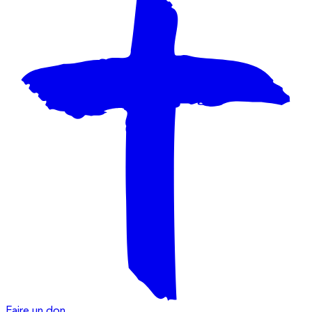
Faire un don