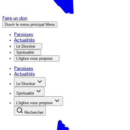
Faire un don
Ouvrir le menu principal
Menu
Paroisses
Actualités
Le Diocèse
Spiritualité
L'église vous propose
Paroisses
Actualités
Le Diocèse
Spiritualité
L'église vous propose
Rechercher