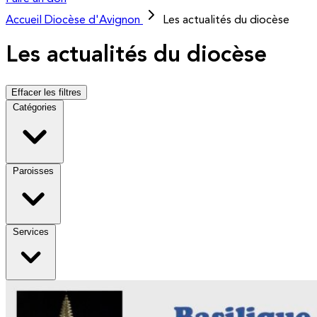
Accueil
Diocèse d'Avignon
Les actualités du diocèse
Les actualités du diocèse
Effacer les filtres
Catégories
Paroisses
Services