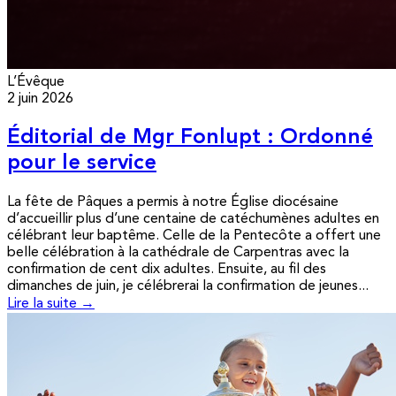
L’Évêque
2 juin 2026
Éditorial de Mgr Fonlupt : Ordonné
pour le service
La fête de Pâques a permis à notre Église diocésaine
d’accueillir plus d’une centaine de catéchumènes adultes en
célébrant leur baptême. Celle de la Pentecôte a offert une
belle célébration à la cathédrale de Carpentras avec la
confirmation de cent dix adultes. Ensuite, au fil des
dimanches de juin, je célébrerai la confirmation de jeunes...
Lire la suite →