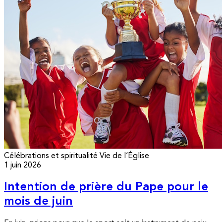
Célébrations et spiritualité
Vie de l’Église
1 juin 2026
Intention de prière du Pape pour le
mois de juin