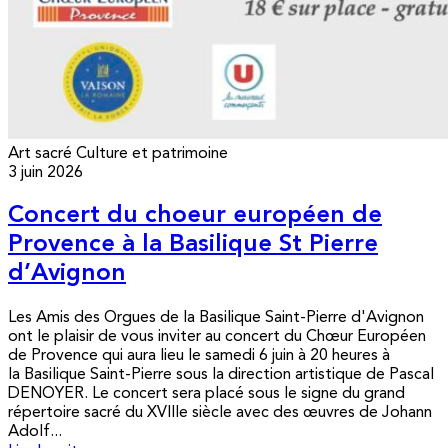
Art sacré
Culture et patrimoine
3 juin 2026
Concert du choeur européen de
Provence à la Basilique St Pierre
d’Avignon
Les Amis des Orgues de la Basilique Saint-Pierre d'Avignon
ont le plaisir de vous inviter au concert du Chœur Européen
de Provence qui aura lieu le samedi 6 juin à 20 heures à
la Basilique Saint-Pierre sous la direction artistique de Pascal
DENOYER. Le concert sera placé sous le signe du grand
répertoire sacré du XVIIIe siècle avec des œuvres de Johann
Adolf...