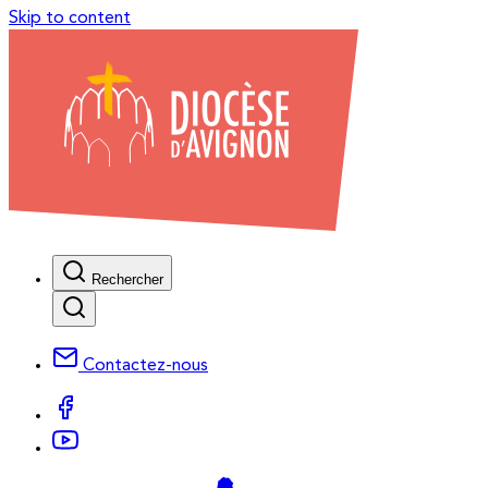
Skip to content
Rechercher
Contactez-nous