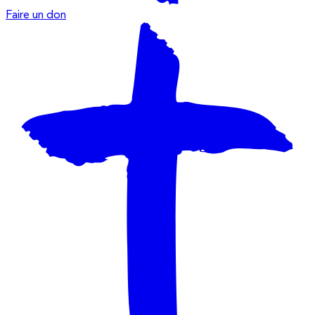
Faire un don