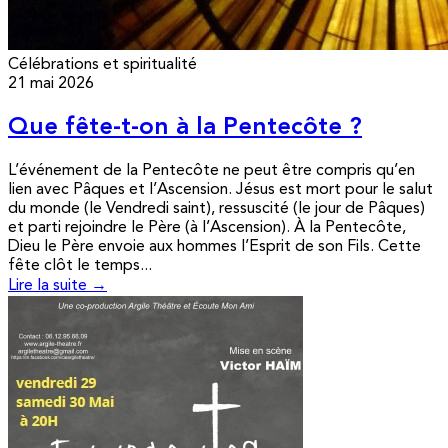
Célébrations et spiritualité
21 mai 2026
Que fête-t-on à la Pentecôte ?
L’événement de la Pentecôte ne peut être compris qu’en
lien avec Pâques et l’Ascension. Jésus est mort pour le salut
du monde (le Vendredi saint), ressuscité (le jour de Pâques)
et parti rejoindre le Père (à l’Ascension). À la Pentecôte,
Dieu le Père envoie aux hommes l’Esprit de son Fils. Cette
fête clôt le temps...
Lire la suite →