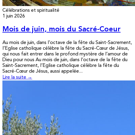
Célébrations et spiritualité
1 juin 2026
Mois de juin, mois du Sacré-Coeur
Au mois de juin, dans l’octave de la fête du Saint-Sacrement,
l’Eglise catholique célèbre la fête du Sacré-Cœur de Jésus,
qui nous fait entrer dans le profond mystère de l’amour de
Dieu pour nous Au mois de juin, dans l’octave de la fête du
Saint-Sacrement, l’Eglise catholique célèbre la fête du
Sacré-Cœur de Jésus, aussi appelée...
Lire la suite →