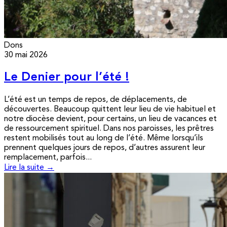
Dons
30 mai 2026
Le Denier pour l’été !
L’été est un temps de repos, de déplacements, de
découvertes. Beaucoup quittent leur lieu de vie habituel et
notre diocèse devient, pour certains, un lieu de vacances et
de ressourcement spirituel. Dans nos paroisses, les prêtres
restent mobilisés tout au long de l’été. Même lorsqu’ils
prennent quelques jours de repos, d’autres assurent leur
remplacement, parfois...
Lire la suite →