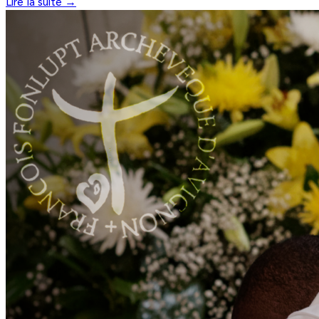
Lire la suite →