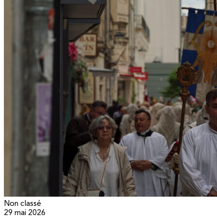
Non classé
29 mai 2026