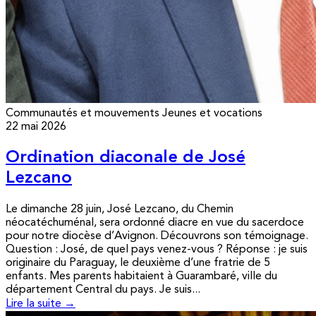
Communautés et mouvements
Jeunes et vocations
22 mai 2026
Ordination diaconale de José
Lezcano
Le dimanche 28 juin, José Lezcano, du Chemin
néocatéchuménal, sera ordonné diacre en vue du sacerdoce
pour notre diocèse d’Avignon. Découvrons son témoignage.
Question : José, de quel pays venez-vous ? Réponse : je suis
originaire du Paraguay, le deuxième d’une fratrie de 5
enfants. Mes parents habitaient à Guarambaré, ville du
département Central du pays. Je suis...
Lire la suite →