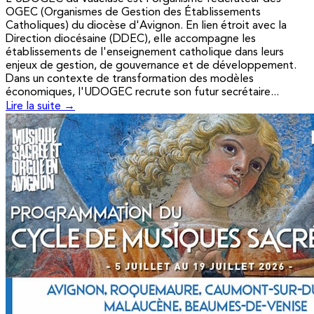
OGEC (Organismes de Gestion des Établissements
Catholiques) du diocèse d'Avignon. En lien étroit avec la
Direction diocésaine (DDEC), elle accompagne les
établissements de l'enseignement catholique dans leurs
enjeux de gestion, de gouvernance et de développement.
Dans un contexte de transformation des modèles
économiques, l'UDOGEC recrute son futur secrétaire...
Lire la suite →