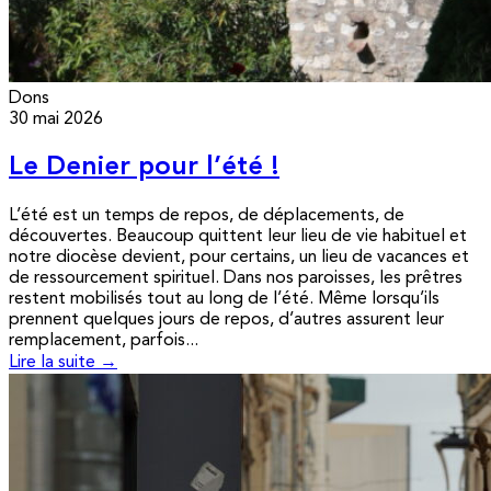
Dons
30 mai 2026
Le Denier pour l’été !
L’été est un temps de repos, de déplacements, de
découvertes. Beaucoup quittent leur lieu de vie habituel et
notre diocèse devient, pour certains, un lieu de vacances et
de ressourcement spirituel. Dans nos paroisses, les prêtres
restent mobilisés tout au long de l’été. Même lorsqu’ils
prennent quelques jours de repos, d’autres assurent leur
remplacement, parfois...
Lire la suite →