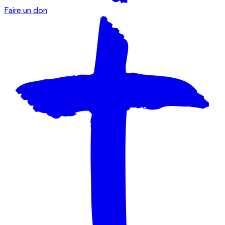
Faire un don