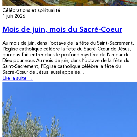
Célébrations et spiritualité
1 juin 2026
Mois de juin, mois du Sacré-Coeur
Au mois de juin, dans l’octave de la fête du Saint-Sacrement,
l’Eglise catholique célèbre la fête du Sacré-Cœur de Jésus,
qui nous fait entrer dans le profond mystère de l’amour de
Dieu pour nous Au mois de juin, dans l’octave de la fête du
Saint-Sacrement, l’Eglise catholique célèbre la fête du
Sacré-Cœur de Jésus, aussi appelée...
Lire la suite →