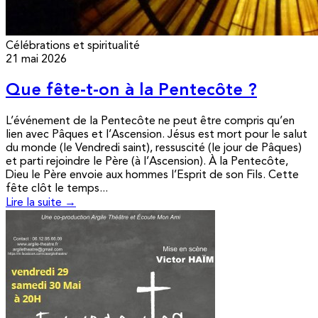
Célébrations et spiritualité
21 mai 2026
Que fête-t-on à la Pentecôte ?
L’événement de la Pentecôte ne peut être compris qu’en
lien avec Pâques et l’Ascension. Jésus est mort pour le salut
du monde (le Vendredi saint), ressuscité (le jour de Pâques)
et parti rejoindre le Père (à l’Ascension). À la Pentecôte,
Dieu le Père envoie aux hommes l’Esprit de son Fils. Cette
fête clôt le temps...
Lire la suite →