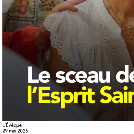
L’Évêque
29 mai 2026