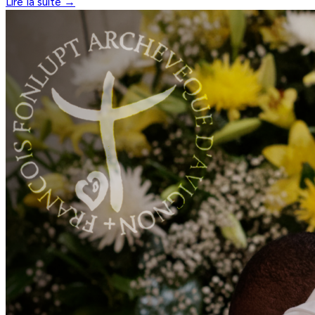
Lire la suite →