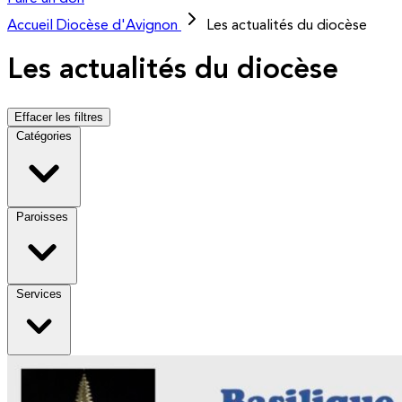
Accueil
Diocèse d'Avignon
Les actualités du diocèse
Les actualités du diocèse
Effacer les filtres
Catégories
Paroisses
Services