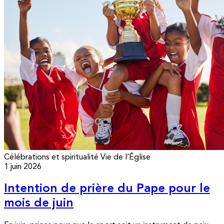
Célébrations et spiritualité
Vie de l’Église
1 juin 2026
Intention de prière du Pape pour le
mois de juin