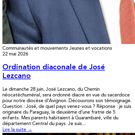
Communautés et mouvements
Jeunes et vocations
22 mai 2026
Ordination diaconale de José
Lezcano
Le dimanche 28 juin, José Lezcano, du Chemin
néocatéchuménal, sera ordonné diacre en vue du sacerdoce
pour notre diocèse d’Avignon. Découvrons son témoignage.
Question : José, de quel pays venez-vous ? Réponse : je suis
originaire du Paraguay, le deuxième d’une fratrie de 5
enfants. Mes parents habitaient à Guarambaré, ville du
département Central du pays. Je suis...
Lire la suite →