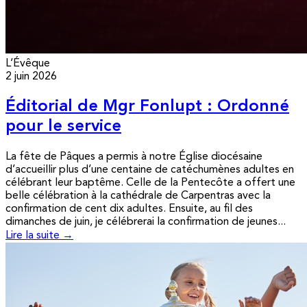
L’Évêque
2 juin 2026
Éditorial de Mgr Fonlupt : Ordonné
pour le service
La fête de Pâques a permis à notre Église diocésaine
d’accueillir plus d’une centaine de catéchumènes adultes en
célébrant leur baptême. Celle de la Pentecôte a offert une
belle célébration à la cathédrale de Carpentras avec la
confirmation de cent dix adultes. Ensuite, au fil des
dimanches de juin, je célébrerai la confirmation de jeunes...
Lire la suite →