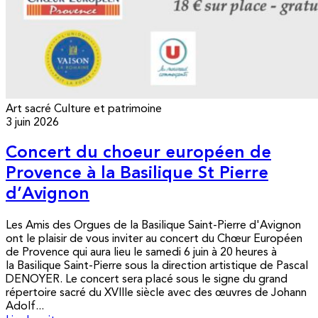
Art sacré
Culture et patrimoine
3 juin 2026
Concert du choeur européen de
Provence à la Basilique St Pierre
d’Avignon
Les Amis des Orgues de la Basilique Saint-Pierre d'Avignon
ont le plaisir de vous inviter au concert du Chœur Européen
de Provence qui aura lieu le samedi 6 juin à 20 heures à
la Basilique Saint-Pierre sous la direction artistique de Pascal
DENOYER. Le concert sera placé sous le signe du grand
répertoire sacré du XVIIIe siècle avec des œuvres de Johann
Adolf...