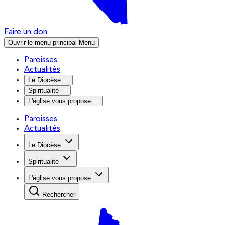
Faire un don
Ouvrir le menu principal
Menu
Paroisses
Actualités
Le Diocèse
Spiritualité
L'église vous propose
Paroisses
Actualités
Le Diocèse
Spiritualité
L'église vous propose
Rechercher