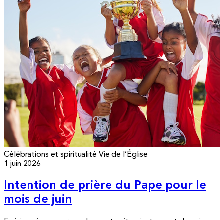
Célébrations et spiritualité
Vie de l’Église
1 juin 2026
Intention de prière du Pape pour le
mois de juin