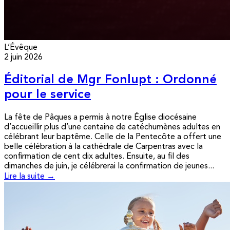
L’Évêque
2 juin 2026
Éditorial de Mgr Fonlupt : Ordonné
pour le service
La fête de Pâques a permis à notre Église diocésaine
d’accueillir plus d’une centaine de catéchumènes adultes en
célébrant leur baptême. Celle de la Pentecôte a offert une
belle célébration à la cathédrale de Carpentras avec la
confirmation de cent dix adultes. Ensuite, au fil des
dimanches de juin, je célébrerai la confirmation de jeunes...
Lire la suite →