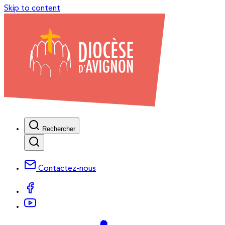
Skip to content
Rechercher
Contactez-nous