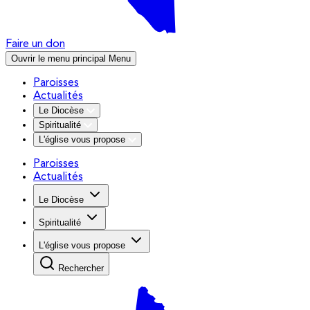
Faire un don
Ouvrir le menu principal
Menu
Paroisses
Actualités
Le Diocèse
Spiritualité
L'église vous propose
Paroisses
Actualités
Le Diocèse
Spiritualité
L'église vous propose
Rechercher