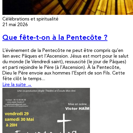
Célébrations et spiritualité
21 mai 2026
Que fête-t-on à la Pentecôte ?
L’événement de la Pentecôte ne peut être compris qu’en
lien avec Pâques et l’Ascension. Jésus est mort pour le salut
du monde (le Vendredi saint), ressuscité (le jour de Pâques)
et parti rejoindre le Père (à l’Ascension). À la Pentecôte,
Dieu le Père envoie aux hommes l’Esprit de son Fils. Cette
fête clôt le temps...
Lire la suite →