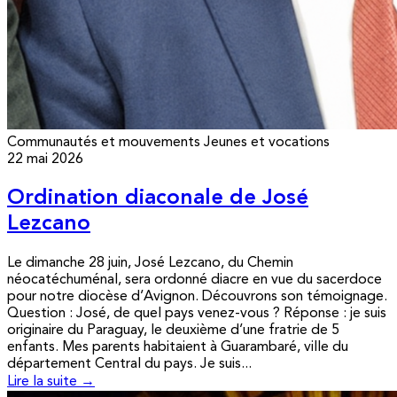
Communautés et mouvements
Jeunes et vocations
22 mai 2026
Ordination diaconale de José
Lezcano
Le dimanche 28 juin, José Lezcano, du Chemin
néocatéchuménal, sera ordonné diacre en vue du sacerdoce
pour notre diocèse d’Avignon. Découvrons son témoignage.
Question : José, de quel pays venez-vous ? Réponse : je suis
originaire du Paraguay, le deuxième d’une fratrie de 5
enfants. Mes parents habitaient à Guarambaré, ville du
département Central du pays. Je suis...
Lire la suite →