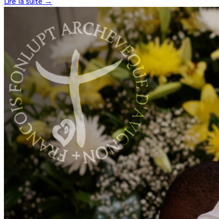
Lire la suite →