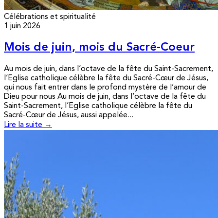
Célébrations et spiritualité
1 juin 2026
Mois de juin, mois du Sacré-Coeur
Au mois de juin, dans l’octave de la fête du Saint-Sacrement,
l’Eglise catholique célèbre la fête du Sacré-Cœur de Jésus,
qui nous fait entrer dans le profond mystère de l’amour de
Dieu pour nous Au mois de juin, dans l’octave de la fête du
Saint-Sacrement, l’Eglise catholique célèbre la fête du
Sacré-Cœur de Jésus, aussi appelée...
Lire la suite →