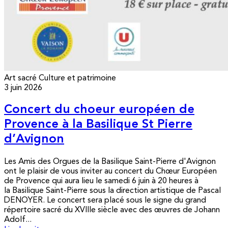
Art sacré
Culture et patrimoine
3 juin 2026
Concert du choeur européen de
Provence à la Basilique St Pierre
d’Avignon
Les Amis des Orgues de la Basilique Saint-Pierre d'Avignon
ont le plaisir de vous inviter au concert du Chœur Européen
de Provence qui aura lieu le samedi 6 juin à 20 heures à
la Basilique Saint-Pierre sous la direction artistique de Pascal
DENOYER. Le concert sera placé sous le signe du grand
répertoire sacré du XVIIIe siècle avec des œuvres de Johann
Adolf...