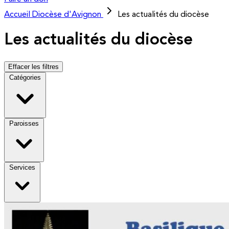
Accueil
Diocèse d'Avignon
Les actualités du diocèse
Les actualités du diocèse
Effacer les filtres
Catégories
Paroisses
Services