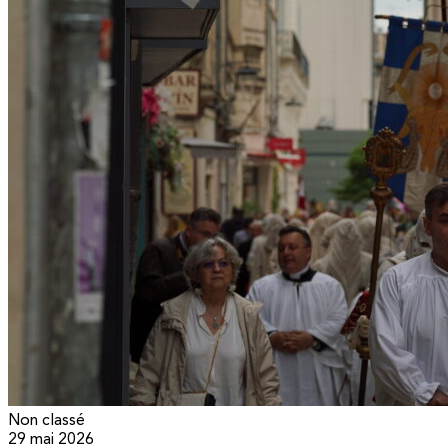
Non classé
29 mai 2026