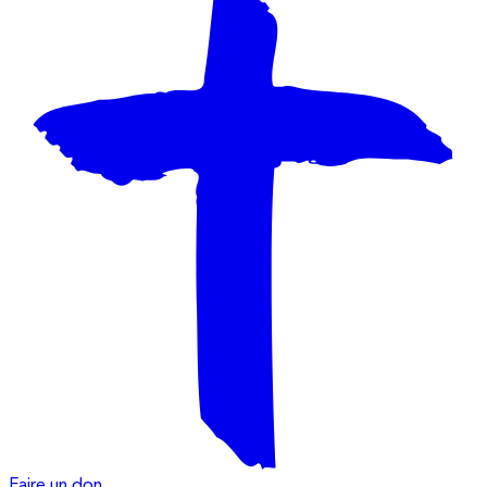
Faire un don