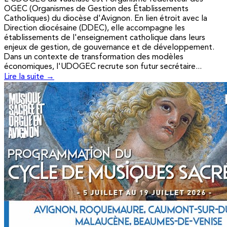
OGEC (Organismes de Gestion des Établissements
Catholiques) du diocèse d'Avignon. En lien étroit avec la
Direction diocésaine (DDEC), elle accompagne les
établissements de l'enseignement catholique dans leurs
enjeux de gestion, de gouvernance et de développement.
Dans un contexte de transformation des modèles
économiques, l'UDOGEC recrute son futur secrétaire...
Lire la suite →