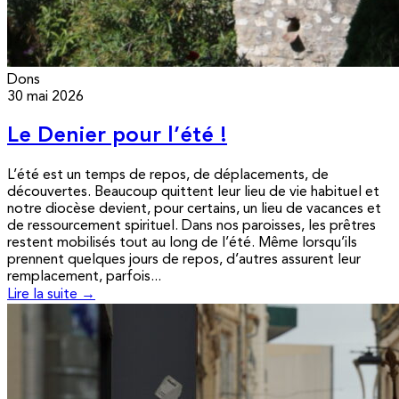
Dons
30 mai 2026
Le Denier pour l’été !
L’été est un temps de repos, de déplacements, de
découvertes. Beaucoup quittent leur lieu de vie habituel et
notre diocèse devient, pour certains, un lieu de vacances et
de ressourcement spirituel. Dans nos paroisses, les prêtres
restent mobilisés tout au long de l’été. Même lorsqu’ils
prennent quelques jours de repos, d’autres assurent leur
remplacement, parfois...
Lire la suite →