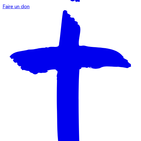
Faire un don