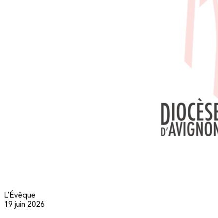
L’Évêque
19 juin 2026