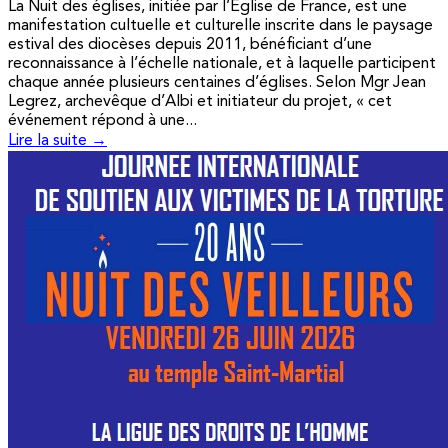
La Nuit des églises, initiée par l’Église de France, est une
manifestation cultuelle et culturelle inscrite dans le paysage
estival des diocèses depuis 2011, bénéficiant d’une
reconnaissance à l’échelle nationale, et à laquelle participent
chaque année plusieurs centaines d’églises. Selon Mgr Jean
Legrez, archevêque d’Albi et initiateur du projet, « cet
événement répond à une...
Lire la suite →