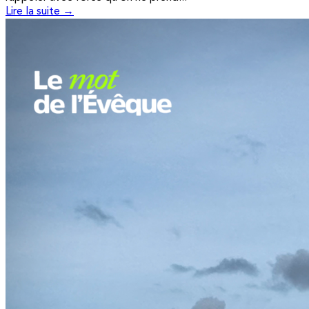
Lire la suite →