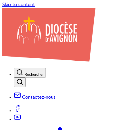
Skip to content
Rechercher
Contactez-nous