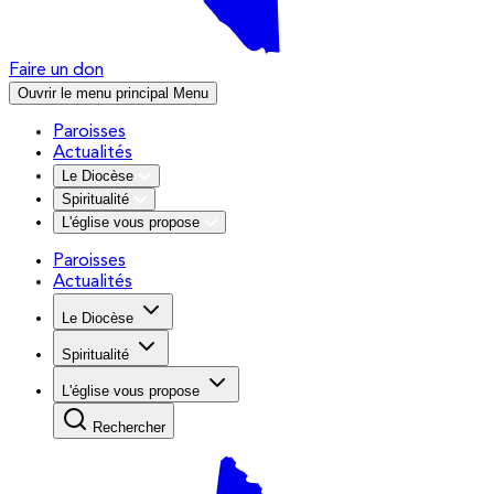
Faire un don
Ouvrir le menu principal
Menu
Paroisses
Actualités
Le Diocèse
Spiritualité
L'église vous propose
Paroisses
Actualités
Le Diocèse
Spiritualité
L'église vous propose
Rechercher