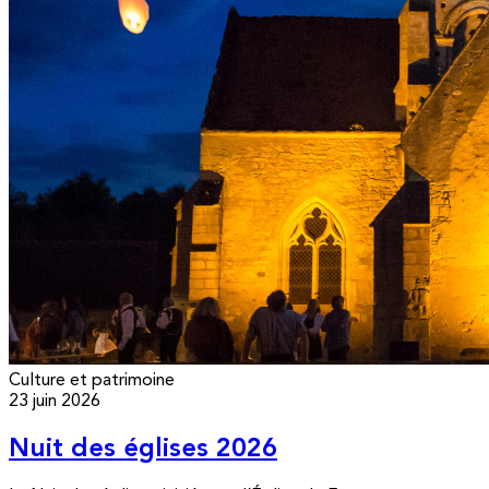
Culture et patrimoine
23 juin 2026
Nuit des églises 2026