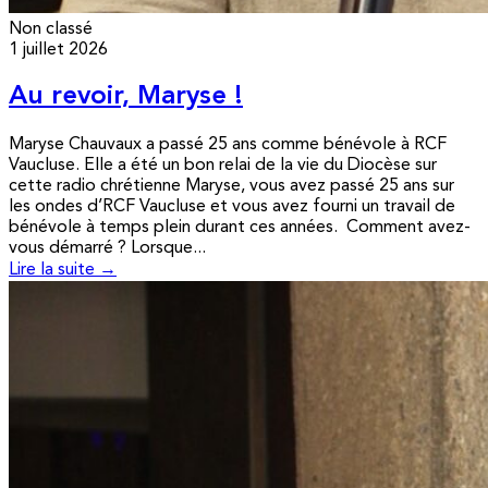
Non classé
1 juillet 2026
Au revoir, Maryse !
Maryse Chauvaux a passé 25 ans comme bénévole à RCF
Vaucluse. Elle a été un bon relai de la vie du Diocèse sur
cette radio chrétienne Maryse, vous avez passé 25 ans sur
les ondes d’RCF Vaucluse et vous avez fourni un travail de
bénévole à temps plein durant ces années. Comment avez-
vous démarré ? Lorsque...
Lire la suite →