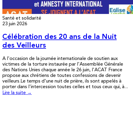
Santé et solidarité
23 juin 2026
Célébration des 20 ans de la Nuit
des Veilleurs
A l'occasion de la journée internationale de soutien aux
victimes de la torture instaurée par l'Assemblée Générale
des Nations Unies chaque année le 26 juin, l'ACAT France
propose aux chrétiens de toutes confessions de devenir
veilleurs.Le temps d'une nuit de prière, ils sont appelés à
porter dans l'intercession toutes celles et tous ceux qui, à...
Lire la suite →