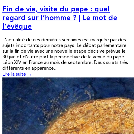
Fin de vie, visite du pape : quel
regard sur l’homme ? | Le mot de
l’évêque
L'actualité de ces dernières semaines est marquée par des
sujets importants pour notre pays. Le débat parlementaire
sur la fin de vie avec une nouvelle étape décisive prévue le
30 juin et d'autre part la perspective de la venue du pape
Léon XIV en France au mois de septembre. Deux sujets très
différents en apparence...
Lire la suite →