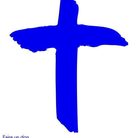
Faire un don