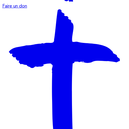
Faire un don