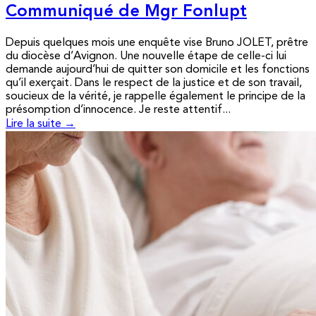
Communiqué de Mgr Fonlupt
Depuis quelques mois une enquête vise Bruno JOLET, prêtre
du diocèse d’Avignon. Une nouvelle étape de celle-ci lui
demande aujourd’hui de quitter son domicile et les fonctions
qu’il exerçait. Dans le respect de la justice et de son travail,
soucieux de la vérité, je rappelle également le principe de la
présomption d’innocence. Je reste attentif...
Lire la suite →