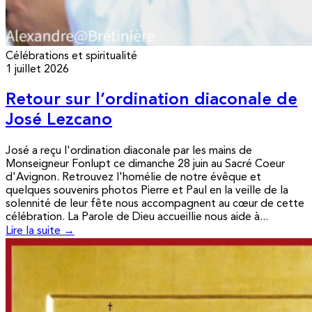
Célébrations et spiritualité
1 juillet 2026
Retour sur l’ordination diaconale de
José Lezcano
José a reçu l'ordination diaconale par les mains de
Monseigneur Fonlupt ce dimanche 28 juin au Sacré Coeur
d'Avignon. Retrouvez l'homélie de notre évêque et
quelques souvenirs photos Pierre et Paul en la veille de la
solennité de leur fête nous accompagnent au cœur de cette
célébration. La Parole de Dieu accueillie nous aide à...
Lire la suite →