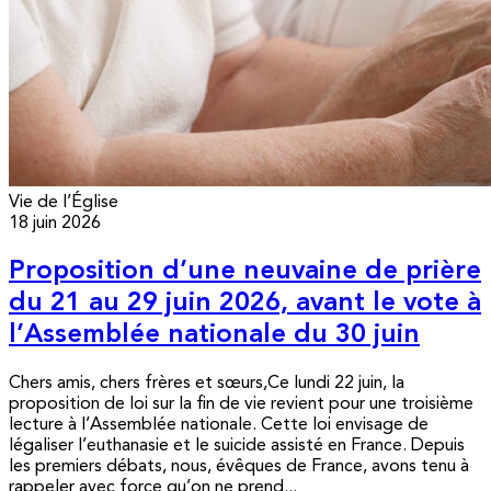
Vie de l’Église
18 juin 2026
Proposition d’une neuvaine de prière
du 21 au 29 juin 2026, avant le vote à
l’Assemblée nationale du 30 juin
Chers amis, chers frères et sœurs,Ce lundi 22 juin, la
proposition de loi sur la fin de vie revient pour une troisième
lecture à l’Assemblée nationale. Cette loi envisage de
légaliser l’euthanasie et le suicide assisté en France. Depuis
les premiers débats, nous, évêques de France, avons tenu à
rappeler avec force qu’on ne prend...