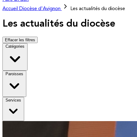
Accueil
Diocèse d'Avignon
Les actualités du diocèse
Les actualités du diocèse
Effacer les filtres
Catégories
Paroisses
Services