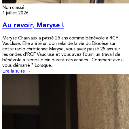
Non classé
1 juillet 2026
Au revoir, Maryse !
Maryse Chauvaux a passé 25 ans comme bénévole à RCF
Vaucluse. Elle a été un bon relai de la vie du Diocèse sur
cette radio chrétienne Maryse, vous avez passé 25 ans sur
les ondes d’RCF Vaucluse et vous avez fourni un travail de
bénévole à temps plein durant ces années. Comment avez-
vous démarré ? Lorsque...
Lire la suite →