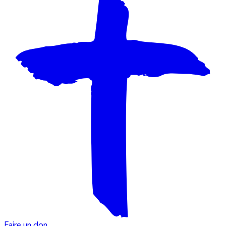
Faire un don