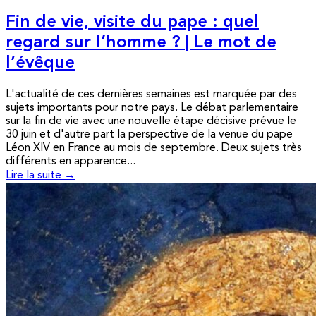
Fin de vie, visite du pape : quel
regard sur l’homme ? | Le mot de
l’évêque
L'actualité de ces dernières semaines est marquée par des
sujets importants pour notre pays. Le débat parlementaire
sur la fin de vie avec une nouvelle étape décisive prévue le
30 juin et d'autre part la perspective de la venue du pape
Léon XIV en France au mois de septembre. Deux sujets très
différents en apparence...
Lire la suite →