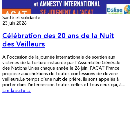
Santé et solidarité
23 juin 2026
Célébration des 20 ans de la Nuit
des Veilleurs
A l'occasion de la journée internationale de soutien aux
victimes de la torture instaurée par l'Assemblée Générale
des Nations Unies chaque année le 26 juin, l'ACAT France
propose aux chrétiens de toutes confessions de devenir
veilleurs.Le temps d'une nuit de prière, ils sont appelés à
porter dans l'intercession toutes celles et tous ceux qui, à...
Lire la suite →