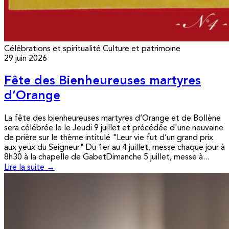
Célébrations et spiritualité
Culture et patrimoine
29 juin 2026
Fête des Bienheureuses martyres
d’Orange
La fête des bienheureuses martyres d’Orange et de Bollène
sera célébrée le le Jeudi 9 juillet et précédée d'une neuvaine
de prière sur le thème intitulé "Leur vie fut d’un grand prix
aux yeux du Seigneur" Du 1er au 4 juillet, messe chaque jour à
8h30 à la chapelle de GabetDimanche 5 juillet, messe à...
Lire la suite →