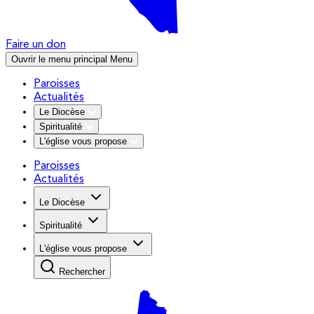
Faire un don
Ouvrir le menu principal
Menu
Paroisses
Actualités
Le Diocèse
Spiritualité
L'église vous propose
Paroisses
Actualités
Le Diocèse
Spiritualité
L'église vous propose
Rechercher