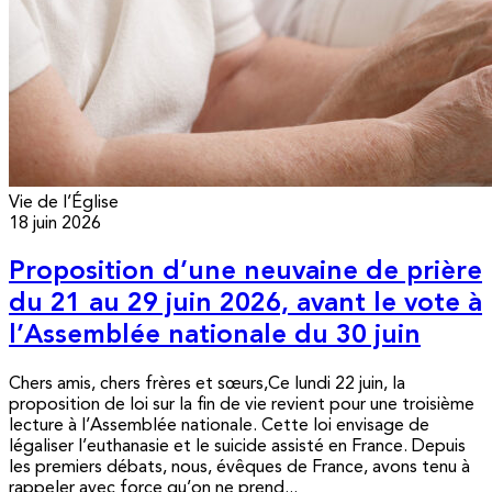
Vie de l’Église
18 juin 2026
Proposition d’une neuvaine de prière
du 21 au 29 juin 2026, avant le vote à
l’Assemblée nationale du 30 juin
Chers amis, chers frères et sœurs,Ce lundi 22 juin, la
proposition de loi sur la fin de vie revient pour une troisième
lecture à l’Assemblée nationale. Cette loi envisage de
légaliser l’euthanasie et le suicide assisté en France. Depuis
les premiers débats, nous, évêques de France, avons tenu à
rappeler avec force qu’on ne prend...