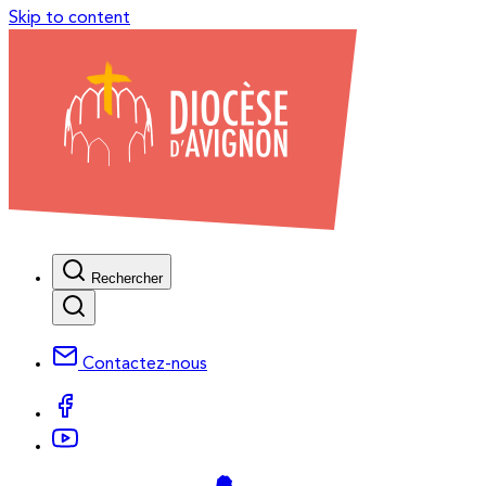
Skip to content
Rechercher
Contactez-nous