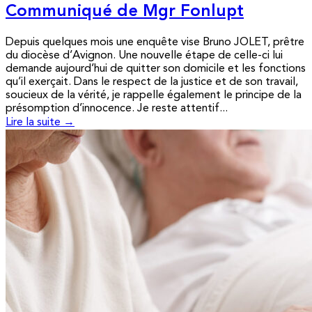
Communiqué de Mgr Fonlupt
Depuis quelques mois une enquête vise Bruno JOLET, prêtre
du diocèse d’Avignon. Une nouvelle étape de celle-ci lui
demande aujourd’hui de quitter son domicile et les fonctions
qu’il exerçait. Dans le respect de la justice et de son travail,
soucieux de la vérité, je rappelle également le principe de la
présomption d’innocence. Je reste attentif...
Lire la suite →