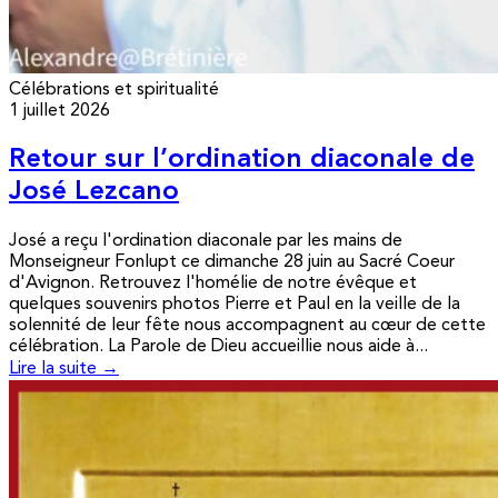
Célébrations et spiritualité
1 juillet 2026
Retour sur l’ordination diaconale de
José Lezcano
José a reçu l'ordination diaconale par les mains de
Monseigneur Fonlupt ce dimanche 28 juin au Sacré Coeur
d'Avignon. Retrouvez l'homélie de notre évêque et
quelques souvenirs photos Pierre et Paul en la veille de la
solennité de leur fête nous accompagnent au cœur de cette
célébration. La Parole de Dieu accueillie nous aide à...
Lire la suite →