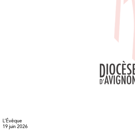
L’Évêque
19 juin 2026