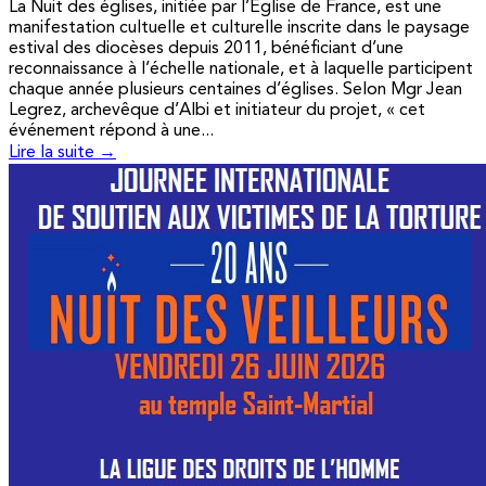
La Nuit des églises, initiée par l’Église de France, est une
manifestation cultuelle et culturelle inscrite dans le paysage
estival des diocèses depuis 2011, bénéficiant d’une
reconnaissance à l’échelle nationale, et à laquelle participent
chaque année plusieurs centaines d’églises. Selon Mgr Jean
Legrez, archevêque d’Albi et initiateur du projet, « cet
événement répond à une...
Lire la suite →