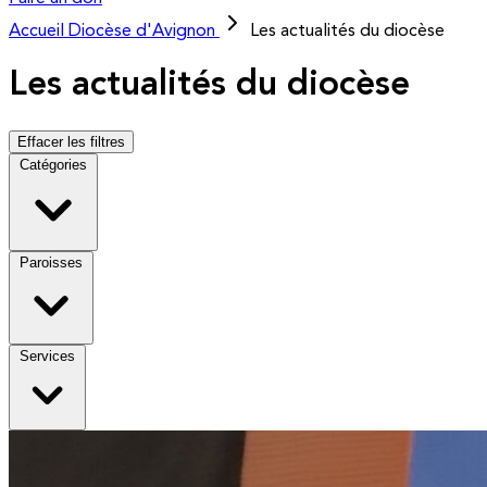
Accueil
Diocèse d'Avignon
Les actualités du diocèse
Les actualités du diocèse
Effacer les filtres
Catégories
Paroisses
Services