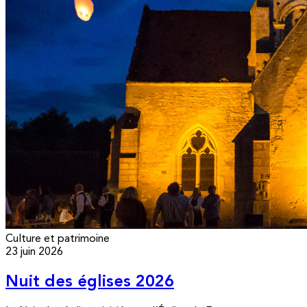
Culture et patrimoine
23 juin 2026
Nuit des églises 2026