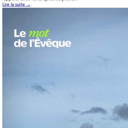
Lire la suite →