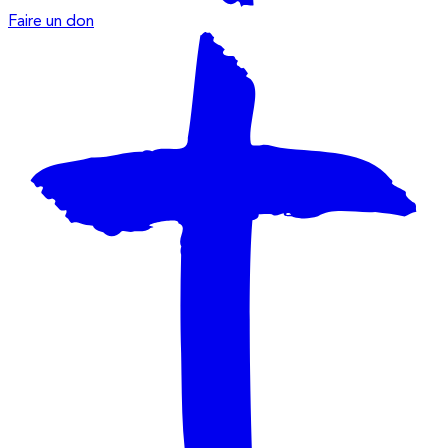
Faire un don