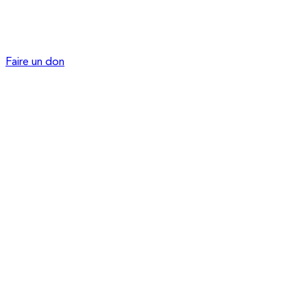
Faire un don