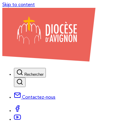
Skip to content
Rechercher
Contactez-nous