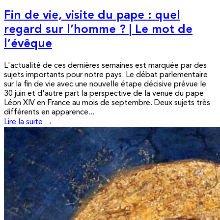
Fin de vie, visite du pape : quel
regard sur l’homme ? | Le mot de
l’évêque
L'actualité de ces dernières semaines est marquée par des
sujets importants pour notre pays. Le débat parlementaire
sur la fin de vie avec une nouvelle étape décisive prévue le
30 juin et d'autre part la perspective de la venue du pape
Léon XIV en France au mois de septembre. Deux sujets très
différents en apparence...
Lire la suite →