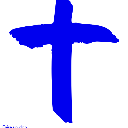
Faire un don