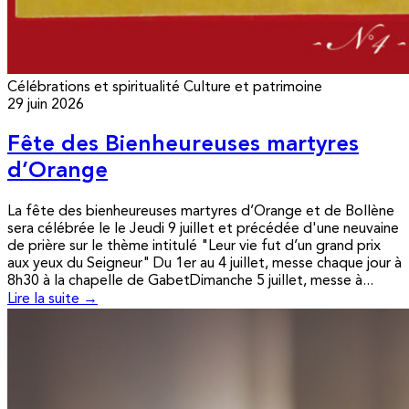
Célébrations et spiritualité
Culture et patrimoine
29 juin 2026
Fête des Bienheureuses martyres
d’Orange
La fête des bienheureuses martyres d’Orange et de Bollène
sera célébrée le le Jeudi 9 juillet et précédée d'une neuvaine
de prière sur le thème intitulé "Leur vie fut d’un grand prix
aux yeux du Seigneur" Du 1er au 4 juillet, messe chaque jour à
8h30 à la chapelle de GabetDimanche 5 juillet, messe à...
Lire la suite →