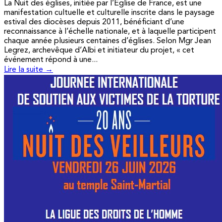
La Nuit des églises, initiée par l’Église de France, est une
manifestation cultuelle et culturelle inscrite dans le paysage
estival des diocèses depuis 2011, bénéficiant d’une
reconnaissance à l’échelle nationale, et à laquelle participent
chaque année plusieurs centaines d’églises. Selon Mgr Jean
Legrez, archevêque d’Albi et initiateur du projet, « cet
événement répond à une...
Lire la suite →