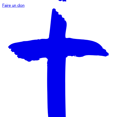
Faire un don