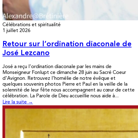
Célébrations et spiritualité
1 juillet 2026
Retour sur l’ordination diaconale de
José Lezcano
José a reçu l'ordination diaconale par les mains de
Monseigneur Fonlupt ce dimanche 28 juin au Sacré Coeur
d'Avignon. Retrouvez l'homélie de notre évêque et
quelques souvenirs photos Pierre et Paul en la veille de la
solennité de leur fête nous accompagnent au cœur de cette
célébration. La Parole de Dieu accueillie nous aide à...
Lire la suite →