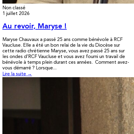
Non classé
1 juillet 2026
Au revoir, Maryse !
Maryse Chauvaux a passé 25 ans comme bénévole à RCF
Vaucluse. Elle a été un bon relai de la vie du Diocèse sur
cette radio chrétienne Maryse, vous avez passé 25 ans sur
les ondes d’RCF Vaucluse et vous avez fourni un travail de
bénévole à temps plein durant ces années. Comment avez-
vous démarré ? Lorsque...
Lire la suite →