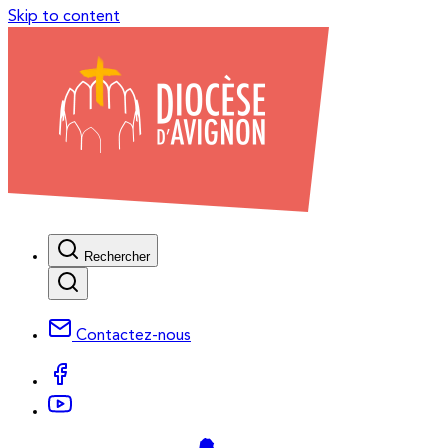
Skip to content
Rechercher
Contactez-nous