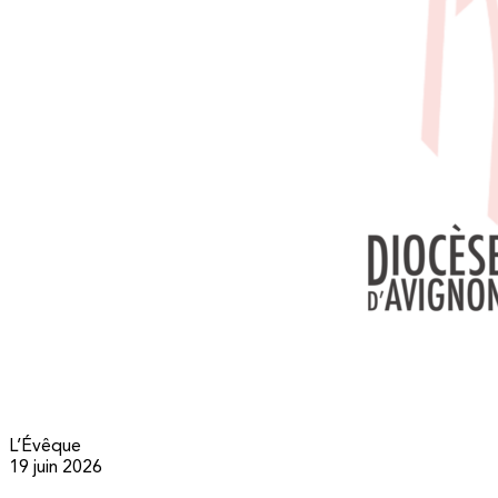
L’Évêque
19 juin 2026