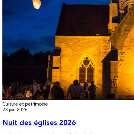
Culture et patrimoine
23 juin 2026
Nuit des églises 2026