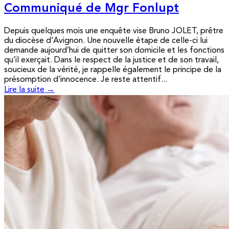
Communiqué de Mgr Fonlupt
Depuis quelques mois une enquête vise Bruno JOLET, prêtre
du diocèse d’Avignon. Une nouvelle étape de celle-ci lui
demande aujourd’hui de quitter son domicile et les fonctions
qu’il exerçait. Dans le respect de la justice et de son travail,
soucieux de la vérité, je rappelle également le principe de la
présomption d’innocence. Je reste attentif...
Lire la suite →