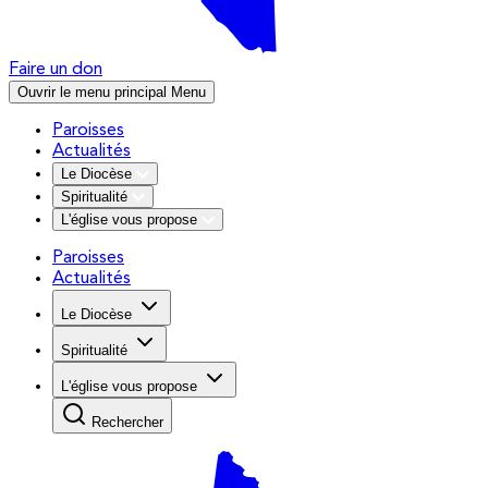
Faire un don
Ouvrir le menu principal
Menu
Paroisses
Actualités
Le Diocèse
Spiritualité
L'église vous propose
Paroisses
Actualités
Le Diocèse
Spiritualité
L'église vous propose
Rechercher