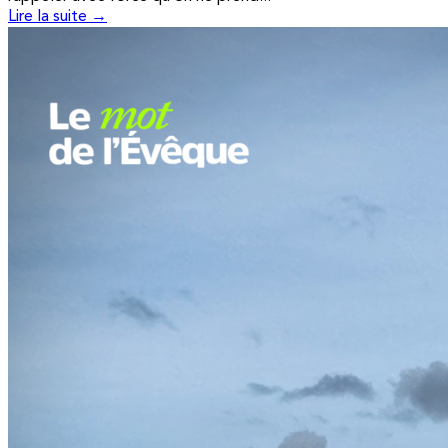
Lire la suite →