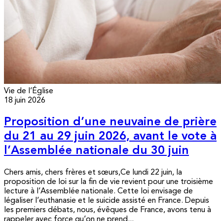
Vie de l’Église
18 juin 2026
Proposition d’une neuvaine de prière
du 21 au 29 juin 2026, avant le vote à
l’Assemblée nationale du 30 juin
Chers amis, chers frères et sœurs,Ce lundi 22 juin, la
proposition de loi sur la fin de vie revient pour une troisième
lecture à l’Assemblée nationale. Cette loi envisage de
légaliser l’euthanasie et le suicide assisté en France. Depuis
les premiers débats, nous, évêques de France, avons tenu à
rappeler avec force qu’on ne prend...