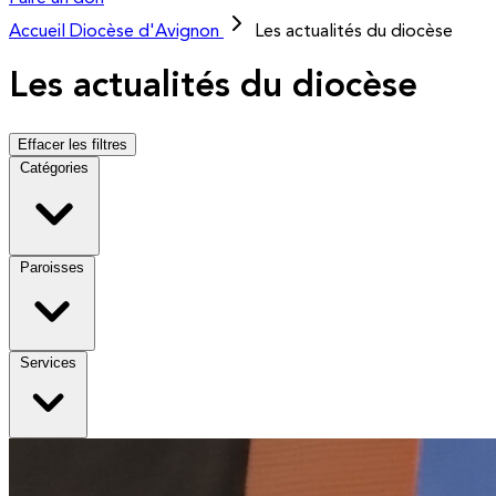
Accueil
Diocèse d'Avignon
Les actualités du diocèse
Les actualités du diocèse
Effacer les filtres
Catégories
Paroisses
Services