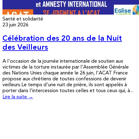
Santé et solidarité
23 juin 2026
Célébration des 20 ans de la Nuit
des Veilleurs
A l'occasion de la journée internationale de soutien aux
victimes de la torture instaurée par l'Assemblée Générale
des Nations Unies chaque année le 26 juin, l'ACAT France
propose aux chrétiens de toutes confessions de devenir
veilleurs.Le temps d'une nuit de prière, ils sont appelés à
porter dans l'intercession toutes celles et tous ceux qui, à...
Lire la suite →