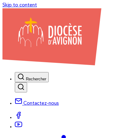
Skip to content
Rechercher
Contactez-nous