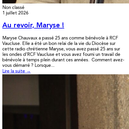
Non classé
1 juillet 2026
Au revoir, Maryse !
Maryse Chauvaux a passé 25 ans comme bénévole à RCF
Vaucluse. Elle a été un bon relai de la vie du Diocèse sur
cette radio chrétienne Maryse, vous avez passé 25 ans sur
les ondes d’RCF Vaucluse et vous avez fourni un travail de
bénévole à temps plein durant ces années. Comment avez-
vous démarré ? Lorsque...
Lire la suite →