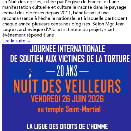
La Nuit des églises, initiée par l’Église de France, est une
manifestation cultuelle et culturelle inscrite dans le paysage
estival des diocèses depuis 2011, bénéficiant d’une
reconnaissance à l’échelle nationale, et à laquelle participent
chaque année plusieurs centaines d’églises. Selon Mgr Jean
Legrez, archevêque d’Albi et initiateur du projet, « cet
événement répond à une...
Lire la suite →