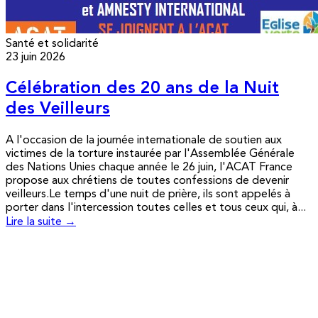
Santé et solidarité
23 juin 2026
Célébration des 20 ans de la Nuit
des Veilleurs
A l'occasion de la journée internationale de soutien aux
victimes de la torture instaurée par l'Assemblée Générale
des Nations Unies chaque année le 26 juin, l'ACAT France
propose aux chrétiens de toutes confessions de devenir
veilleurs.Le temps d'une nuit de prière, ils sont appelés à
porter dans l'intercession toutes celles et tous ceux qui, à...
Lire la suite →