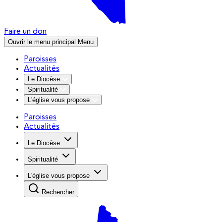
Faire un don
Ouvrir le menu principal
Menu
Paroisses
Actualités
Le Diocèse
Spiritualité
L'église vous propose
Paroisses
Actualités
Le Diocèse
Spiritualité
L'église vous propose
Rechercher