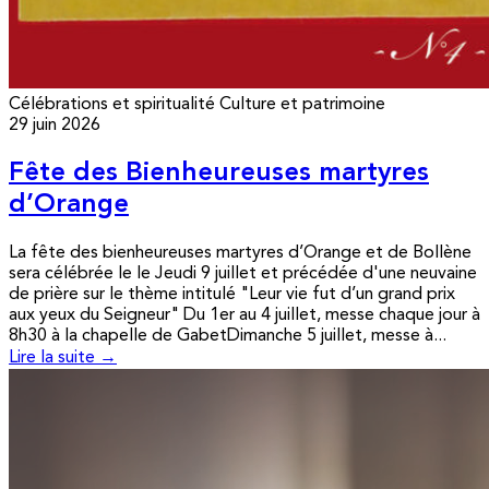
Célébrations et spiritualité
Culture et patrimoine
29 juin 2026
Fête des Bienheureuses martyres
d’Orange
La fête des bienheureuses martyres d’Orange et de Bollène
sera célébrée le le Jeudi 9 juillet et précédée d'une neuvaine
de prière sur le thème intitulé "Leur vie fut d’un grand prix
aux yeux du Seigneur" Du 1er au 4 juillet, messe chaque jour à
8h30 à la chapelle de GabetDimanche 5 juillet, messe à...
Lire la suite →