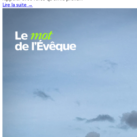
Lire la suite →