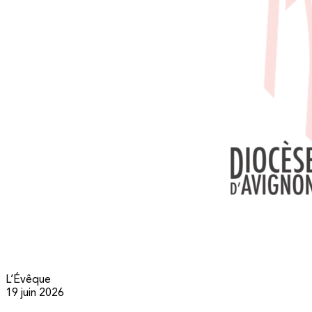
L’Évêque
19 juin 2026