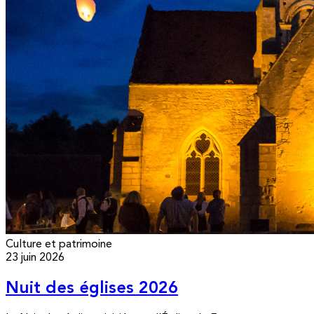
Culture et patrimoine
23 juin 2026
Nuit des églises 2026