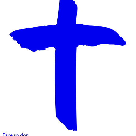
Faire un don