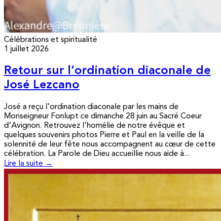
Célébrations et spiritualité
1 juillet 2026
Retour sur l’ordination diaconale de
José Lezcano
José a reçu l'ordination diaconale par les mains de
Monseigneur Fonlupt ce dimanche 28 juin au Sacré Coeur
d'Avignon. Retrouvez l'homélie de notre évêque et
quelques souvenirs photos Pierre et Paul en la veille de la
solennité de leur fête nous accompagnent au cœur de cette
célébration. La Parole de Dieu accueillie nous aide à...
Lire la suite →