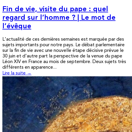
Fin de vie, visite du pape : quel
regard sur l’homme ? | Le mot de
l’évêque
L'actualité de ces dernières semaines est marquée par des
sujets importants pour notre pays. Le débat parlementaire
sur la fin de vie avec une nouvelle étape décisive prévue le
30 juin et d'autre part la perspective de la venue du pape
Léon XIV en France au mois de septembre. Deux sujets très
différents en apparence...
Lire la suite →