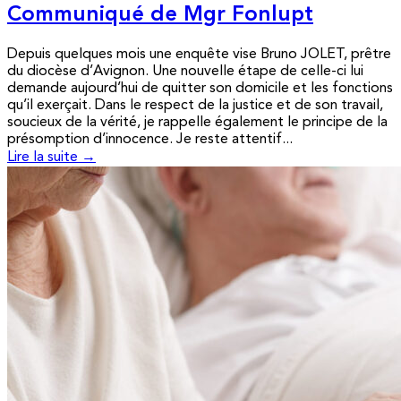
Communiqué de Mgr Fonlupt
Depuis quelques mois une enquête vise Bruno JOLET, prêtre
du diocèse d’Avignon. Une nouvelle étape de celle-ci lui
demande aujourd’hui de quitter son domicile et les fonctions
qu’il exerçait. Dans le respect de la justice et de son travail,
soucieux de la vérité, je rappelle également le principe de la
présomption d’innocence. Je reste attentif...
Lire la suite →