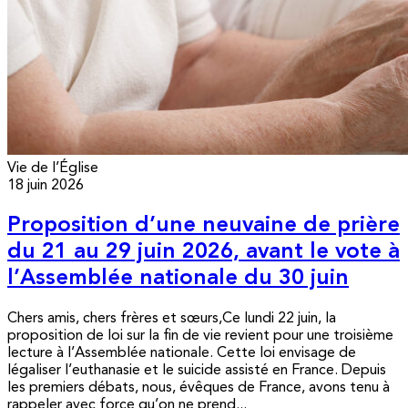
Vie de l’Église
18 juin 2026
Proposition d’une neuvaine de prière
du 21 au 29 juin 2026, avant le vote à
l’Assemblée nationale du 30 juin
Chers amis, chers frères et sœurs,Ce lundi 22 juin, la
proposition de loi sur la fin de vie revient pour une troisième
lecture à l’Assemblée nationale. Cette loi envisage de
légaliser l’euthanasie et le suicide assisté en France. Depuis
les premiers débats, nous, évêques de France, avons tenu à
rappeler avec force qu’on ne prend...