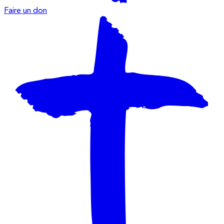
Faire un don