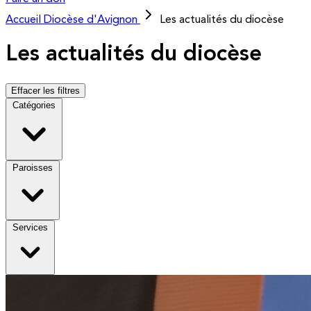
Accueil
Diocèse d'Avignon
Les actualités du diocèse
Les actualités du diocèse
Effacer les filtres
Catégories
Paroisses
Services