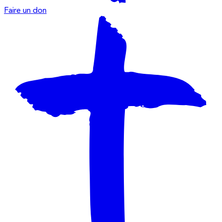
Faire un don