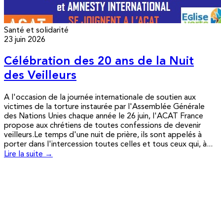
Santé et solidarité
23 juin 2026
Célébration des 20 ans de la Nuit
des Veilleurs
A l'occasion de la journée internationale de soutien aux
victimes de la torture instaurée par l'Assemblée Générale
des Nations Unies chaque année le 26 juin, l'ACAT France
propose aux chrétiens de toutes confessions de devenir
veilleurs.Le temps d'une nuit de prière, ils sont appelés à
porter dans l'intercession toutes celles et tous ceux qui, à...
Lire la suite →