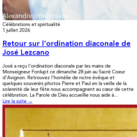
Célébrations et spiritualité
1 juillet 2026
Retour sur l’ordination diaconale de
José Lezcano
José a reçu l'ordination diaconale par les mains de
Monseigneur Fonlupt ce dimanche 28 juin au Sacré Coeur
d'Avignon. Retrouvez l'homélie de notre évêque et
quelques souvenirs photos Pierre et Paul en la veille de la
solennité de leur fête nous accompagnent au cœur de cette
célébration. La Parole de Dieu accueillie nous aide à...
Lire la suite →