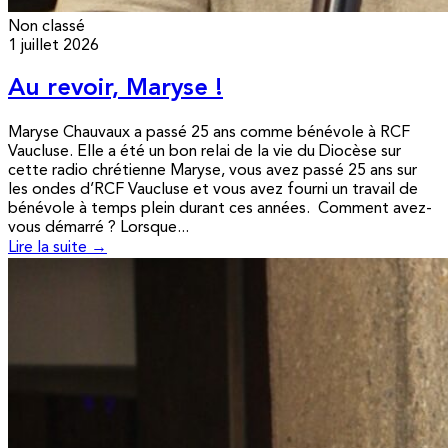
Non classé
1 juillet 2026
Au revoir, Maryse !
Maryse Chauvaux a passé 25 ans comme bénévole à RCF
Vaucluse. Elle a été un bon relai de la vie du Diocèse sur
cette radio chrétienne Maryse, vous avez passé 25 ans sur
les ondes d’RCF Vaucluse et vous avez fourni un travail de
bénévole à temps plein durant ces années. Comment avez-
vous démarré ? Lorsque...
Lire la suite →