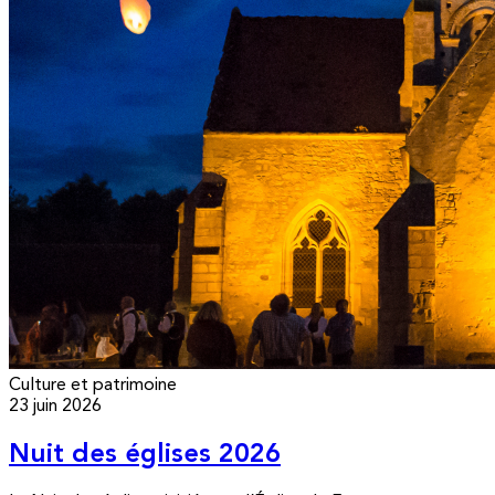
Culture et patrimoine
23 juin 2026
Nuit des églises 2026