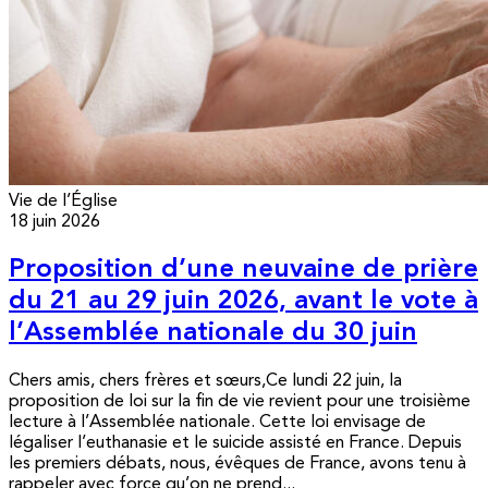
Vie de l’Église
18 juin 2026
Proposition d’une neuvaine de prière
du 21 au 29 juin 2026, avant le vote à
l’Assemblée nationale du 30 juin
Chers amis, chers frères et sœurs,Ce lundi 22 juin, la
proposition de loi sur la fin de vie revient pour une troisième
lecture à l’Assemblée nationale. Cette loi envisage de
légaliser l’euthanasie et le suicide assisté en France. Depuis
les premiers débats, nous, évêques de France, avons tenu à
rappeler avec force qu’on ne prend...