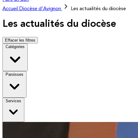
Accueil
Diocèse d'Avignon
Les actualités du diocèse
Les actualités du diocèse
Effacer les filtres
Catégories
Paroisses
Services