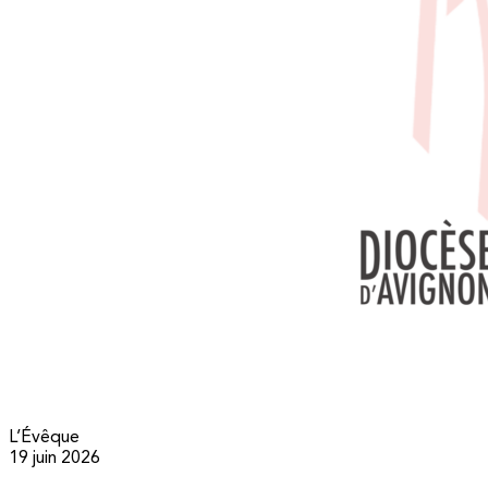
L’Évêque
19 juin 2026