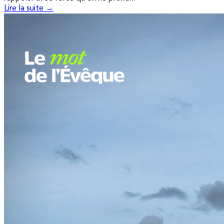
Lire la suite →