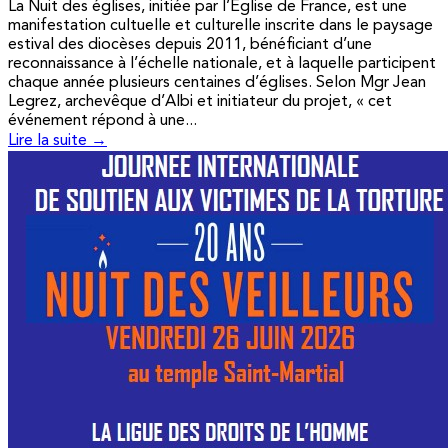
La Nuit des églises, initiée par l’Église de France, est une
manifestation cultuelle et culturelle inscrite dans le paysage
estival des diocèses depuis 2011, bénéficiant d’une
reconnaissance à l’échelle nationale, et à laquelle participent
chaque année plusieurs centaines d’églises. Selon Mgr Jean
Legrez, archevêque d’Albi et initiateur du projet, « cet
événement répond à une...
Lire la suite →