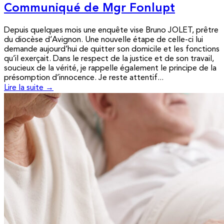
Communiqué de Mgr Fonlupt
Depuis quelques mois une enquête vise Bruno JOLET, prêtre
du diocèse d’Avignon. Une nouvelle étape de celle-ci lui
demande aujourd’hui de quitter son domicile et les fonctions
qu’il exerçait. Dans le respect de la justice et de son travail,
soucieux de la vérité, je rappelle également le principe de la
présomption d’innocence. Je reste attentif...
Lire la suite →