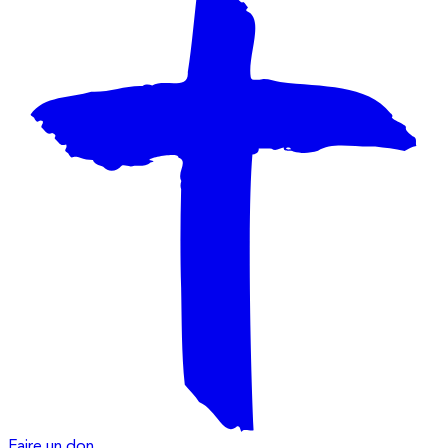
Faire un don