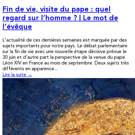
Fin de vie, visite du pape : quel
regard sur l’homme ? | Le mot de
l’évêque
L'actualité de ces dernières semaines est marquée par des
sujets importants pour notre pays. Le débat parlementaire
sur la fin de vie avec une nouvelle étape décisive prévue le
30 juin et d'autre part la perspective de la venue du pape
Léon XIV en France au mois de septembre. Deux sujets très
différents en apparence...
Lire la suite →