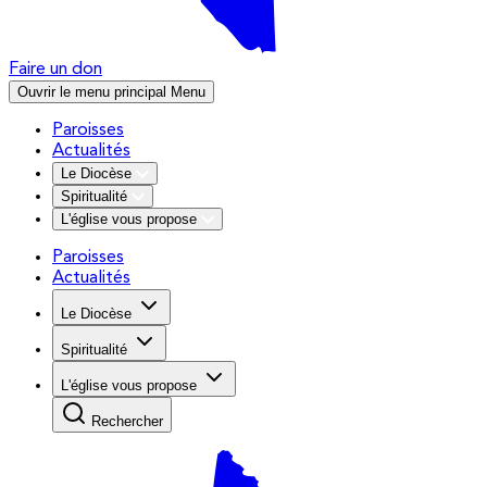
Faire un don
Ouvrir le menu principal
Menu
Paroisses
Actualités
Le Diocèse
Spiritualité
L'église vous propose
Paroisses
Actualités
Le Diocèse
Spiritualité
L'église vous propose
Rechercher