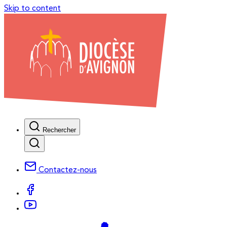
Skip to content
Rechercher
Contactez-nous