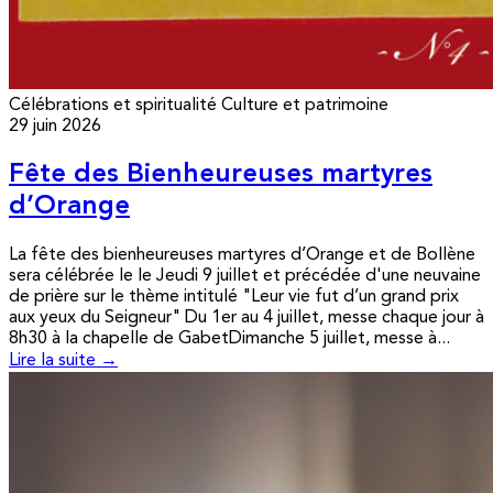
Célébrations et spiritualité
Culture et patrimoine
29 juin 2026
Fête des Bienheureuses martyres
d’Orange
La fête des bienheureuses martyres d’Orange et de Bollène
sera célébrée le le Jeudi 9 juillet et précédée d'une neuvaine
de prière sur le thème intitulé "Leur vie fut d’un grand prix
aux yeux du Seigneur" Du 1er au 4 juillet, messe chaque jour à
8h30 à la chapelle de GabetDimanche 5 juillet, messe à...
Lire la suite →