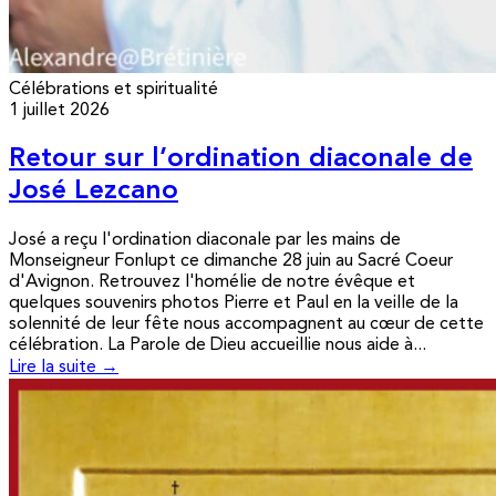
Célébrations et spiritualité
1 juillet 2026
Retour sur l’ordination diaconale de
José Lezcano
José a reçu l'ordination diaconale par les mains de
Monseigneur Fonlupt ce dimanche 28 juin au Sacré Coeur
d'Avignon. Retrouvez l'homélie de notre évêque et
quelques souvenirs photos Pierre et Paul en la veille de la
solennité de leur fête nous accompagnent au cœur de cette
célébration. La Parole de Dieu accueillie nous aide à...
Lire la suite →