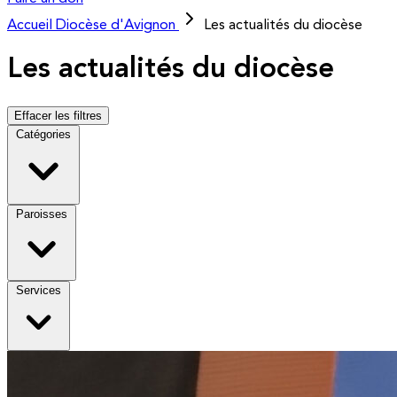
Accueil
Diocèse d'Avignon
Les actualités du diocèse
Les actualités du diocèse
Effacer les filtres
Catégories
Paroisses
Services