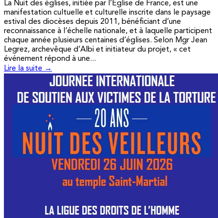
La Nuit des églises, initiée par l’Église de France, est une
manifestation cultuelle et culturelle inscrite dans le paysage
estival des diocèses depuis 2011, bénéficiant d’une
reconnaissance à l’échelle nationale, et à laquelle participent
chaque année plusieurs centaines d’églises. Selon Mgr Jean
Legrez, archevêque d’Albi et initiateur du projet, « cet
événement répond à une...
Lire la suite →