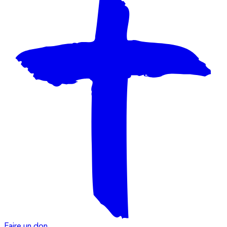
Faire un don