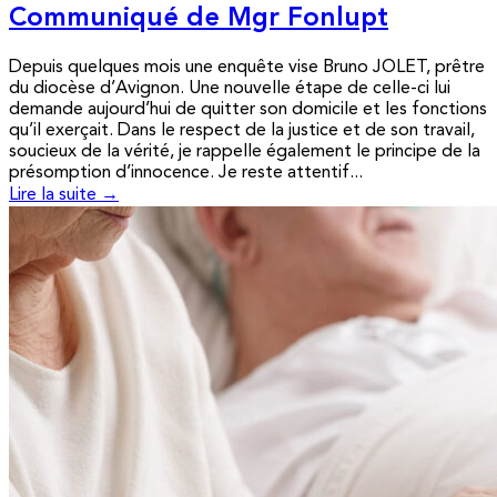
Communiqué de Mgr Fonlupt
Depuis quelques mois une enquête vise Bruno JOLET, prêtre
du diocèse d’Avignon. Une nouvelle étape de celle-ci lui
demande aujourd’hui de quitter son domicile et les fonctions
qu’il exerçait. Dans le respect de la justice et de son travail,
soucieux de la vérité, je rappelle également le principe de la
présomption d’innocence. Je reste attentif...
Lire la suite →