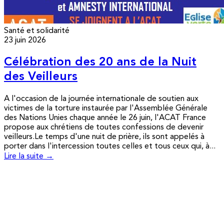
Santé et solidarité
23 juin 2026
Célébration des 20 ans de la Nuit
des Veilleurs
A l'occasion de la journée internationale de soutien aux
victimes de la torture instaurée par l'Assemblée Générale
des Nations Unies chaque année le 26 juin, l'ACAT France
propose aux chrétiens de toutes confessions de devenir
veilleurs.Le temps d'une nuit de prière, ils sont appelés à
porter dans l'intercession toutes celles et tous ceux qui, à...
Lire la suite →