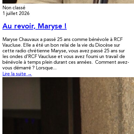
Non classé
1 juillet 2026
Au revoir, Maryse !
Maryse Chauvaux a passé 25 ans comme bénévole à RCF
Vaucluse. Elle a été un bon relai de la vie du Diocèse sur
cette radio chrétienne Maryse, vous avez passé 25 ans sur
les ondes d’RCF Vaucluse et vous avez fourni un travail de
bénévole à temps plein durant ces années. Comment avez-
vous démarré ? Lorsque...
Lire la suite →