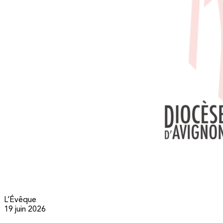
L’Évêque
19 juin 2026