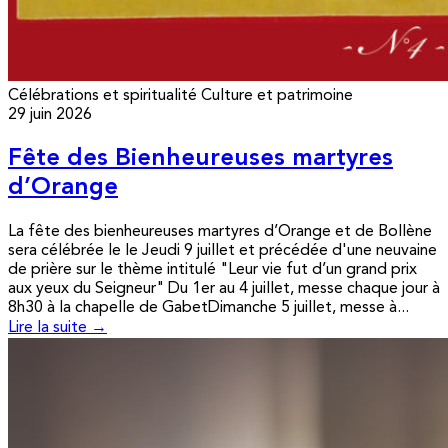
Célébrations et spiritualité
Culture et patrimoine
29 juin 2026
Fête des Bienheureuses martyres
d’Orange
La fête des bienheureuses martyres d’Orange et de Bollène
sera célébrée le le Jeudi 9 juillet et précédée d'une neuvaine
de prière sur le thème intitulé "Leur vie fut d’un grand prix
aux yeux du Seigneur" Du 1er au 4 juillet, messe chaque jour à
8h30 à la chapelle de GabetDimanche 5 juillet, messe à...
Lire la suite →