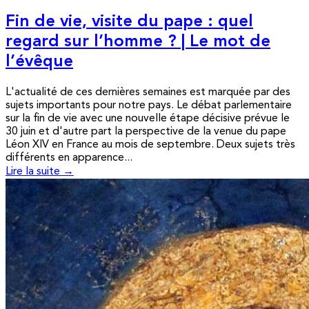
Fin de vie, visite du pape : quel
regard sur l’homme ? | Le mot de
l’évêque
L'actualité de ces dernières semaines est marquée par des
sujets importants pour notre pays. Le débat parlementaire
sur la fin de vie avec une nouvelle étape décisive prévue le
30 juin et d'autre part la perspective de la venue du pape
Léon XIV en France au mois de septembre. Deux sujets très
différents en apparence...
Lire la suite →