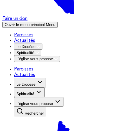
Faire un don
Ouvrir le menu principal
Menu
Paroisses
Actualités
Le Diocèse
Spiritualité
L'église vous propose
Paroisses
Actualités
Le Diocèse
Spiritualité
L'église vous propose
Rechercher