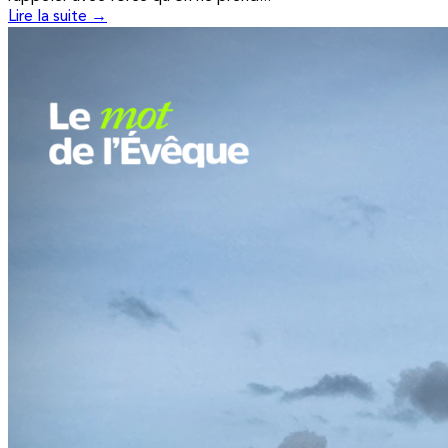
Lire la suite →