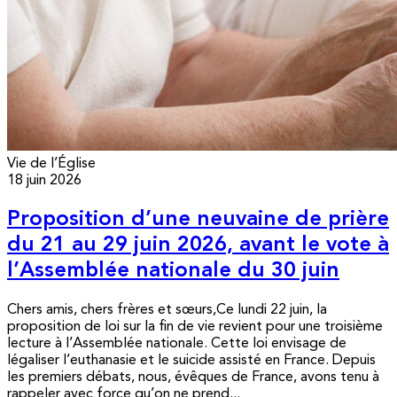
Vie de l’Église
18 juin 2026
Proposition d’une neuvaine de prière
du 21 au 29 juin 2026, avant le vote à
l’Assemblée nationale du 30 juin
Chers amis, chers frères et sœurs,Ce lundi 22 juin, la
proposition de loi sur la fin de vie revient pour une troisième
lecture à l’Assemblée nationale. Cette loi envisage de
légaliser l’euthanasie et le suicide assisté en France. Depuis
les premiers débats, nous, évêques de France, avons tenu à
rappeler avec force qu’on ne prend...