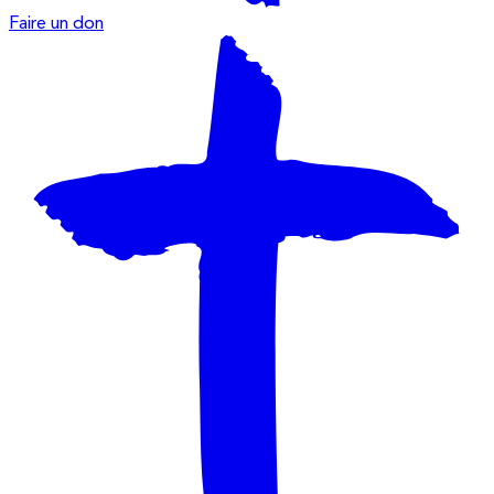
Faire un don