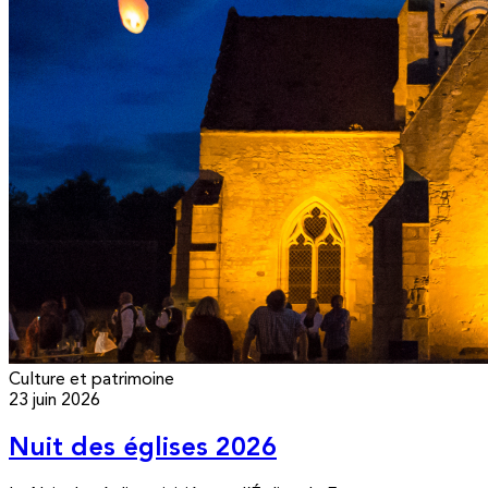
Culture et patrimoine
23 juin 2026
Nuit des églises 2026