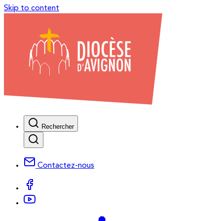
Skip to content
Rechercher
Contactez-nous