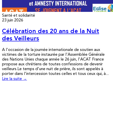
Santé et solidarité
23 juin 2026
Célébration des 20 ans de la Nuit
des Veilleurs
A l'occasion de la journée internationale de soutien aux
victimes de la torture instaurée par l'Assemblée Générale
des Nations Unies chaque année le 26 juin, l'ACAT France
propose aux chrétiens de toutes confessions de devenir
veilleurs.Le temps d'une nuit de prière, ils sont appelés à
porter dans l'intercession toutes celles et tous ceux qui, à...
Lire la suite →