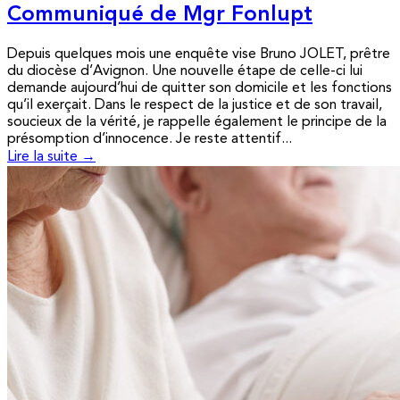
Communiqué de Mgr Fonlupt
Depuis quelques mois une enquête vise Bruno JOLET, prêtre
du diocèse d’Avignon. Une nouvelle étape de celle-ci lui
demande aujourd’hui de quitter son domicile et les fonctions
qu’il exerçait. Dans le respect de la justice et de son travail,
soucieux de la vérité, je rappelle également le principe de la
présomption d’innocence. Je reste attentif...
Lire la suite →