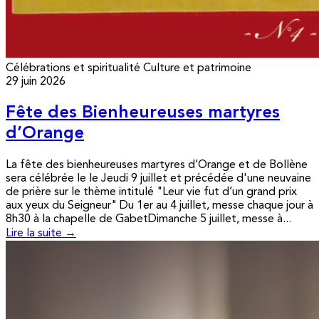
Célébrations et spiritualité
Culture et patrimoine
29 juin 2026
Fête des Bienheureuses martyres
d’Orange
La fête des bienheureuses martyres d’Orange et de Bollène
sera célébrée le le Jeudi 9 juillet et précédée d'une neuvaine
de prière sur le thème intitulé "Leur vie fut d’un grand prix
aux yeux du Seigneur" Du 1er au 4 juillet, messe chaque jour à
8h30 à la chapelle de GabetDimanche 5 juillet, messe à...
Lire la suite →