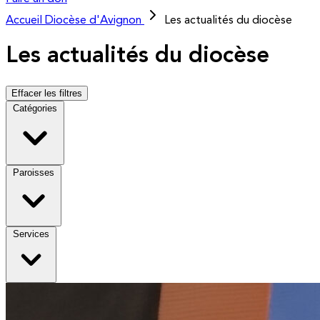
Accueil
Diocèse d'Avignon
Les actualités du diocèse
Les actualités du diocèse
Effacer les filtres
Catégories
Paroisses
Services