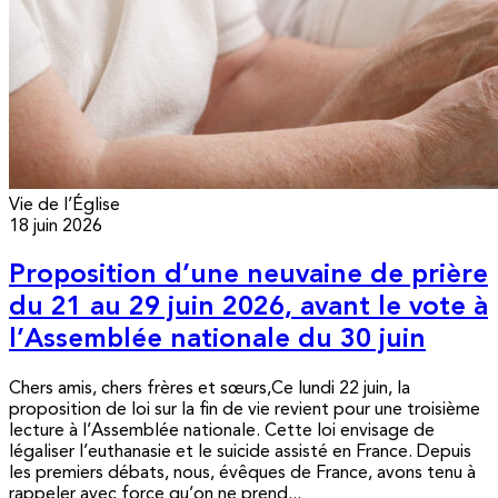
Vie de l’Église
18 juin 2026
Proposition d’une neuvaine de prière
du 21 au 29 juin 2026, avant le vote à
l’Assemblée nationale du 30 juin
Chers amis, chers frères et sœurs,Ce lundi 22 juin, la
proposition de loi sur la fin de vie revient pour une troisième
lecture à l’Assemblée nationale. Cette loi envisage de
légaliser l’euthanasie et le suicide assisté en France. Depuis
les premiers débats, nous, évêques de France, avons tenu à
rappeler avec force qu’on ne prend...