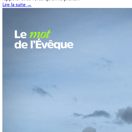
Lire la suite →