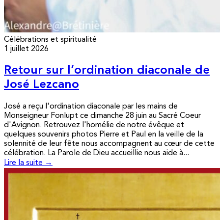
Célébrations et spiritualité
1 juillet 2026
Retour sur l’ordination diaconale de
José Lezcano
José a reçu l'ordination diaconale par les mains de
Monseigneur Fonlupt ce dimanche 28 juin au Sacré Coeur
d'Avignon. Retrouvez l'homélie de notre évêque et
quelques souvenirs photos Pierre et Paul en la veille de la
solennité de leur fête nous accompagnent au cœur de cette
célébration. La Parole de Dieu accueillie nous aide à...
Lire la suite →