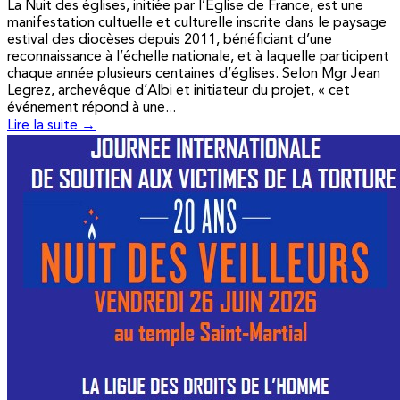
La Nuit des églises, initiée par l’Église de France, est une
manifestation cultuelle et culturelle inscrite dans le paysage
estival des diocèses depuis 2011, bénéficiant d’une
reconnaissance à l’échelle nationale, et à laquelle participent
chaque année plusieurs centaines d’églises. Selon Mgr Jean
Legrez, archevêque d’Albi et initiateur du projet, « cet
événement répond à une...
Lire la suite →