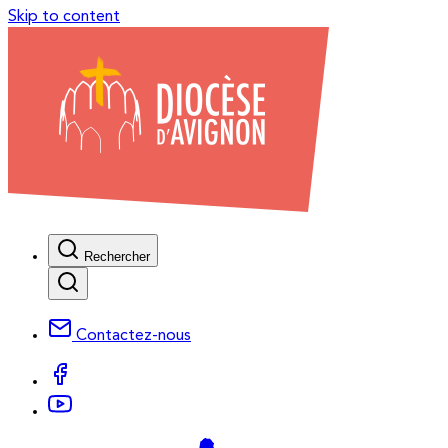
Skip to content
Rechercher
Contactez-nous