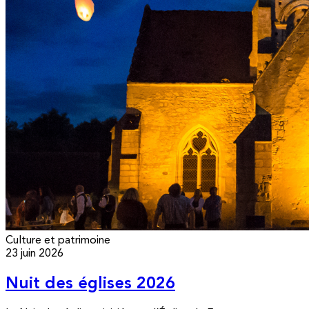
Culture et patrimoine
23 juin 2026
Nuit des églises 2026