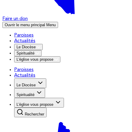
Faire un don
Ouvrir le menu principal
Menu
Paroisses
Actualités
Le Diocèse
Spiritualité
L'église vous propose
Paroisses
Actualités
Le Diocèse
Spiritualité
L'église vous propose
Rechercher