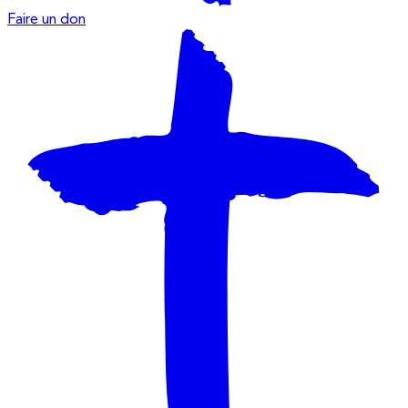
Faire un don