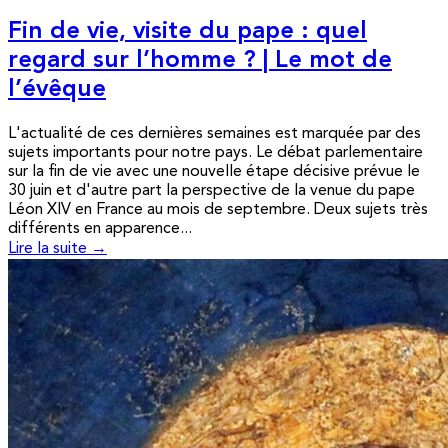
Fin de vie, visite du pape : quel
regard sur l’homme ? | Le mot de
l’évêque
L'actualité de ces dernières semaines est marquée par des
sujets importants pour notre pays. Le débat parlementaire
sur la fin de vie avec une nouvelle étape décisive prévue le
30 juin et d'autre part la perspective de la venue du pape
Léon XIV en France au mois de septembre. Deux sujets très
différents en apparence...
Lire la suite →