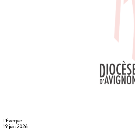
L’Évêque
19 juin 2026