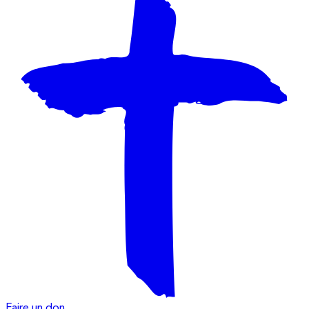
Faire un don