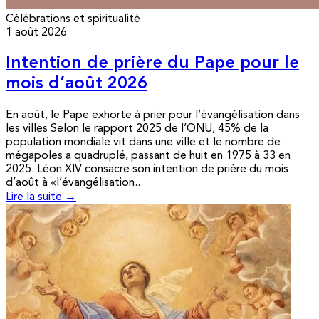
Célébrations et spiritualité
1 août 2026
Intention de prière du Pape pour le
mois d’août 2026
En août, le Pape exhorte à prier pour l’évangélisation dans
les villes Selon le rapport 2025 de l’ONU, 45% de la
population mondiale vit dans une ville et le nombre de
mégapoles a quadruplé, passant de huit en 1975 à 33 en
2025. Léon XIV consacre son intention de prière du mois
d’août à «l’évangélisation...
Lire la suite →