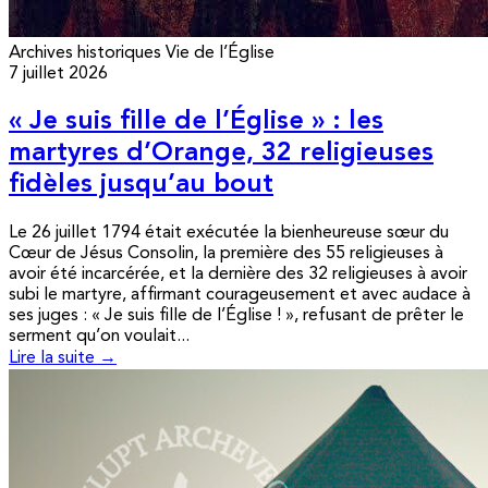
Archives historiques
Vie de l’Église
7 juillet 2026
« Je suis fille de l’Église » : les
martyres d’Orange, 32 religieuses
fidèles jusqu’au bout
Le 26 juillet 1794 était exécutée la bienheureuse sœur du
Cœur de Jésus Consolin, la première des 55 religieuses à
avoir été incarcérée, et la dernière des 32 religieuses à avoir
subi le martyre, affirmant courageusement et avec audace à
ses juges : « Je suis fille de l’Église ! », refusant de prêter le
serment qu’on voulait...
Lire la suite →