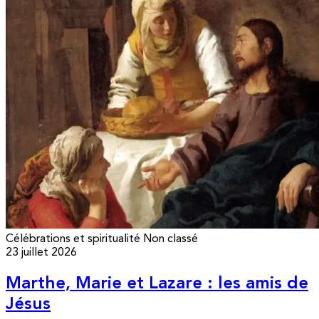
Célébrations et spiritualité
Non classé
23 juillet 2026
Marthe, Marie et Lazare : les amis de
Jésus