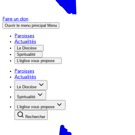
Faire un don
Ouvrir le menu principal
Menu
Paroisses
Actualités
Le Diocèse
Spiritualité
L'église vous propose
Paroisses
Actualités
Le Diocèse
Spiritualité
L'église vous propose
Rechercher