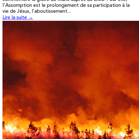
l'Assomption est le prolongement de sa participation à la
vie de Jésus, l'aboutissement...
Lire la suite →