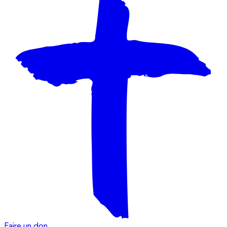
Faire un don