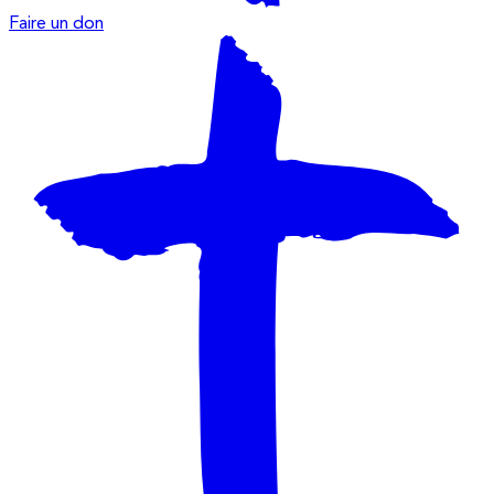
Faire un don