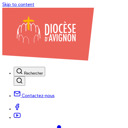
Skip to content
Rechercher
Contactez-nous