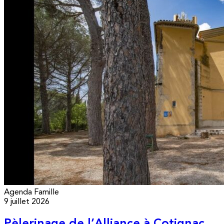
Agenda
Famille
9 juillet 2026