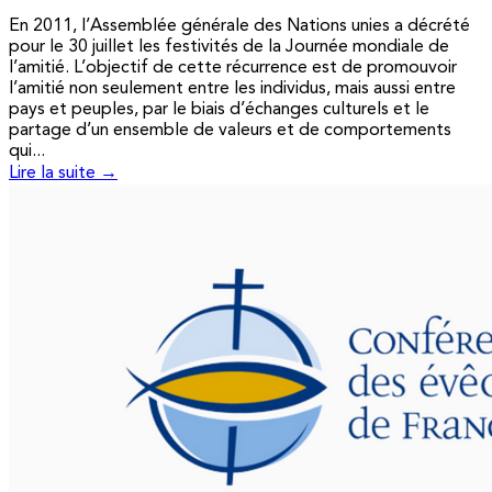
En 2011, l’Assemblée générale des Nations unies a décrété
pour le 30 juillet les festivités de la Journée mondiale de
l’amitié. L’objectif de cette récurrence est de promouvoir
l’amitié non seulement entre les individus, mais aussi entre
pays et peuples, par le biais d’échanges culturels et le
partage d’un ensemble de valeurs et de comportements
qui...
Lire la suite →