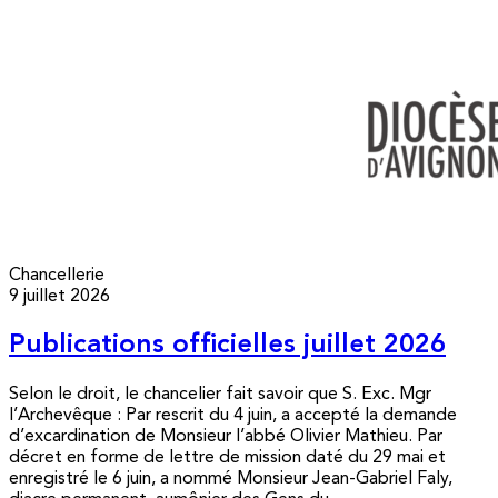
Chancellerie
9 juillet 2026
Publications officielles juillet 2026
Selon le droit, le chancelier fait savoir que S. Exc. Mgr
l’Archevêque : Par rescrit du 4 juin, a accepté la demande
d’excardination de Monsieur l’abbé Olivier Mathieu. Par
décret en forme de lettre de mission daté du 29 mai et
enregistré le 6 juin, a nommé Monsieur Jean-Gabriel Faly,