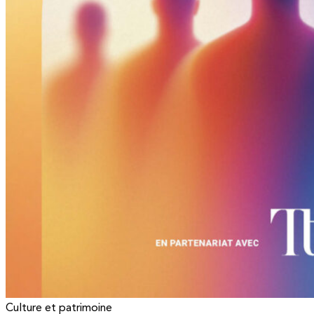
Culture et patrimoine