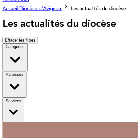
Accueil
Diocèse d'Avignon
Les actualités du diocèse
Les actualités du diocèse
Effacer les filtres
Catégories
Paroisses
Services