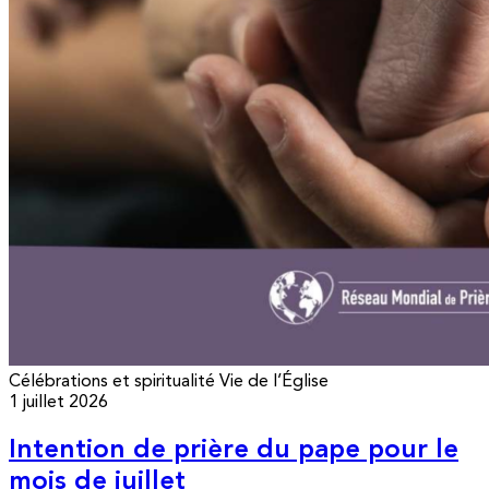
Célébrations et spiritualité
Vie de l’Église
1 juillet 2026
Intention de prière du pape pour le
mois de juillet