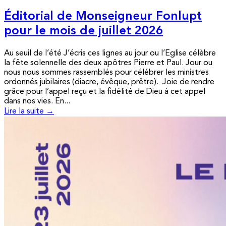
Éditorial de Monseigneur Fonlupt
pour le mois de juillet 2026
Au seuil de l’été J’écris ces lignes au jour ou l’Eglise célèbre
la fête solennelle des deux apôtres Pierre et Paul. Jour ou
nous nous sommes rassemblés pour célébrer les ministres
ordonnés jubilaires (diacre, évêque, prêtre). Joie de rendre
grâce pour l’appel reçu et la fidélité de Dieu à cet appel
dans nos vies. En...
Lire la suite →