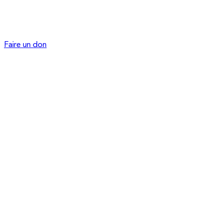
Faire un don