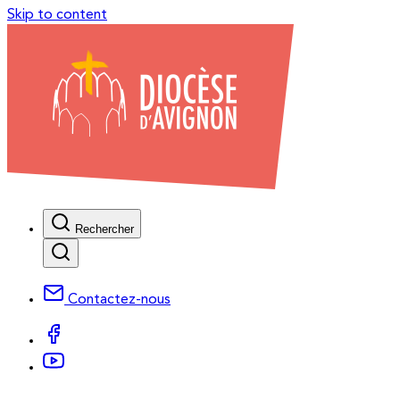
Skip to content
Rechercher
Contactez-nous