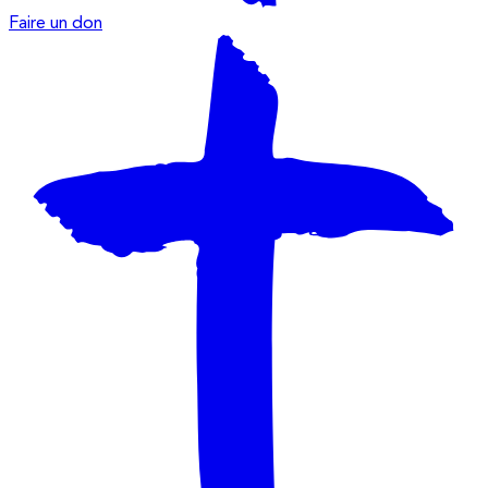
Faire un don