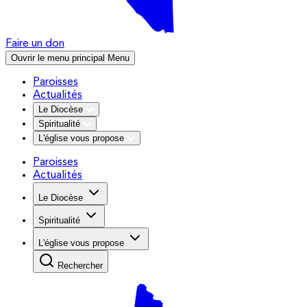
Faire un don
Ouvrir le menu principal
Menu
Paroisses
Actualités
Le Diocèse
Spiritualité
L'église vous propose
Paroisses
Actualités
Le Diocèse
Spiritualité
L'église vous propose
Rechercher