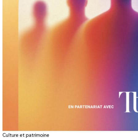
Culture et patrimoine