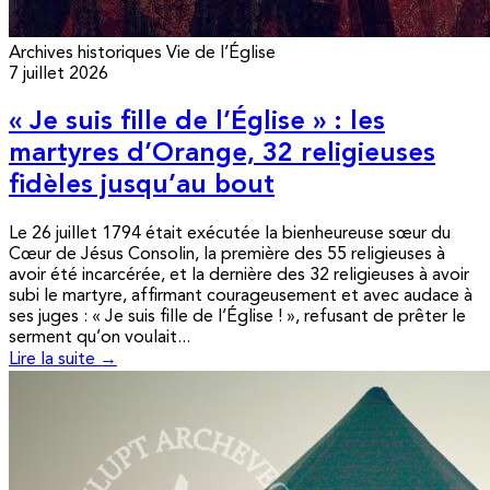
Archives historiques
Vie de l’Église
7 juillet 2026
« Je suis fille de l’Église » : les
martyres d’Orange, 32 religieuses
fidèles jusqu’au bout
Le 26 juillet 1794 était exécutée la bienheureuse sœur du
Cœur de Jésus Consolin, la première des 55 religieuses à
avoir été incarcérée, et la dernière des 32 religieuses à avoir
subi le martyre, affirmant courageusement et avec audace à
ses juges : « Je suis fille de l’Église ! », refusant de prêter le
serment qu’on voulait...
Lire la suite →