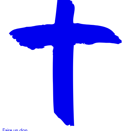
Faire un don