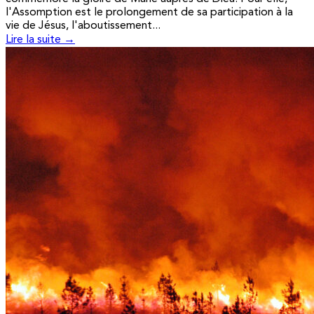
l'Assomption est le prolongement de sa participation à la
vie de Jésus, l'aboutissement...
Lire la suite →