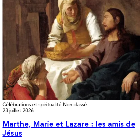
Célébrations et spiritualité
Non classé
23 juillet 2026
Marthe, Marie et Lazare : les amis de
Jésus