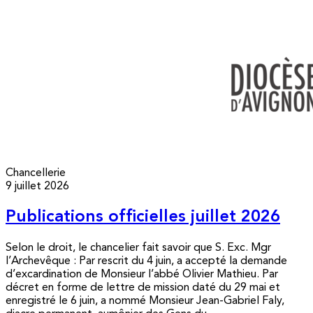
Chancellerie
9 juillet 2026
Publications officielles juillet 2026
Selon le droit, le chancelier fait savoir que S. Exc. Mgr
l’Archevêque : Par rescrit du 4 juin, a accepté la demande
d’excardination de Monsieur l’abbé Olivier Mathieu. Par
décret en forme de lettre de mission daté du 29 mai et
enregistré le 6 juin, a nommé Monsieur Jean-Gabriel Faly,