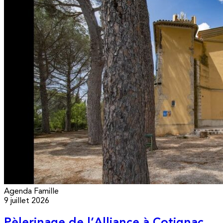
Agenda
Famille
9 juillet 2026