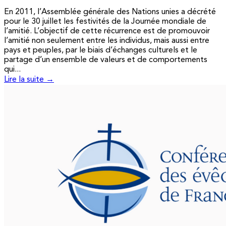
En 2011, l’Assemblée générale des Nations unies a décrété
pour le 30 juillet les festivités de la Journée mondiale de
l’amitié. L’objectif de cette récurrence est de promouvoir
l’amitié non seulement entre les individus, mais aussi entre
pays et peuples, par le biais d’échanges culturels et le
partage d’un ensemble de valeurs et de comportements
qui...
Lire la suite →