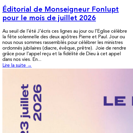
Éditorial de Monseigneur Fonlupt
pour le mois de juillet 2026
Au seuil de l’été J’écris ces lignes au jour ou l’Eglise célèbre
la fête solennelle des deux apôtres Pierre et Paul. Jour ou
nous nous sommes rassemblés pour célébrer les ministres
ordonnés jubilaires (diacre, évêque, prêtre). Joie de rendre
grâce pour l’appel reçu et la fidélité de Dieu à cet appel
dans nos vies. En...
Lire la suite →