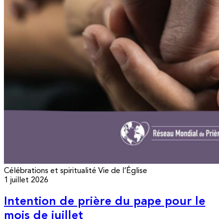
Célébrations et spiritualité
Vie de l’Église
1 juillet 2026
Intention de prière du pape pour le
mois de juillet