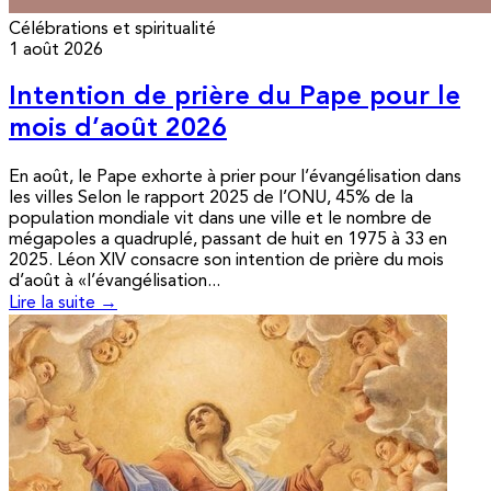
Célébrations et spiritualité
1 août 2026
Intention de prière du Pape pour le
mois d’août 2026
En août, le Pape exhorte à prier pour l’évangélisation dans
les villes Selon le rapport 2025 de l’ONU, 45% de la
population mondiale vit dans une ville et le nombre de
mégapoles a quadruplé, passant de huit en 1975 à 33 en
2025. Léon XIV consacre son intention de prière du mois
d’août à «l’évangélisation...
Lire la suite →