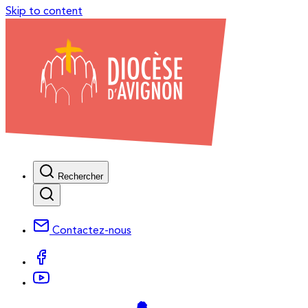
Skip to content
Rechercher
Contactez-nous