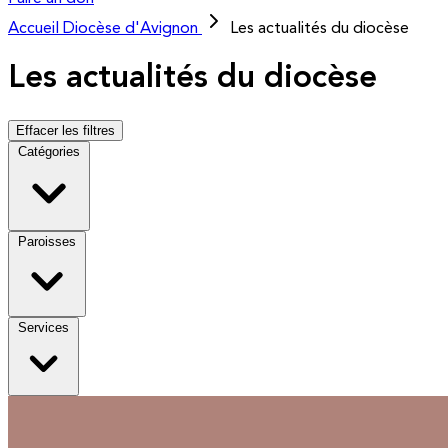
Accueil
Diocèse d'Avignon
Les actualités du diocèse
Les actualités du diocèse
Effacer les filtres
Catégories
Paroisses
Services