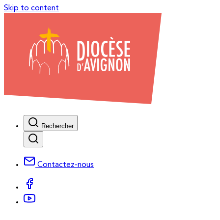
Skip to content
Rechercher
Contactez-nous