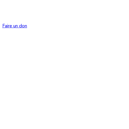
Faire un don