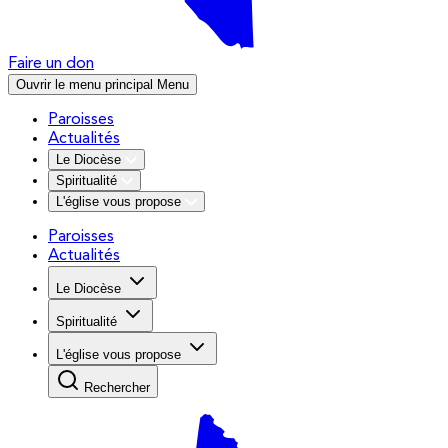
Faire un don
Ouvrir le menu principal
Menu
Paroisses
Actualités
Le Diocèse
Spiritualité
L'église vous propose
Paroisses
Actualités
Le Diocèse
Spiritualité
L'église vous propose
Rechercher