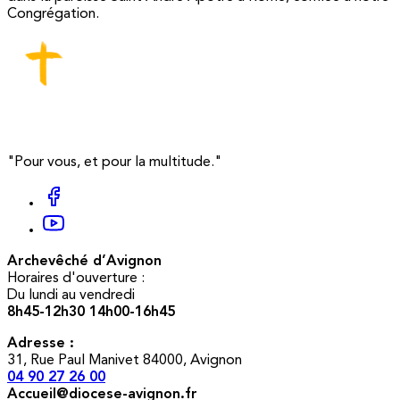
Congrégation.
"Pour vous, et pour la multitude."
Archevêché d’Avignon
Horaires d'ouverture :
Du lundi au vendredi
8h45-12h30 14h00-16h45
Adresse :
31, Rue Paul Manivet 84000, Avignon
04 90 27 26 00
Accueil@diocese-avignon.fr