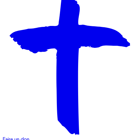
Faire un don