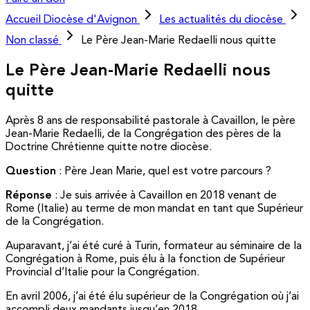
Accueil
Diocèse d'Avignon
Les actualités du diocèse
Non classé
Le Père Jean-Marie Redaelli nous quitte
Le Père Jean-Marie Redaelli nous
quitte
Après 8 ans de responsabilité pastorale à Cavaillon, le père
Jean-Marie Redaelli, de la Congrégation des pères de la
Doctrine Chrétienne quitte notre diocèse.
Question
: Père Jean Marie, quel est votre parcours ?
Réponse
: Je suis arrivée à Cavaillon en 2018 venant de
Rome (Italie) au terme de mon mandat en tant que Supérieur
de la Congrégation.
Auparavant, j’ai été curé à Turin, formateur au séminaire de la
Congrégation à Rome, puis élu à la fonction de Supérieur
Provincial d’Italie pour la Congrégation.
En avril 2006, j’ai été élu supérieur de la Congrégation où j’ai