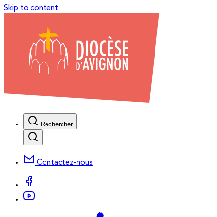
Skip to content
Rechercher
Contactez-nous