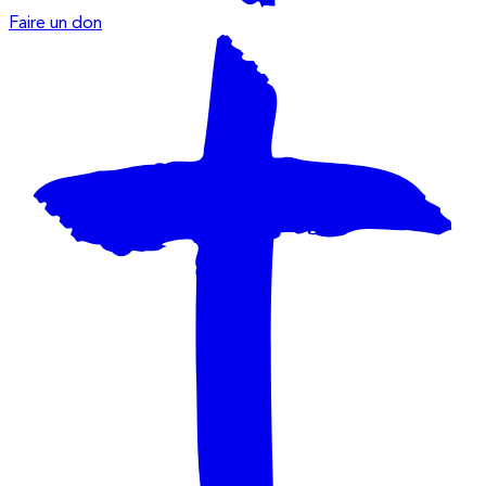
Faire un don