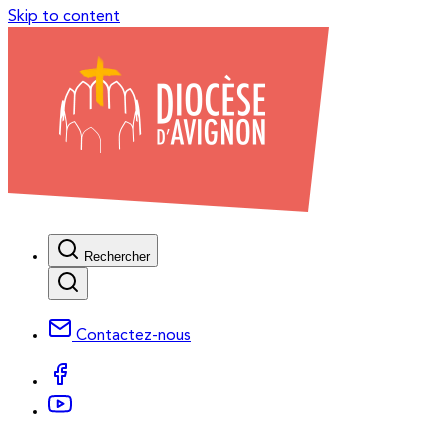
Skip to content
Rechercher
Contactez-nous