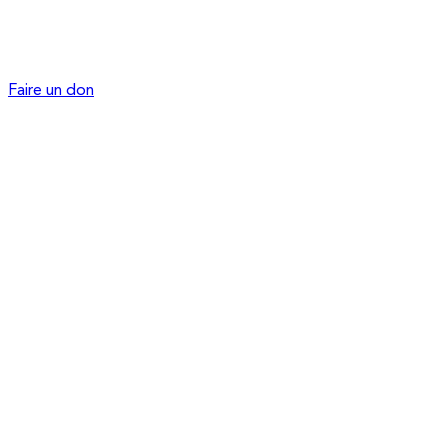
Faire un don