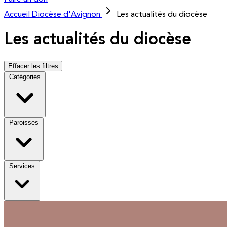
Accueil
Diocèse d'Avignon
Les actualités du diocèse
Les actualités du diocèse
Effacer les filtres
Catégories
Paroisses
Services