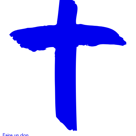
Faire un don