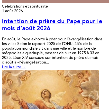
Célébrations et spiritualité
1 août 2026
Intention de prière du Pape pour le
mois d’août 2026
En août, le Pape exhorte à prier pour l’évangélisation dans
les villes Selon le rapport 2025 de l’ONU, 45% de la
population mondiale vit dans une ville et le nombre de
mégapoles a quadruplé, passant de huit en 1975 à 33 en
2025. Léon XIV consacre son intention de prière du mois
d’août à «l’évangélisation...
Lire la suite →