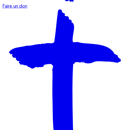
Faire un don