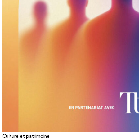
Culture et patrimoine