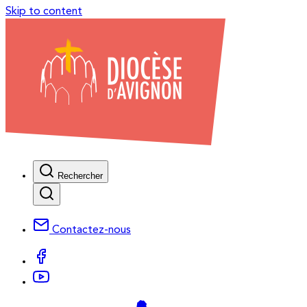
Skip to content
Rechercher
Contactez-nous