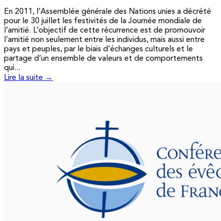
En 2011, l’Assemblée générale des Nations unies a décrété
pour le 30 juillet les festivités de la Journée mondiale de
l’amitié. L’objectif de cette récurrence est de promouvoir
l’amitié non seulement entre les individus, mais aussi entre
pays et peuples, par le biais d’échanges culturels et le
partage d’un ensemble de valeurs et de comportements
qui...
Lire la suite →