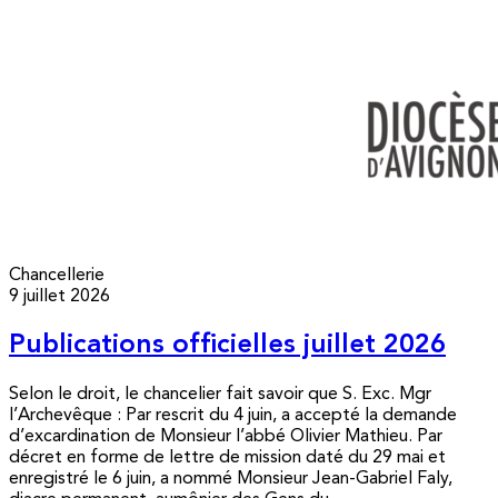
Chancellerie
9 juillet 2026
Publications officielles juillet 2026
Selon le droit, le chancelier fait savoir que S. Exc. Mgr
l’Archevêque : Par rescrit du 4 juin, a accepté la demande
d’excardination de Monsieur l’abbé Olivier Mathieu. Par
décret en forme de lettre de mission daté du 29 mai et
enregistré le 6 juin, a nommé Monsieur Jean-Gabriel Faly,