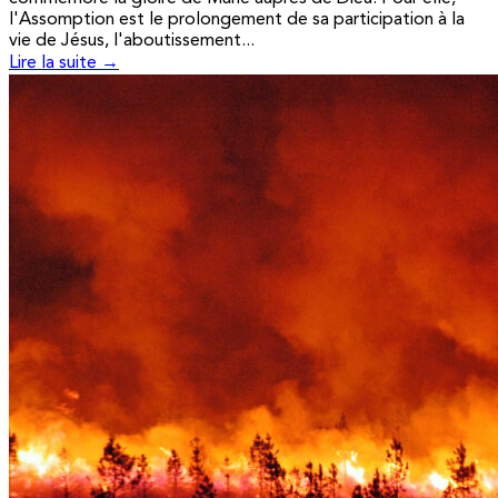
l'Assomption est le prolongement de sa participation à la
vie de Jésus, l'aboutissement...
Lire la suite →