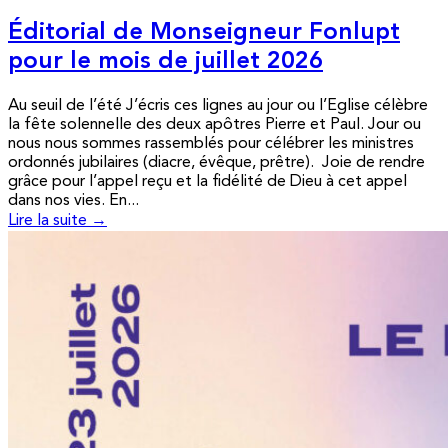
Éditorial de Monseigneur Fonlupt
pour le mois de juillet 2026
Au seuil de l’été J’écris ces lignes au jour ou l’Eglise célèbre
la fête solennelle des deux apôtres Pierre et Paul. Jour ou
nous nous sommes rassemblés pour célébrer les ministres
ordonnés jubilaires (diacre, évêque, prêtre). Joie de rendre
grâce pour l’appel reçu et la fidélité de Dieu à cet appel
dans nos vies. En...
Lire la suite →