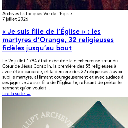
Archives historiques
Vie de l’Église
7 juillet 2026
« Je suis fille de l’Église » : les
martyres d’Orange, 32 religieuses
fidèles jusqu’au bout
Le 26 juillet 1794 était exécutée la bienheureuse sœur du
Cœur de Jésus Consolin, la première des 55 religieuses à
avoir été incarcérée, et la dernière des 32 religieuses à avoir
subi le martyre, affirmant courageusement et avec audace à
ses juges : « Je suis fille de l’Église ! », refusant de prêter le
serment qu’on voulait...
Lire la suite →