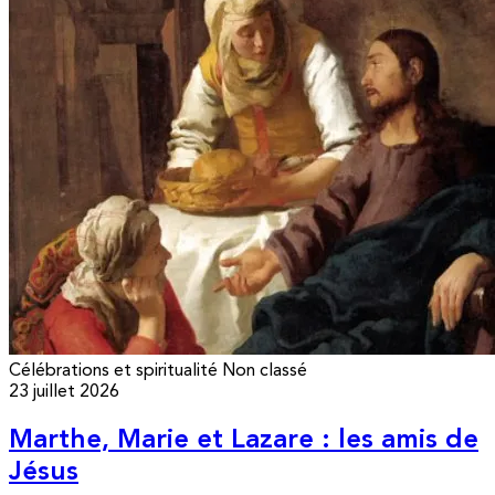
Célébrations et spiritualité
Non classé
23 juillet 2026
Marthe, Marie et Lazare : les amis de
Jésus