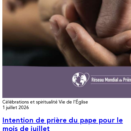
Célébrations et spiritualité
Vie de l’Église
1 juillet 2026
Intention de prière du pape pour le
mois de juillet