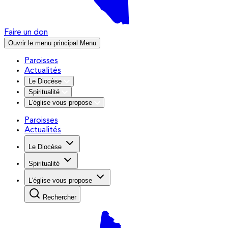
Faire un don
Ouvrir le menu principal
Menu
Paroisses
Actualités
Le Diocèse
Spiritualité
L'église vous propose
Paroisses
Actualités
Le Diocèse
Spiritualité
L'église vous propose
Rechercher