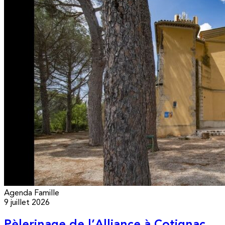
Agenda
Famille
9 juillet 2026