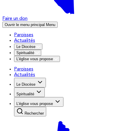
Faire un don
Ouvrir le menu principal
Menu
Paroisses
Actualités
Le Diocèse
Spiritualité
L'église vous propose
Paroisses
Actualités
Le Diocèse
Spiritualité
L'église vous propose
Rechercher