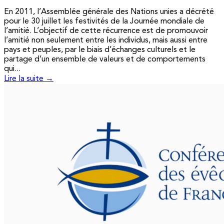
En 2011, l’Assemblée générale des Nations unies a décrété
pour le 30 juillet les festivités de la Journée mondiale de
l’amitié. L’objectif de cette récurrence est de promouvoir
l’amitié non seulement entre les individus, mais aussi entre
pays et peuples, par le biais d’échanges culturels et le
partage d’un ensemble de valeurs et de comportements
qui...
Lire la suite →