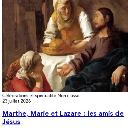
Célébrations et spiritualité
Non classé
23 juillet 2026
Marthe, Marie et Lazare : les amis de
Jésus