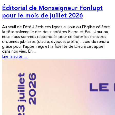
Éditorial de Monseigneur Fonlupt
pour le mois de juillet 2026
Au seuil de l’été J’écris ces lignes au jour ou l’Eglise célèbre
la fête solennelle des deux apôtres Pierre et Paul. Jour ou
nous nous sommes rassemblés pour célébrer les ministres
ordonnés jubilaires (diacre, évêque, prêtre). Joie de rendre
grâce pour l’appel reçu et la fidélité de Dieu à cet appel
dans nos vies. En...
Lire la suite →