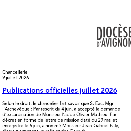
Chancellerie
9 juillet 2026
Publications officielles juillet 2026
Selon le droit, le chancelier fait savoir que S. Exc. Mgr
l’Archevêque : Par rescrit du 4 juin, a accepté la demande
d’excardination de Monsieur l’abbé Olivier Mathieu. Par
décret en forme de lettre de mission daté du 29 mai et
enregistré le 6 juin, a nommé Monsieur Jean-Gabriel Faly,