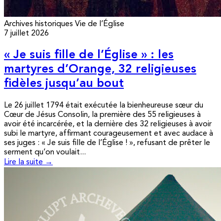
Archives historiques
Vie de l’Église
7 juillet 2026
« Je suis fille de l’Église » : les
martyres d’Orange, 32 religieuses
fidèles jusqu’au bout
Le 26 juillet 1794 était exécutée la bienheureuse sœur du
Cœur de Jésus Consolin, la première des 55 religieuses à
avoir été incarcérée, et la dernière des 32 religieuses à avoir
subi le martyre, affirmant courageusement et avec audace à
ses juges : « Je suis fille de l’Église ! », refusant de prêter le
serment qu’on voulait...
Lire la suite →