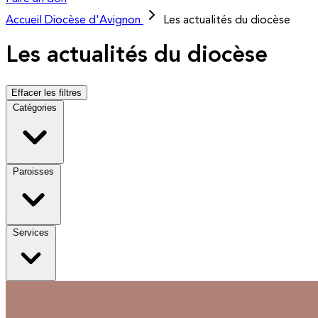
Accueil
Diocèse d'Avignon
Les actualités du diocèse
Les actualités du diocèse
Effacer les filtres
Catégories
Paroisses
Services