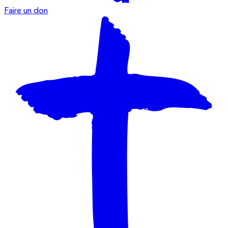
Faire un don