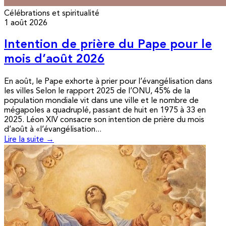
Célébrations et spiritualité
1 août 2026
Intention de prière du Pape pour le
mois d’août 2026
En août, le Pape exhorte à prier pour l’évangélisation dans
les villes Selon le rapport 2025 de l’ONU, 45% de la
population mondiale vit dans une ville et le nombre de
mégapoles a quadruplé, passant de huit en 1975 à 33 en
2025. Léon XIV consacre son intention de prière du mois
d’août à «l’évangélisation...
Lire la suite →