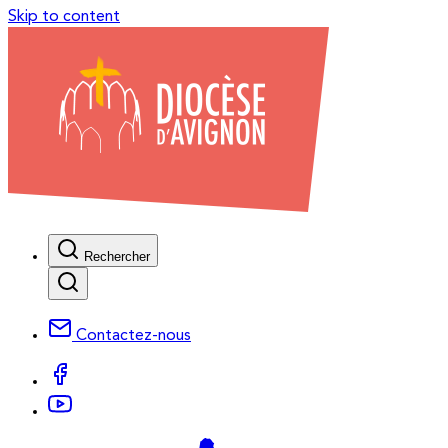
Skip to content
Rechercher
Contactez-nous