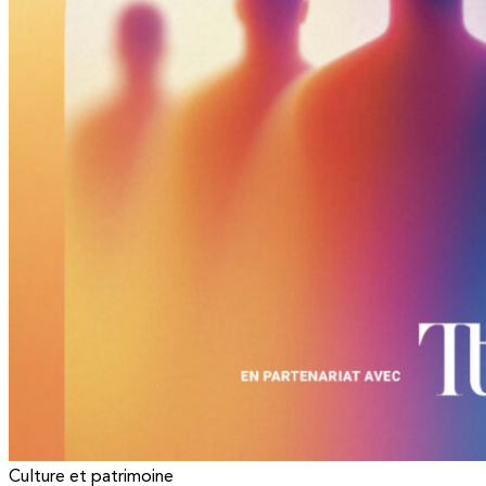
Culture et patrimoine