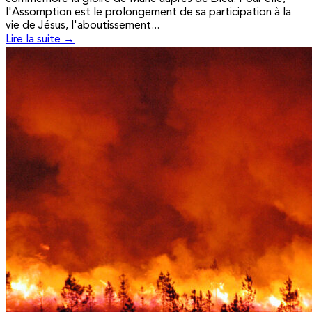
l'Assomption est le prolongement de sa participation à la
vie de Jésus, l'aboutissement...
Lire la suite →