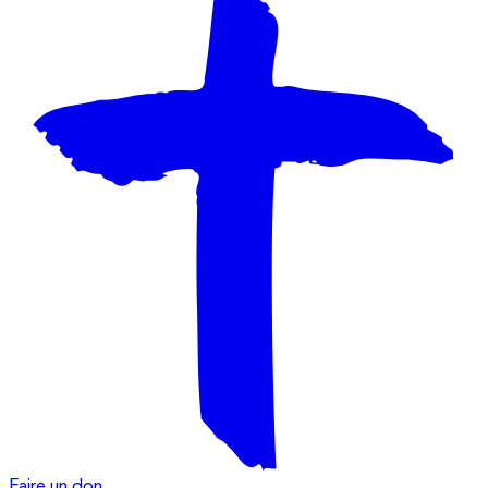
Faire un don