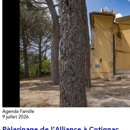
Agenda
Famille
9 juillet 2026