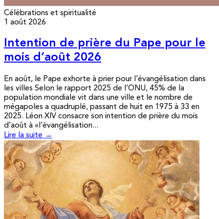
Célébrations et spiritualité
1 août 2026
Intention de prière du Pape pour le
mois d’août 2026
En août, le Pape exhorte à prier pour l’évangélisation dans
les villes Selon le rapport 2025 de l’ONU, 45% de la
population mondiale vit dans une ville et le nombre de
mégapoles a quadruplé, passant de huit en 1975 à 33 en
2025. Léon XIV consacre son intention de prière du mois
d’août à «l’évangélisation...
Lire la suite →