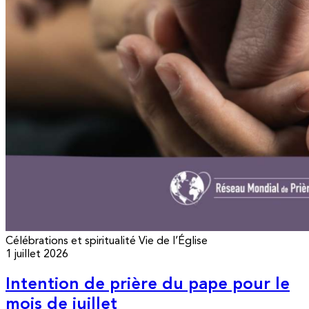
Célébrations et spiritualité
Vie de l’Église
1 juillet 2026
Intention de prière du pape pour le
mois de juillet