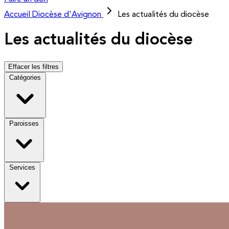
Accueil
Diocèse d'Avignon
Les actualités du diocèse
Les actualités du diocèse
Effacer les filtres
Catégories
Paroisses
Services