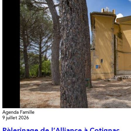
Agenda
Famille
9 juillet 2026