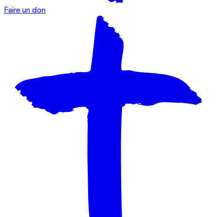
Faire un don