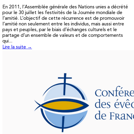
En 2011, l’Assemblée générale des Nations unies a décrété
pour le 30 juillet les festivités de la Journée mondiale de
l’amitié. L’objectif de cette récurrence est de promouvoir
l’amitié non seulement entre les individus, mais aussi entre
pays et peuples, par le biais d’échanges culturels et le
partage d’un ensemble de valeurs et de comportements
qui...
Lire la suite →