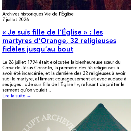
Archives historiques
Vie de l’Église
7 juillet 2026
« Je suis fille de l’Église » : les
martyres d’Orange, 32 religieuses
fidèles jusqu’au bout
Le 26 juillet 1794 était exécutée la bienheureuse sœur du
Cœur de Jésus Consolin, la première des 55 religieuses à
avoir été incarcérée, et la dernière des 32 religieuses à avoir
subi le martyre, affirmant courageusement et avec audace à
ses juges : « Je suis fille de l’Église ! », refusant de prêter le
serment qu’on voulait...
Lire la suite →