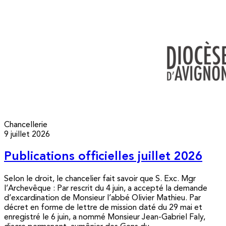
Chancellerie
9 juillet 2026
Publications officielles juillet 2026
Selon le droit, le chancelier fait savoir que S. Exc. Mgr
l’Archevêque : Par rescrit du 4 juin, a accepté la demande
d’excardination de Monsieur l’abbé Olivier Mathieu. Par
décret en forme de lettre de mission daté du 29 mai et
enregistré le 6 juin, a nommé Monsieur Jean-Gabriel Faly,