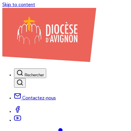
Skip to content
Rechercher
Contactez-nous