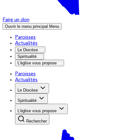
Faire un don
Ouvrir le menu principal
Menu
Paroisses
Actualités
Le Diocèse
Spiritualité
L'église vous propose
Paroisses
Actualités
Le Diocèse
Spiritualité
L'église vous propose
Rechercher