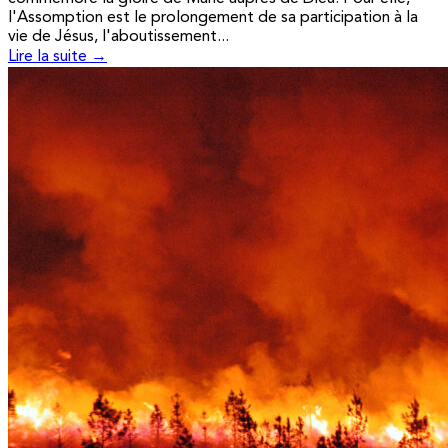
l'Assomption est le prolongement de sa participation à la
vie de Jésus, l'aboutissement...
Lire la suite →