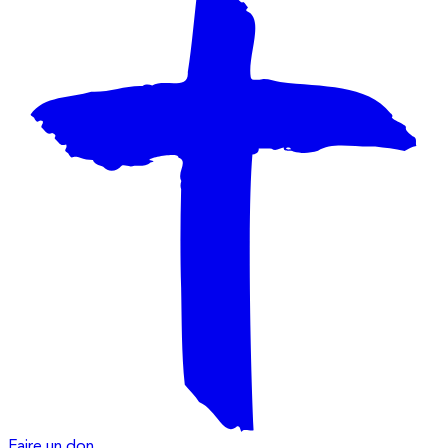
Faire un don