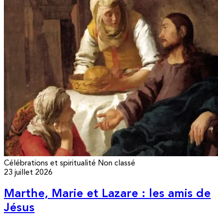
Célébrations et spiritualité
Non classé
23 juillet 2026
Marthe, Marie et Lazare : les amis de
Jésus