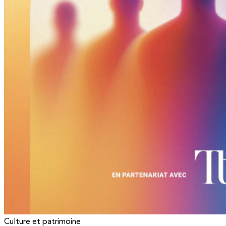
Culture et patrimoine