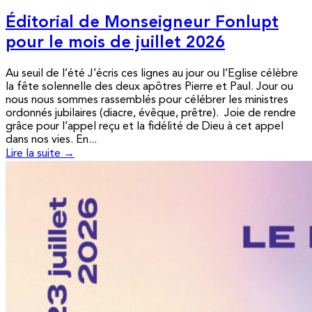
Éditorial de Monseigneur Fonlupt
pour le mois de juillet 2026
Au seuil de l’été J’écris ces lignes au jour ou l’Eglise célèbre
la fête solennelle des deux apôtres Pierre et Paul. Jour ou
nous nous sommes rassemblés pour célébrer les ministres
ordonnés jubilaires (diacre, évêque, prêtre). Joie de rendre
grâce pour l’appel reçu et la fidélité de Dieu à cet appel
dans nos vies. En...
Lire la suite →