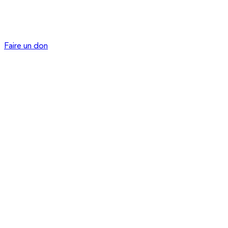
Faire un don