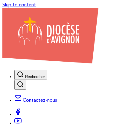
Skip to content
Rechercher
Contactez-nous