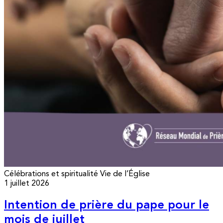
Célébrations et spiritualité
Vie de l’Église
1 juillet 2026
Intention de prière du pape pour le
mois de juillet