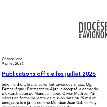
Chancellerie
9 juillet 2026
Publications officielles juillet 2026
Selon le droit, le chancelier fait savoir que S. Exc. Mgr
l’Archevêque : Par rescrit du 4 juin, a accepté la demande
d’excardination de Monsieur l’abbé Olivier Mathieu. Par
décret en forme de lettre de mission daté du 29 mai et
enregistré le 6 juin, a nommé Monsieur Jean-Gabriel Faly,