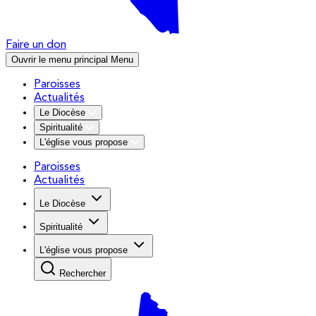
Faire un don
Ouvrir le menu principal
Menu
Paroisses
Actualités
Le Diocèse
Spiritualité
L'église vous propose
Paroisses
Actualités
Le Diocèse
Spiritualité
L'église vous propose
Rechercher