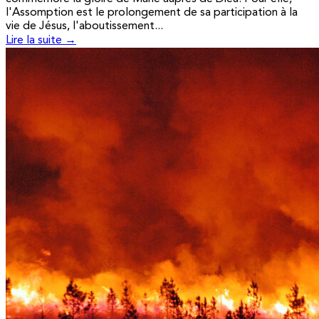
l'Assomption est le prolongement de sa participation à la
vie de Jésus, l'aboutissement...
Lire la suite →