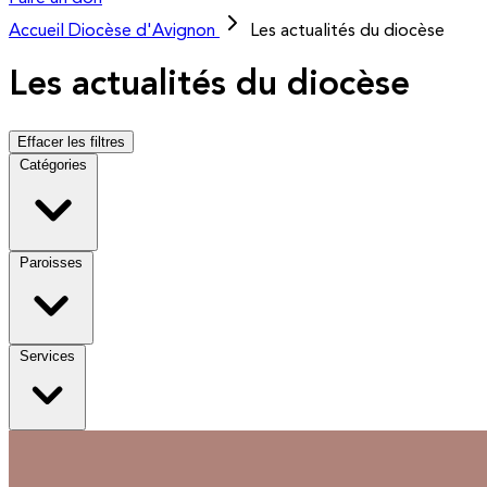
Accueil
Diocèse d'Avignon
Les actualités du diocèse
Les actualités du diocèse
Effacer les filtres
Catégories
Paroisses
Services