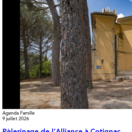
Agenda
Famille
9 juillet 2026