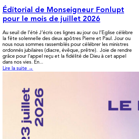
Éditorial de Monseigneur Fonlupt
pour le mois de juillet 2026
Au seuil de l’été J’écris ces lignes au jour ou l’Eglise célèbre
la fête solennelle des deux apôtres Pierre et Paul. Jour ou
nous nous sommes rassemblés pour célébrer les ministres
ordonnés jubilaires (diacre, évêque, prêtre). Joie de rendre
grâce pour l’appel reçu et la fidélité de Dieu à cet appel
dans nos vies. En...
Lire la suite →