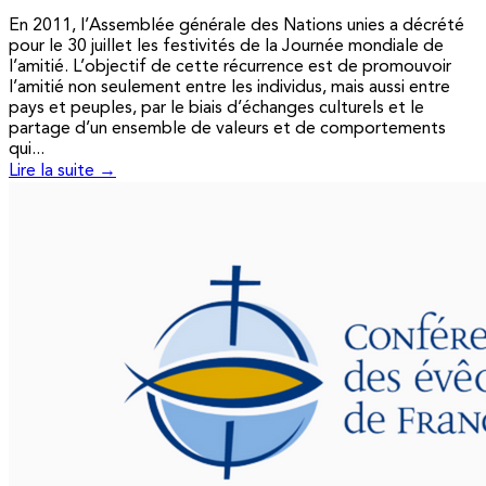
En 2011, l’Assemblée générale des Nations unies a décrété
pour le 30 juillet les festivités de la Journée mondiale de
l’amitié. L’objectif de cette récurrence est de promouvoir
l’amitié non seulement entre les individus, mais aussi entre
pays et peuples, par le biais d’échanges culturels et le
partage d’un ensemble de valeurs et de comportements
qui...
Lire la suite →