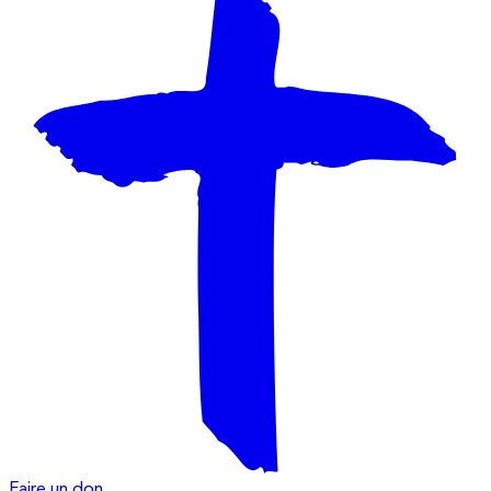
Faire un don