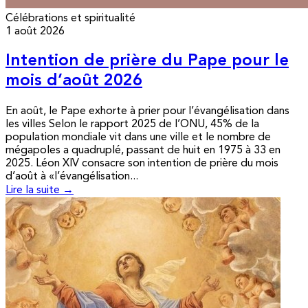
Célébrations et spiritualité
1 août 2026
Intention de prière du Pape pour le
mois d’août 2026
En août, le Pape exhorte à prier pour l’évangélisation dans
les villes Selon le rapport 2025 de l’ONU, 45% de la
population mondiale vit dans une ville et le nombre de
mégapoles a quadruplé, passant de huit en 1975 à 33 en
2025. Léon XIV consacre son intention de prière du mois
d’août à «l’évangélisation...
Lire la suite →