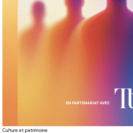
Culture et patrimoine