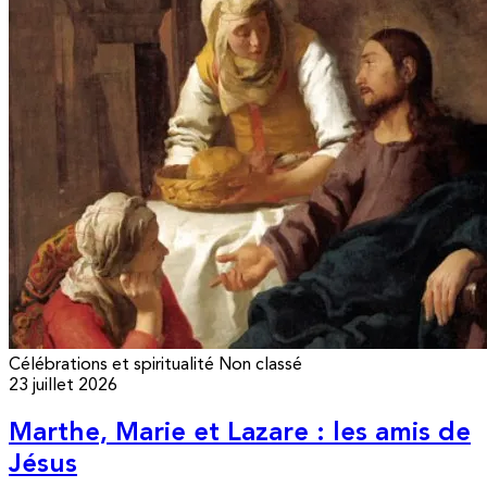
Célébrations et spiritualité
Non classé
23 juillet 2026
Marthe, Marie et Lazare : les amis de
Jésus