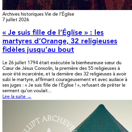
Archives historiques
Vie de l’Église
7 juillet 2026
« Je suis fille de l’Église » : les
martyres d’Orange, 32 religieuses
fidèles jusqu’au bout
Le 26 juillet 1794 était exécutée la bienheureuse sœur du
Cœur de Jésus Consolin, la première des 55 religieuses à
avoir été incarcérée, et la dernière des 32 religieuses à avoir
subi le martyre, affirmant courageusement et avec audace à
ses juges : « Je suis fille de l’Église ! », refusant de prêter le
serment qu’on voulait...
Lire la suite →