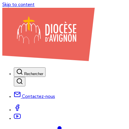
Skip to content
Rechercher
Contactez-nous