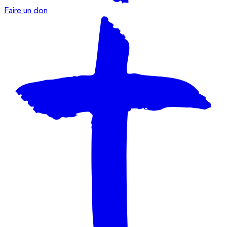
Faire un don