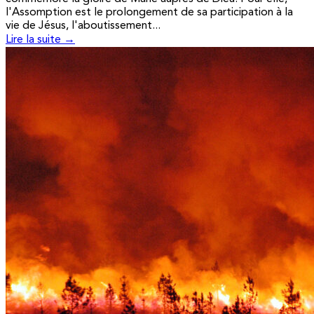
l'Assomption est le prolongement de sa participation à la
vie de Jésus, l'aboutissement...
Lire la suite →