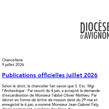
Chancellerie
9 juillet 2026
Publications officielles juillet 2026
Selon le droit, le chancelier fait savoir que S. Exc. Mgr
l’Archevêque : Par rescrit du 4 juin, a accepté la demande
d’excardination de Monsieur l’abbé Olivier Mathieu. Par
décret en forme de lettre de mission daté du 29 mai et
enregistré le 6 juin, a nommé Monsieur Jean-Gabriel Faly,