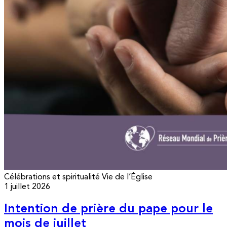
Célébrations et spiritualité
Vie de l’Église
1 juillet 2026
Intention de prière du pape pour le
mois de juillet