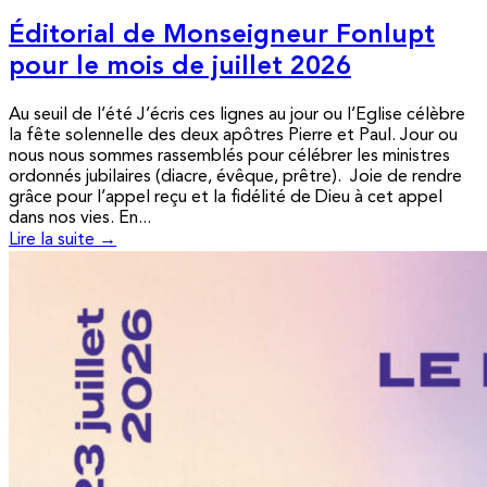
Éditorial de Monseigneur Fonlupt
pour le mois de juillet 2026
Au seuil de l’été J’écris ces lignes au jour ou l’Eglise célèbre
la fête solennelle des deux apôtres Pierre et Paul. Jour ou
nous nous sommes rassemblés pour célébrer les ministres
ordonnés jubilaires (diacre, évêque, prêtre). Joie de rendre
grâce pour l’appel reçu et la fidélité de Dieu à cet appel
dans nos vies. En...
Lire la suite →