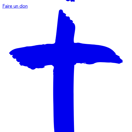
Faire un don