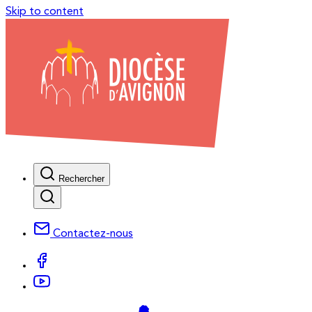
Skip to content
Rechercher
Contactez-nous