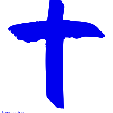
Faire un don