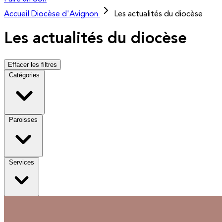
Accueil
Diocèse d'Avignon
Les actualités du diocèse
Les actualités du diocèse
Effacer les filtres
Catégories
Paroisses
Services