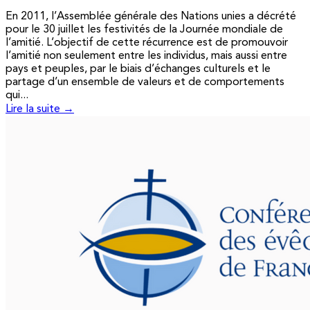
En 2011, l’Assemblée générale des Nations unies a décrété
pour le 30 juillet les festivités de la Journée mondiale de
l’amitié. L’objectif de cette récurrence est de promouvoir
l’amitié non seulement entre les individus, mais aussi entre
pays et peuples, par le biais d’échanges culturels et le
partage d’un ensemble de valeurs et de comportements
qui...
Lire la suite →