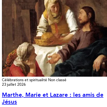
Célébrations et spiritualité
Non classé
23 juillet 2026
Marthe, Marie et Lazare : les amis de
Jésus