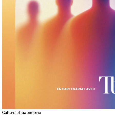
Culture et patrimoine