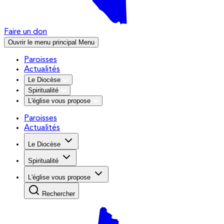
Faire un don
Ouvrir le menu principal
Menu
Paroisses
Actualités
Le Diocèse
Spiritualité
L'église vous propose
Paroisses
Actualités
Le Diocèse
Spiritualité
L'église vous propose
Rechercher