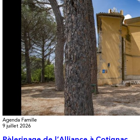
Agenda
Famille
9 juillet 2026