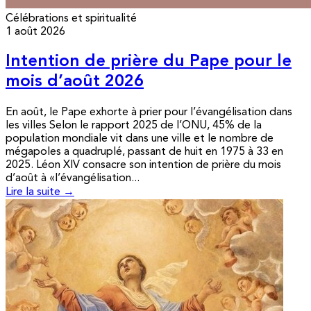
Célébrations et spiritualité
1 août 2026
Intention de prière du Pape pour le
mois d’août 2026
En août, le Pape exhorte à prier pour l’évangélisation dans
les villes Selon le rapport 2025 de l’ONU, 45% de la
population mondiale vit dans une ville et le nombre de
mégapoles a quadruplé, passant de huit en 1975 à 33 en
2025. Léon XIV consacre son intention de prière du mois
d’août à «l’évangélisation...
Lire la suite →