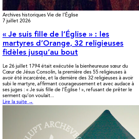
Archives historiques
Vie de l’Église
7 juillet 2026
« Je suis fille de l’Église » : les
martyres d’Orange, 32 religieuses
fidèles jusqu’au bout
Le 26 juillet 1794 était exécutée la bienheureuse sœur du
Cœur de Jésus Consolin, la première des 55 religieuses à
avoir été incarcérée, et la dernière des 32 religieuses à avoir
subi le martyre, affirmant courageusement et avec audace à
ses juges : « Je suis fille de l’Église ! », refusant de prêter le
serment qu’on voulait...
Lire la suite →