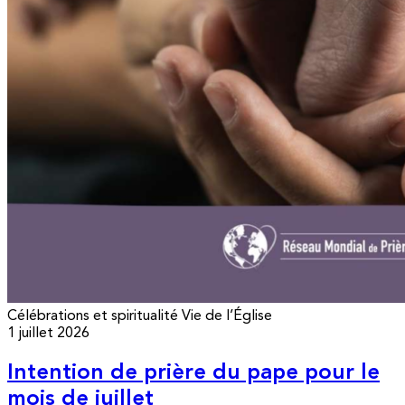
Célébrations et spiritualité
Vie de l’Église
1 juillet 2026
Intention de prière du pape pour le
mois de juillet