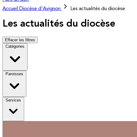
Accueil
Diocèse d'Avignon
Les actualités du diocèse
Les actualités du diocèse
Effacer les filtres
Catégories
Paroisses
Services