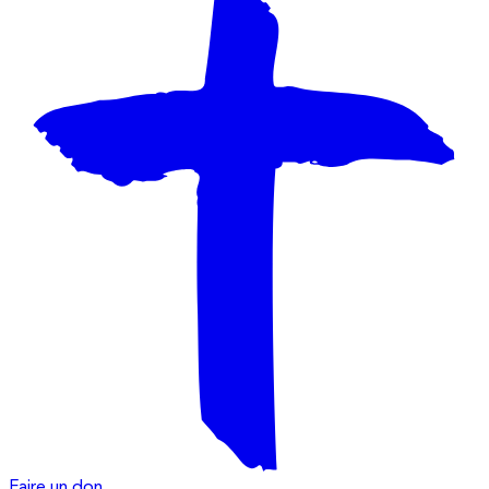
Faire un don