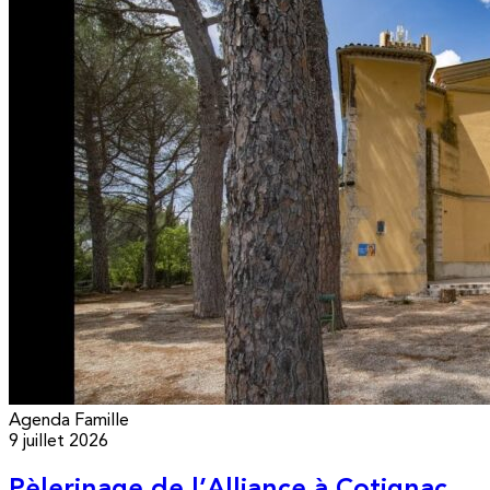
Agenda
Famille
9 juillet 2026