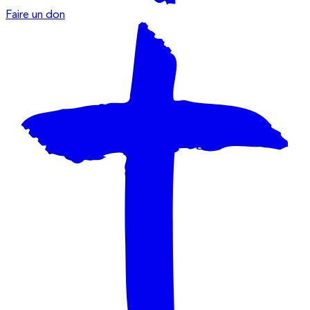
Faire un don