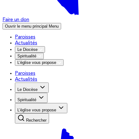
Faire un don
Ouvrir le menu principal
Menu
Paroisses
Actualités
Le Diocèse
Spiritualité
L'église vous propose
Paroisses
Actualités
Le Diocèse
Spiritualité
L'église vous propose
Rechercher