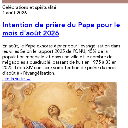
Célébrations et spiritualité
1 août 2026
Intention de prière du Pape pour le
mois d’août 2026
En août, le Pape exhorte à prier pour l’évangélisation dans
les villes Selon le rapport 2025 de l’ONU, 45% de la
population mondiale vit dans une ville et le nombre de
mégapoles a quadruplé, passant de huit en 1975 à 33 en
2025. Léon XIV consacre son intention de prière du mois
d’août à «l’évangélisation...
Lire la suite →