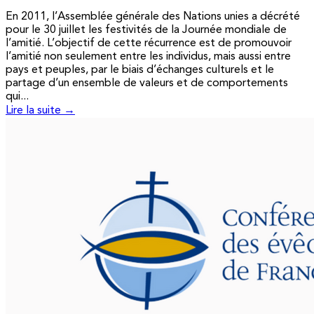
En 2011, l’Assemblée générale des Nations unies a décrété
pour le 30 juillet les festivités de la Journée mondiale de
l’amitié. L’objectif de cette récurrence est de promouvoir
l’amitié non seulement entre les individus, mais aussi entre
pays et peuples, par le biais d’échanges culturels et le
partage d’un ensemble de valeurs et de comportements
qui...
Lire la suite →