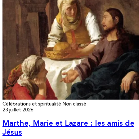
Célébrations et spiritualité
Non classé
23 juillet 2026
Marthe, Marie et Lazare : les amis de
Jésus