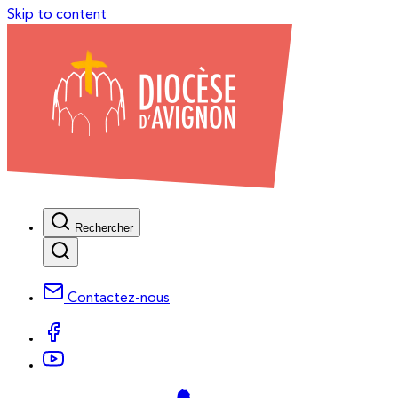
Skip to content
Rechercher
Contactez-nous