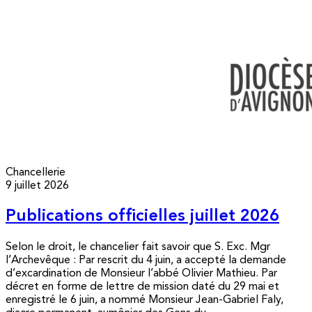
Chancellerie
9 juillet 2026
Publications officielles juillet 2026
Selon le droit, le chancelier fait savoir que S. Exc. Mgr
l’Archevêque : Par rescrit du 4 juin, a accepté la demande
d’excardination de Monsieur l’abbé Olivier Mathieu. Par
décret en forme de lettre de mission daté du 29 mai et
enregistré le 6 juin, a nommé Monsieur Jean-Gabriel Faly,