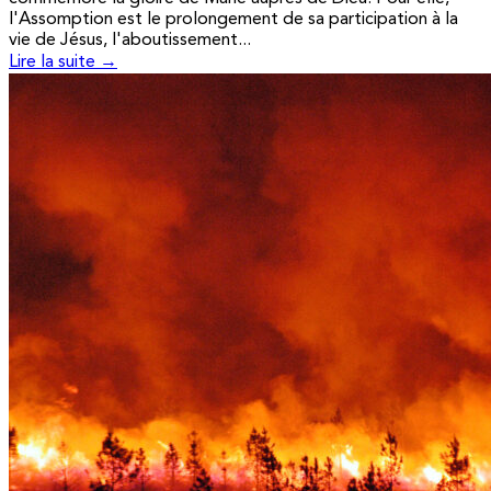
l'Assomption est le prolongement de sa participation à la
vie de Jésus, l'aboutissement...
Lire la suite →