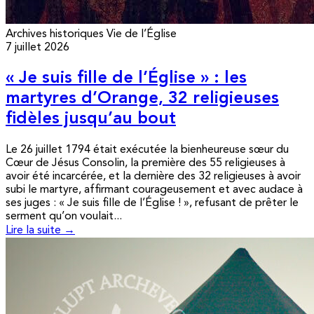
Archives historiques
Vie de l’Église
7 juillet 2026
« Je suis fille de l’Église » : les
martyres d’Orange, 32 religieuses
fidèles jusqu’au bout
Le 26 juillet 1794 était exécutée la bienheureuse sœur du
Cœur de Jésus Consolin, la première des 55 religieuses à
avoir été incarcérée, et la dernière des 32 religieuses à avoir
subi le martyre, affirmant courageusement et avec audace à
ses juges : « Je suis fille de l’Église ! », refusant de prêter le
serment qu’on voulait...
Lire la suite →