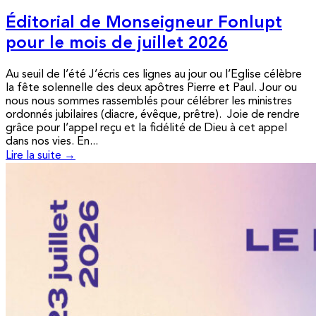
Éditorial de Monseigneur Fonlupt
pour le mois de juillet 2026
Au seuil de l’été J’écris ces lignes au jour ou l’Eglise célèbre
la fête solennelle des deux apôtres Pierre et Paul. Jour ou
nous nous sommes rassemblés pour célébrer les ministres
ordonnés jubilaires (diacre, évêque, prêtre). Joie de rendre
grâce pour l’appel reçu et la fidélité de Dieu à cet appel
dans nos vies. En...
Lire la suite →