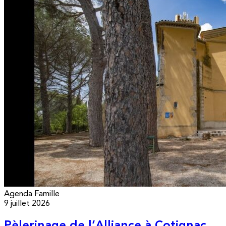
Agenda
Famille
9 juillet 2026