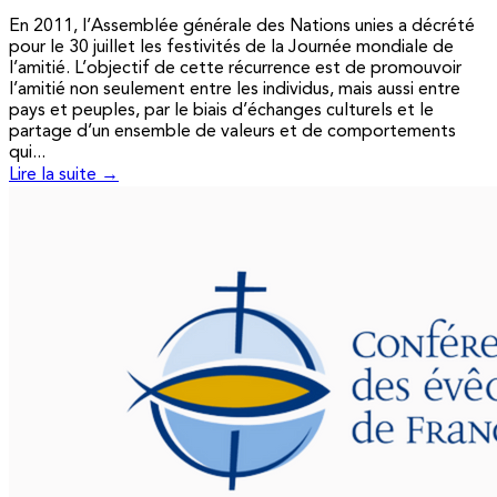
En 2011, l’Assemblée générale des Nations unies a décrété
pour le 30 juillet les festivités de la Journée mondiale de
l’amitié. L’objectif de cette récurrence est de promouvoir
l’amitié non seulement entre les individus, mais aussi entre
pays et peuples, par le biais d’échanges culturels et le
partage d’un ensemble de valeurs et de comportements
qui...
Lire la suite →