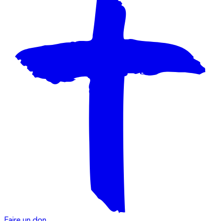
Faire un don