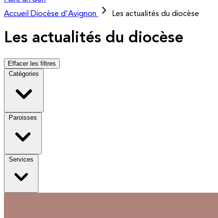
Accueil
Diocèse d'Avignon
Les actualités du diocèse
Les actualités du diocèse
Effacer les filtres
Catégories
Paroisses
Services