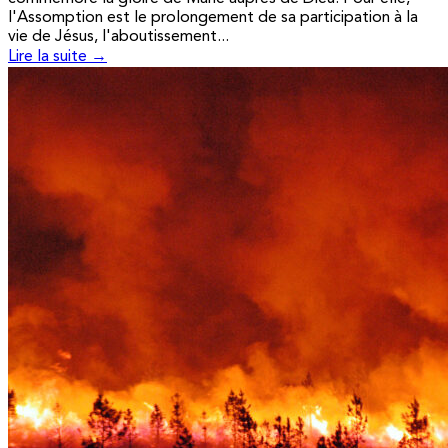
l'Assomption est le prolongement de sa participation à la
vie de Jésus, l'aboutissement...
Lire la suite →