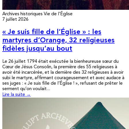
Archives historiques
Vie de l’Église
7 juillet 2026
« Je suis fille de l’Église » : les
martyres d’Orange, 32 religieuses
fidèles jusqu’au bout
Le 26 juillet 1794 était exécutée la bienheureuse sœur du
Cœur de Jésus Consolin, la première des 55 religieuses à
avoir été incarcérée, et la dernière des 32 religieuses à avoir
subi le martyre, affirmant courageusement et avec audace à
ses juges : « Je suis fille de l’Église ! », refusant de prêter le
serment qu’on voulait...
Lire la suite →