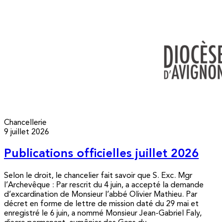
Chancellerie
9 juillet 2026
Publications officielles juillet 2026
Selon le droit, le chancelier fait savoir que S. Exc. Mgr
l’Archevêque : Par rescrit du 4 juin, a accepté la demande
d’excardination de Monsieur l’abbé Olivier Mathieu. Par
décret en forme de lettre de mission daté du 29 mai et
enregistré le 6 juin, a nommé Monsieur Jean-Gabriel Faly,