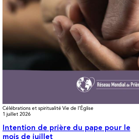
Célébrations et spiritualité
Vie de l’Église
1 juillet 2026
Intention de prière du pape pour le
mois de juillet