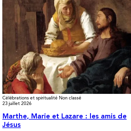
Célébrations et spiritualité
Non classé
23 juillet 2026
Marthe, Marie et Lazare : les amis de
Jésus