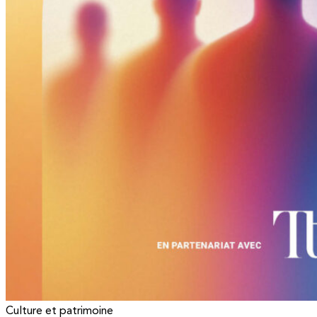
Culture et patrimoine