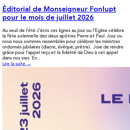
Éditorial de Monseigneur Fonlupt
pour le mois de juillet 2026
Au seuil de l’été J’écris ces lignes au jour ou l’Eglise célèbre
la fête solennelle des deux apôtres Pierre et Paul. Jour ou
nous nous sommes rassemblés pour célébrer les ministres
ordonnés jubilaires (diacre, évêque, prêtre). Joie de rendre
grâce pour l’appel reçu et la fidélité de Dieu à cet appel
dans nos vies. En...
Lire la suite →