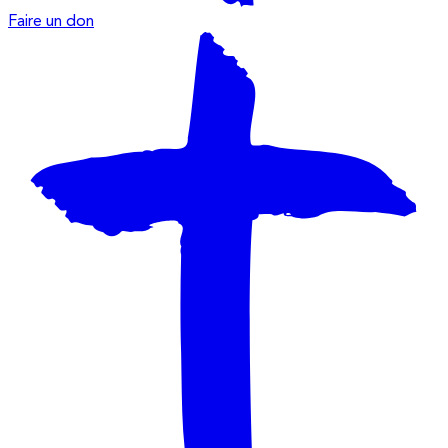
Faire un don