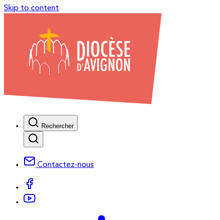
Skip to content
Rechercher
Contactez-nous