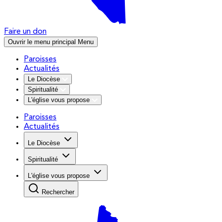
Faire un don
Ouvrir le menu principal
Menu
Paroisses
Actualités
Le Diocèse
Spiritualité
L'église vous propose
Paroisses
Actualités
Le Diocèse
Spiritualité
L'église vous propose
Rechercher