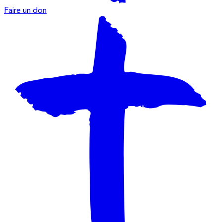
Faire un don