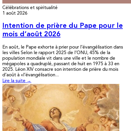
Célébrations et spiritualité
1 août 2026
Intention de prière du Pape pour le
mois d’août 2026
En août, le Pape exhorte à prier pour l’évangélisation dans
les villes Selon le rapport 2025 de l’ONU, 45% de la
population mondiale vit dans une ville et le nombre de
mégapoles a quadruplé, passant de huit en 1975 à 33 en
2025. Léon XIV consacre son intention de prière du mois
d’août à «l’évangélisation...
Lire la suite →