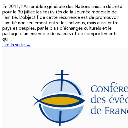
En 2011, l’Assemblée générale des Nations unies a décrété
pour le 30 juillet les festivités de la Journée mondiale de
l’amitié. L’objectif de cette récurrence est de promouvoir
l’amitié non seulement entre les individus, mais aussi entre
pays et peuples, par le biais d’échanges culturels et le
partage d’un ensemble de valeurs et de comportements
qui...
Lire la suite →