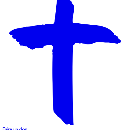
Faire un don