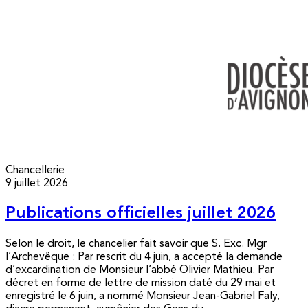
Chancellerie
9 juillet 2026
Publications officielles juillet 2026
Selon le droit, le chancelier fait savoir que S. Exc. Mgr
l’Archevêque : Par rescrit du 4 juin, a accepté la demande
d’excardination de Monsieur l’abbé Olivier Mathieu. Par
décret en forme de lettre de mission daté du 29 mai et
enregistré le 6 juin, a nommé Monsieur Jean-Gabriel Faly,