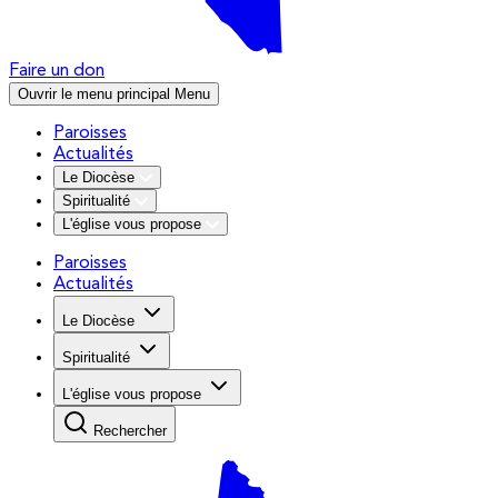
Faire un don
Ouvrir le menu principal
Menu
Paroisses
Actualités
Le Diocèse
Spiritualité
L'église vous propose
Paroisses
Actualités
Le Diocèse
Spiritualité
L'église vous propose
Rechercher