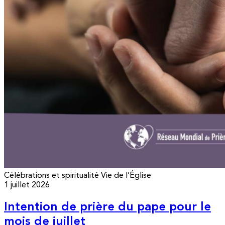
Célébrations et spiritualité
Vie de l’Église
1 juillet 2026
Intention de prière du pape pour le
mois de juillet