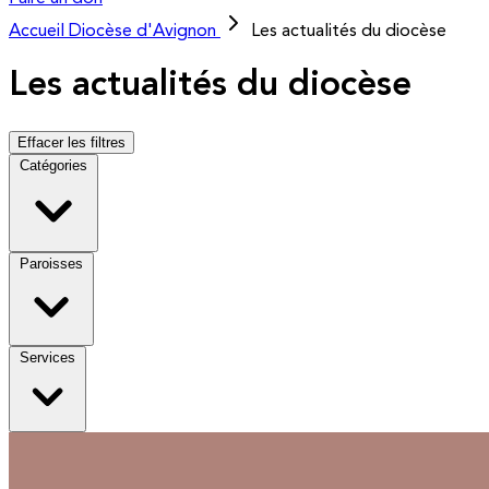
Accueil
Diocèse d'Avignon
Les actualités du diocèse
Les actualités du diocèse
Effacer les filtres
Catégories
Paroisses
Services