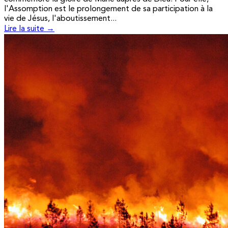
l'Assomption est le prolongement de sa participation à la
vie de Jésus, l'aboutissement...
Lire la suite →