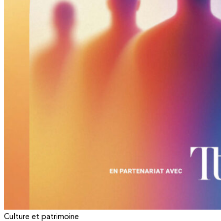
Culture et patrimoine