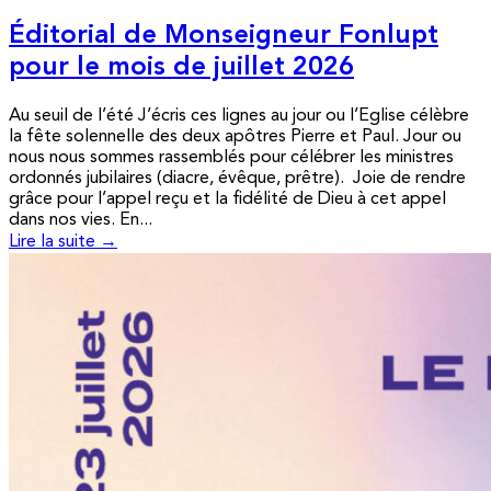
Éditorial de Monseigneur Fonlupt
pour le mois de juillet 2026
Au seuil de l’été J’écris ces lignes au jour ou l’Eglise célèbre
la fête solennelle des deux apôtres Pierre et Paul. Jour ou
nous nous sommes rassemblés pour célébrer les ministres
ordonnés jubilaires (diacre, évêque, prêtre). Joie de rendre
grâce pour l’appel reçu et la fidélité de Dieu à cet appel
dans nos vies. En...
Lire la suite →