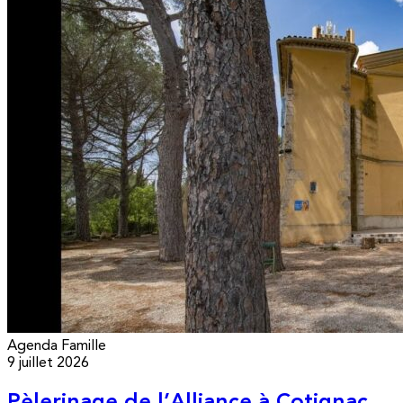
Agenda
Famille
9 juillet 2026