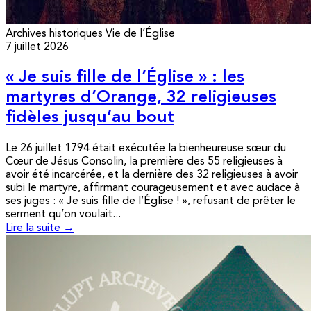
Archives historiques
Vie de l’Église
7 juillet 2026
« Je suis fille de l’Église » : les
martyres d’Orange, 32 religieuses
fidèles jusqu’au bout
Le 26 juillet 1794 était exécutée la bienheureuse sœur du
Cœur de Jésus Consolin, la première des 55 religieuses à
avoir été incarcérée, et la dernière des 32 religieuses à avoir
subi le martyre, affirmant courageusement et avec audace à
ses juges : « Je suis fille de l’Église ! », refusant de prêter le
serment qu’on voulait...
Lire la suite →