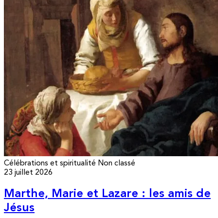
Célébrations et spiritualité
Non classé
23 juillet 2026
Marthe, Marie et Lazare : les amis de
Jésus