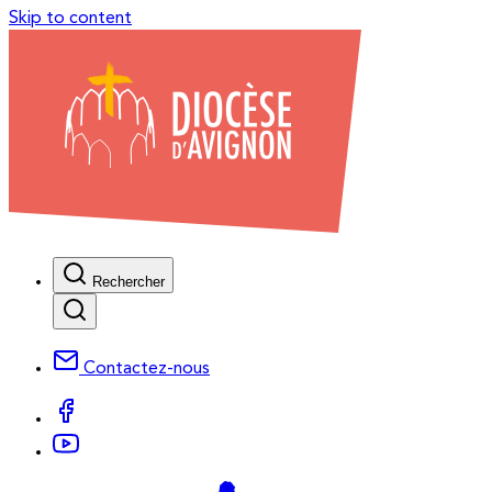
Skip to content
Rechercher
Contactez-nous