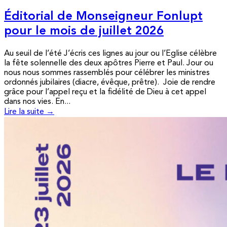
Éditorial de Monseigneur Fonlupt
pour le mois de juillet 2026
Au seuil de l’été J’écris ces lignes au jour ou l’Eglise célèbre
la fête solennelle des deux apôtres Pierre et Paul. Jour ou
nous nous sommes rassemblés pour célébrer les ministres
ordonnés jubilaires (diacre, évêque, prêtre). Joie de rendre
grâce pour l’appel reçu et la fidélité de Dieu à cet appel
dans nos vies. En...
Lire la suite →