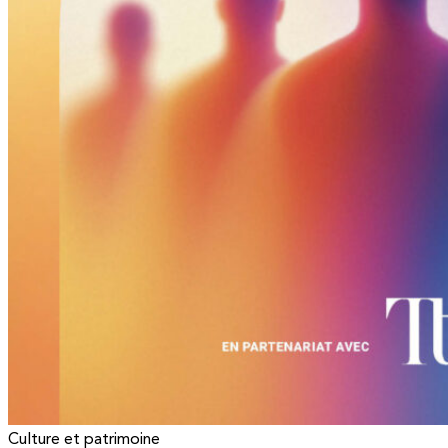
Culture et patrimoine