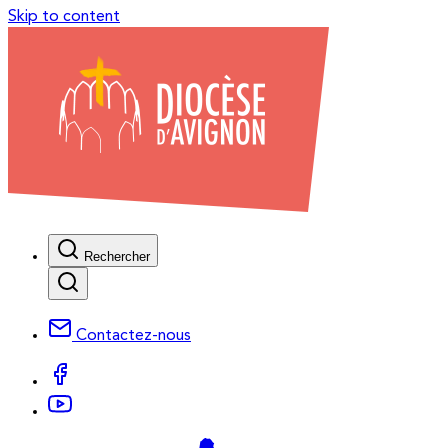
Skip to content
Rechercher
Contactez-nous