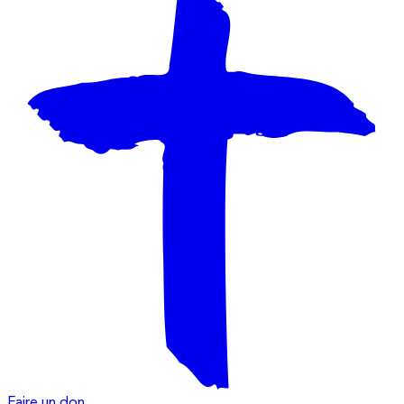
Faire un don