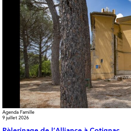
Agenda
Famille
9 juillet 2026