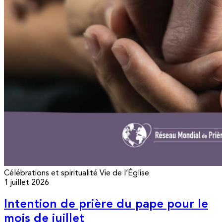
Célébrations et spiritualité
Vie de l’Église
1 juillet 2026
Intention de prière du pape pour le
mois de juillet