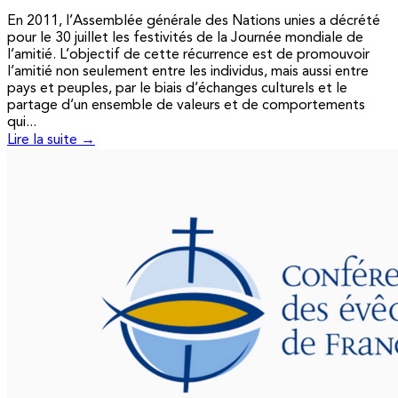
En 2011, l’Assemblée générale des Nations unies a décrété
pour le 30 juillet les festivités de la Journée mondiale de
l’amitié. L’objectif de cette récurrence est de promouvoir
l’amitié non seulement entre les individus, mais aussi entre
pays et peuples, par le biais d’échanges culturels et le
partage d’un ensemble de valeurs et de comportements
qui...
Lire la suite →