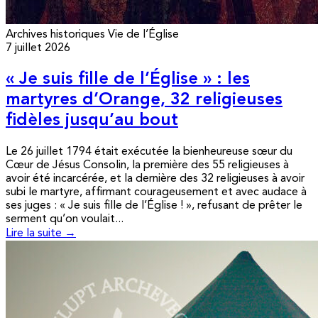
Archives historiques
Vie de l’Église
7 juillet 2026
« Je suis fille de l’Église » : les
martyres d’Orange, 32 religieuses
fidèles jusqu’au bout
Le 26 juillet 1794 était exécutée la bienheureuse sœur du
Cœur de Jésus Consolin, la première des 55 religieuses à
avoir été incarcérée, et la dernière des 32 religieuses à avoir
subi le martyre, affirmant courageusement et avec audace à
ses juges : « Je suis fille de l’Église ! », refusant de prêter le
serment qu’on voulait...
Lire la suite →