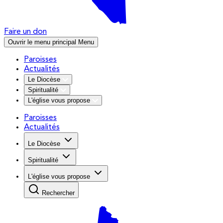
Faire un don
Ouvrir le menu principal
Menu
Paroisses
Actualités
Le Diocèse
Spiritualité
L'église vous propose
Paroisses
Actualités
Le Diocèse
Spiritualité
L'église vous propose
Rechercher