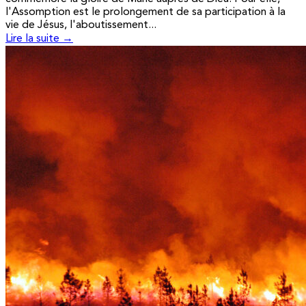
l'Assomption est le prolongement de sa participation à la
vie de Jésus, l'aboutissement...
Lire la suite →