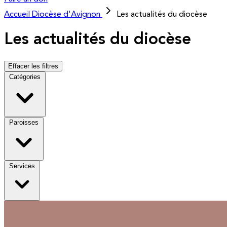
Accueil
Diocèse d'Avignon
Les actualités du diocèse
Les actualités du diocèse
Effacer les filtres
Catégories
Paroisses
Services