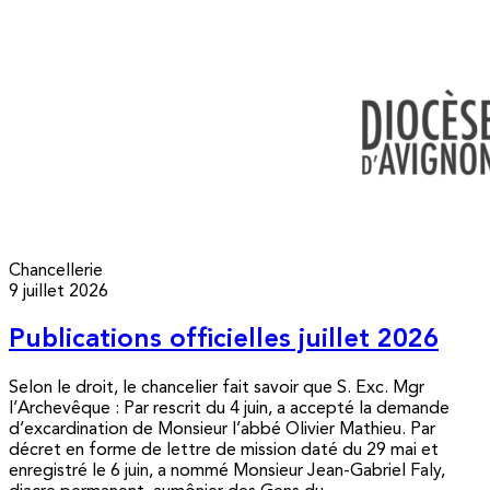
Chancellerie
9 juillet 2026
Publications officielles juillet 2026
Selon le droit, le chancelier fait savoir que S. Exc. Mgr
l’Archevêque : Par rescrit du 4 juin, a accepté la demande
d’excardination de Monsieur l’abbé Olivier Mathieu. Par
décret en forme de lettre de mission daté du 29 mai et
enregistré le 6 juin, a nommé Monsieur Jean-Gabriel Faly,