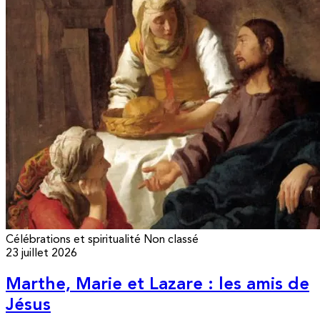
Célébrations et spiritualité
Non classé
23 juillet 2026
Marthe, Marie et Lazare : les amis de
Jésus