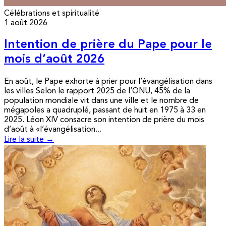
Célébrations et spiritualité
1 août 2026
Intention de prière du Pape pour le
mois d’août 2026
En août, le Pape exhorte à prier pour l’évangélisation dans
les villes Selon le rapport 2025 de l’ONU, 45% de la
population mondiale vit dans une ville et le nombre de
mégapoles a quadruplé, passant de huit en 1975 à 33 en
2025. Léon XIV consacre son intention de prière du mois
d’août à «l’évangélisation...
Lire la suite →