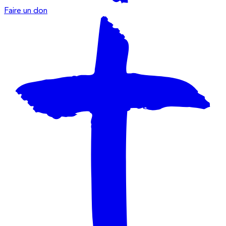
Faire un don