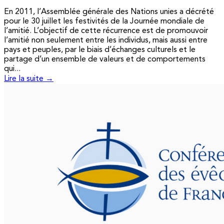
En 2011, l’Assemblée générale des Nations unies a décrété
pour le 30 juillet les festivités de la Journée mondiale de
l’amitié. L’objectif de cette récurrence est de promouvoir
l’amitié non seulement entre les individus, mais aussi entre
pays et peuples, par le biais d’échanges culturels et le
partage d’un ensemble de valeurs et de comportements
qui...
Lire la suite →