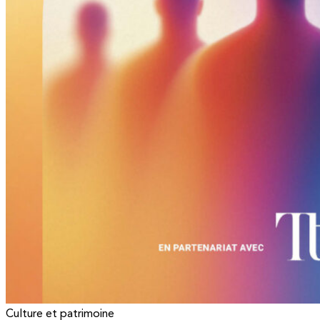
Culture et patrimoine