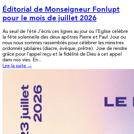
Éditorial de Monseigneur Fonlupt
pour le mois de juillet 2026
Au seuil de l’été J’écris ces lignes au jour ou l’Eglise célèbre
la fête solennelle des deux apôtres Pierre et Paul. Jour ou
nous nous sommes rassemblés pour célébrer les ministres
ordonnés jubilaires (diacre, évêque, prêtre). Joie de rendre
grâce pour l’appel reçu et la fidélité de Dieu à cet appel
dans nos vies. En...
Lire la suite →