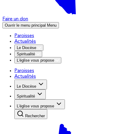
Faire un don
Ouvrir le menu principal
Menu
Paroisses
Actualités
Le Diocèse
Spiritualité
L'église vous propose
Paroisses
Actualités
Le Diocèse
Spiritualité
L'église vous propose
Rechercher