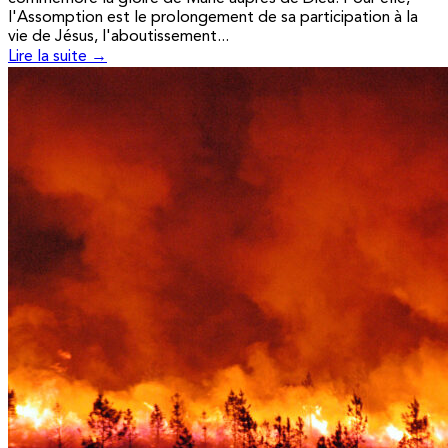
l'Assomption est le prolongement de sa participation à la
vie de Jésus, l'aboutissement...
Lire la suite →