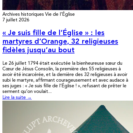
Archives historiques
Vie de l’Église
7 juillet 2026
« Je suis fille de l’Église » : les
martyres d’Orange, 32 religieuses
fidèles jusqu’au bout
Le 26 juillet 1794 était exécutée la bienheureuse sœur du
Cœur de Jésus Consolin, la première des 55 religieuses à
avoir été incarcérée, et la dernière des 32 religieuses à avoir
subi le martyre, affirmant courageusement et avec audace à
ses juges : « Je suis fille de l’Église ! », refusant de prêter le
serment qu’on voulait...
Lire la suite →