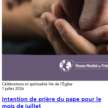
Célébrations et spiritualité
Vie de l’Église
1 juillet 2026
Intention de prière du pape pour le
mois de juillet