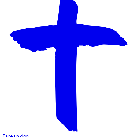
Faire un don