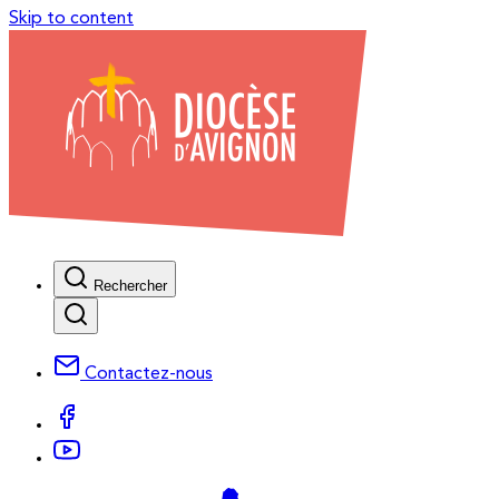
Skip to content
Rechercher
Contactez-nous