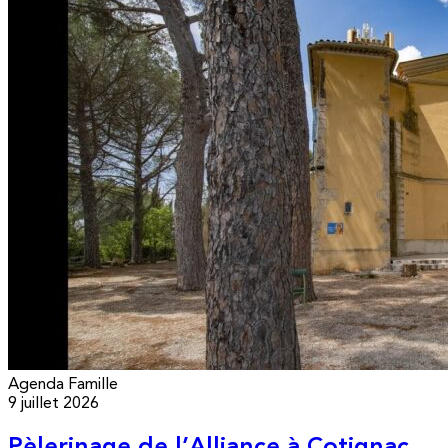
Agenda
Famille
9 juillet 2026