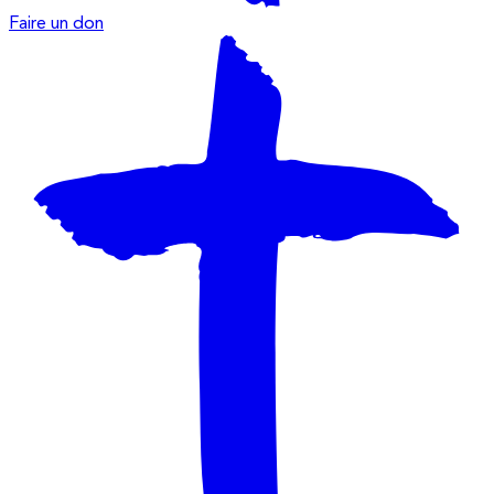
Faire un don