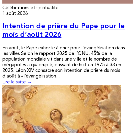
Célébrations et spiritualité
1 août 2026
Intention de prière du Pape pour le
mois d’août 2026
En août, le Pape exhorte à prier pour l’évangélisation dans
les villes Selon le rapport 2025 de l’ONU, 45% de la
population mondiale vit dans une ville et le nombre de
mégapoles a quadruplé, passant de huit en 1975 à 33 en
2025. Léon XIV consacre son intention de prière du mois
d’août à «l’évangélisation...
Lire la suite →