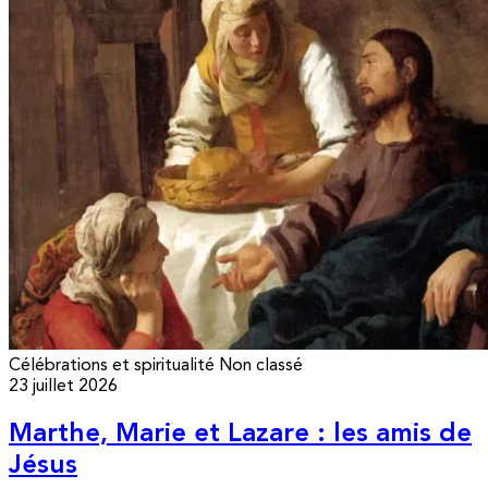
Célébrations et spiritualité
Non classé
23 juillet 2026
Marthe, Marie et Lazare : les amis de
Jésus