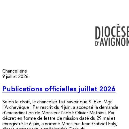
Chancellerie
9 juillet 2026
Publications officielles juillet 2026
Selon le droit, le chancelier fait savoir que S. Exc. Mgr
l’Archevêque : Par rescrit du 4 juin, a accepté la demande
d’excardination de Monsieur l’abbé Olivier Mathieu. Par
décret en forme de lettre de mission daté du 29 mai et
enregistré le 6 juin, a nommé Monsieur Jean-Gabriel Faly,