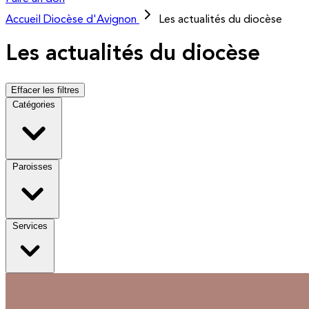
Accueil
Diocèse d'Avignon
Les actualités du diocèse
Les actualités du diocèse
Effacer les filtres
Catégories
Paroisses
Services