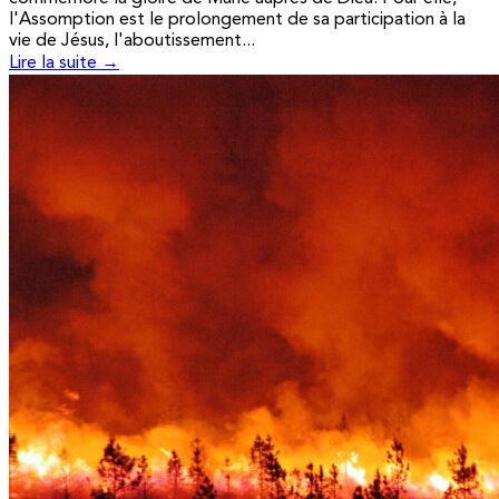
l'Assomption est le prolongement de sa participation à la
vie de Jésus, l'aboutissement...
Lire la suite →