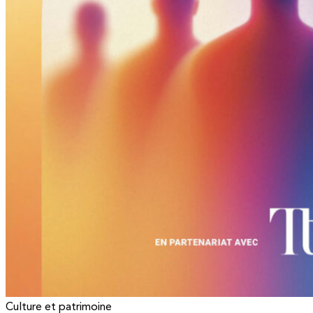
Culture et patrimoine