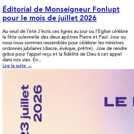
Éditorial de Monseigneur Fonlupt
pour le mois de juillet 2026
Au seuil de l’été J’écris ces lignes au jour ou l’Eglise célèbre
la fête solennelle des deux apôtres Pierre et Paul. Jour ou
nous nous sommes rassemblés pour célébrer les ministres
ordonnés jubilaires (diacre, évêque, prêtre). Joie de rendre
grâce pour l’appel reçu et la fidélité de Dieu à cet appel
dans nos vies. En...
Lire la suite →