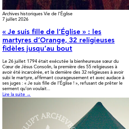
Archives historiques
Vie de l’Église
7 juillet 2026
« Je suis fille de l’Église » : les
martyres d’Orange, 32 religieuses
fidèles jusqu’au bout
Le 26 juillet 1794 était exécutée la bienheureuse sœur du
Cœur de Jésus Consolin, la première des 55 religieuses à
avoir été incarcérée, et la dernière des 32 religieuses à avoir
subi le martyre, affirmant courageusement et avec audace à
ses juges : « Je suis fille de l’Église ! », refusant de prêter le
serment qu’on voulait...
Lire la suite →