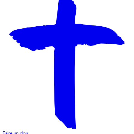
Faire un don