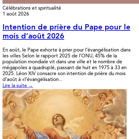
Célébrations et spiritualité
1 août 2026
Intention de prière du Pape pour le
mois d’août 2026
En août, le Pape exhorte à prier pour l’évangélisation dans
les villes Selon le rapport 2025 de l’ONU, 45% de la
population mondiale vit dans une ville et le nombre de
mégapoles a quadruplé, passant de huit en 1975 à 33 en
2025. Léon XIV consacre son intention de prière du mois
d’août à «l’évangélisation...
Lire la suite →