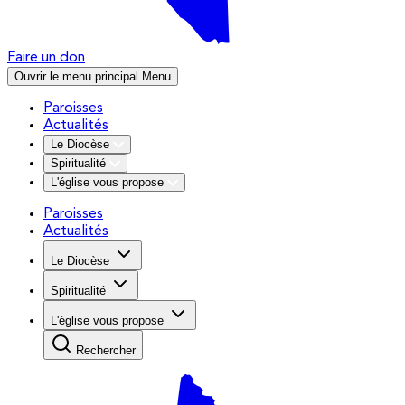
Faire un don
Ouvrir le menu principal
Menu
Paroisses
Actualités
Le Diocèse
Spiritualité
L'église vous propose
Paroisses
Actualités
Le Diocèse
Spiritualité
L'église vous propose
Rechercher