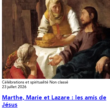
Célébrations et spiritualité
Non classé
23 juillet 2026
Marthe, Marie et Lazare : les amis de
Jésus