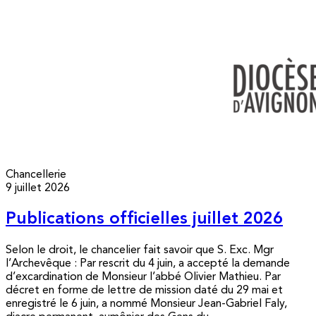
Chancellerie
9 juillet 2026
Publications officielles juillet 2026
Selon le droit, le chancelier fait savoir que S. Exc. Mgr
l’Archevêque : Par rescrit du 4 juin, a accepté la demande
d’excardination de Monsieur l’abbé Olivier Mathieu. Par
décret en forme de lettre de mission daté du 29 mai et
enregistré le 6 juin, a nommé Monsieur Jean-Gabriel Faly,