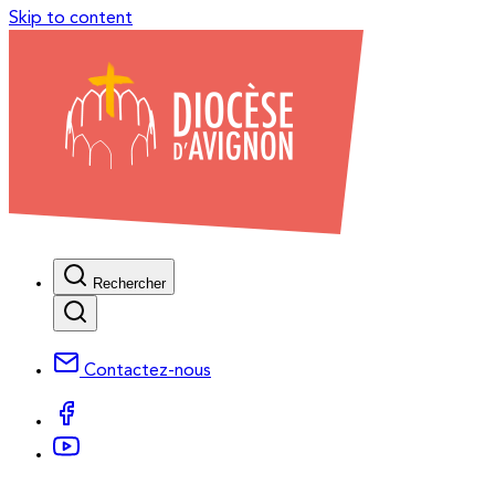
Skip to content
Rechercher
Contactez-nous