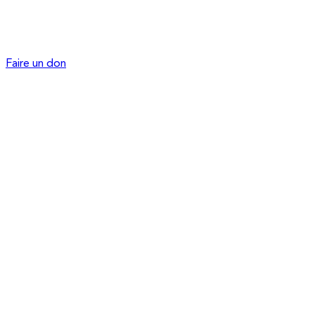
Faire un don