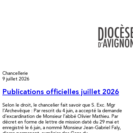
Chancellerie
9 juillet 2026
Publications officielles juillet 2026
Selon le droit, le chancelier fait savoir que S. Exc. Mgr
l’Archevêque : Par rescrit du 4 juin, a accepté la demande
d’excardination de Monsieur l’abbé Olivier Mathieu. Par
décret en forme de lettre de mission daté du 29 mai et
enregistré le 6 juin, a nommé Monsieur Jean-Gabriel Faly,