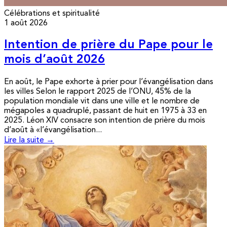
Célébrations et spiritualité
1 août 2026
Intention de prière du Pape pour le
mois d’août 2026
En août, le Pape exhorte à prier pour l’évangélisation dans
les villes Selon le rapport 2025 de l’ONU, 45% de la
population mondiale vit dans une ville et le nombre de
mégapoles a quadruplé, passant de huit en 1975 à 33 en
2025. Léon XIV consacre son intention de prière du mois
d’août à «l’évangélisation...
Lire la suite →