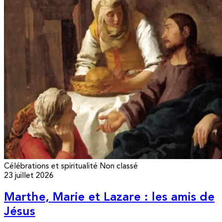
Célébrations et spiritualité
Non classé
23 juillet 2026
Marthe, Marie et Lazare : les amis de
Jésus