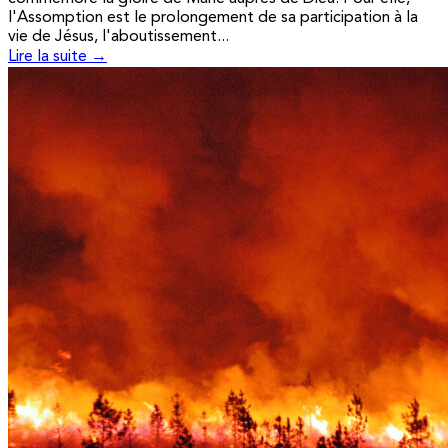
l'Assomption est le prolongement de sa participation à la
vie de Jésus, l'aboutissement...
Lire la suite →