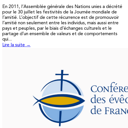
En 2011, l’Assemblée générale des Nations unies a décrété
pour le 30 juillet les festivités de la Journée mondiale de
l’amitié. L’objectif de cette récurrence est de promouvoir
l’amitié non seulement entre les individus, mais aussi entre
pays et peuples, par le biais d’échanges culturels et le
partage d’un ensemble de valeurs et de comportements
qui...
Lire la suite →