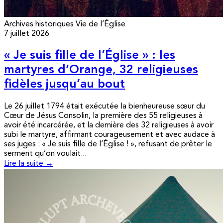
Archives historiques
Vie de l’Église
7 juillet 2026
« Je suis fille de l’Église » : les
martyres d’Orange, 32 religieuses
fidèles jusqu’au bout
Le 26 juillet 1794 était exécutée la bienheureuse sœur du
Cœur de Jésus Consolin, la première des 55 religieuses à
avoir été incarcérée, et la dernière des 32 religieuses à avoir
subi le martyre, affirmant courageusement et avec audace à
ses juges : « Je suis fille de l’Église ! », refusant de prêter le
serment qu’on voulait...
Lire la suite →