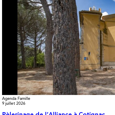
Agenda
Famille
9 juillet 2026