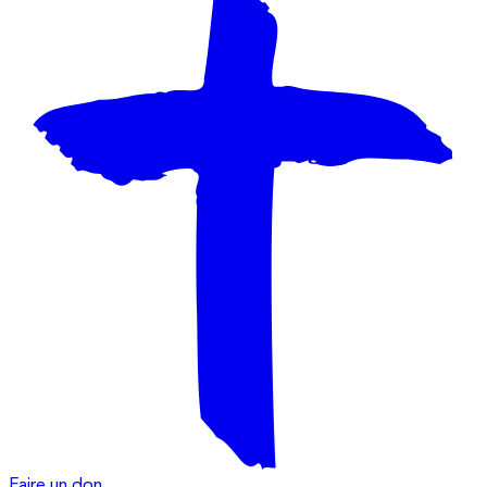
Faire un don