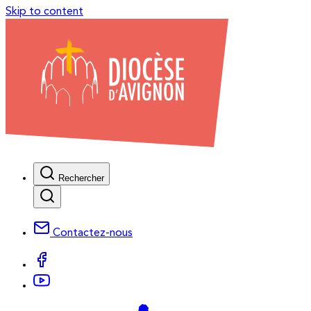
Skip to content
Rechercher
Contactez-nous