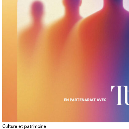
Culture et patrimoine