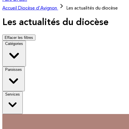
Accueil
Diocèse d'Avignon
Les actualités du diocèse
Les actualités du diocèse
Effacer les filtres
Catégories
Paroisses
Services