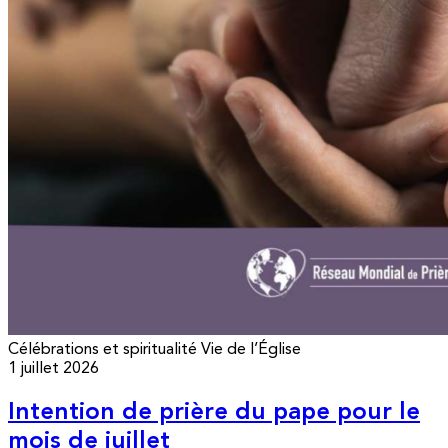
Célébrations et spiritualité
Vie de l’Église
1 juillet 2026
Intention de prière du pape pour le
mois de juillet