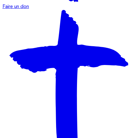
Faire un don