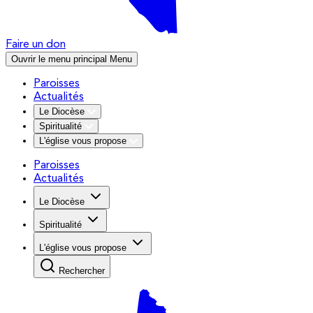
Faire un don
Ouvrir le menu principal
Menu
Paroisses
Actualités
Le Diocèse
Spiritualité
L'église vous propose
Paroisses
Actualités
Le Diocèse
Spiritualité
L'église vous propose
Rechercher