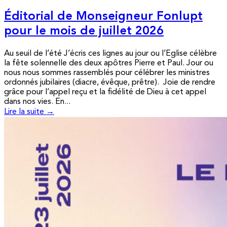
Éditorial de Monseigneur Fonlupt
pour le mois de juillet 2026
Au seuil de l’été J’écris ces lignes au jour ou l’Eglise célèbre
la fête solennelle des deux apôtres Pierre et Paul. Jour ou
nous nous sommes rassemblés pour célébrer les ministres
ordonnés jubilaires (diacre, évêque, prêtre). Joie de rendre
grâce pour l’appel reçu et la fidélité de Dieu à cet appel
dans nos vies. En...
Lire la suite →