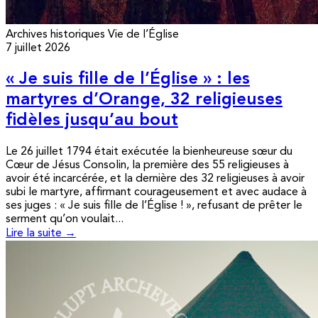
Archives historiques
Vie de l’Église
7 juillet 2026
« Je suis fille de l’Église » : les
martyres d’Orange, 32 religieuses
fidèles jusqu’au bout
Le 26 juillet 1794 était exécutée la bienheureuse sœur du
Cœur de Jésus Consolin, la première des 55 religieuses à
avoir été incarcérée, et la dernière des 32 religieuses à avoir
subi le martyre, affirmant courageusement et avec audace à
ses juges : « Je suis fille de l’Église ! », refusant de prêter le
serment qu’on voulait...
Lire la suite →