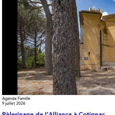
Agenda
Famille
9 juillet 2026