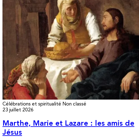
Célébrations et spiritualité
Non classé
23 juillet 2026
Marthe, Marie et Lazare : les amis de
Jésus