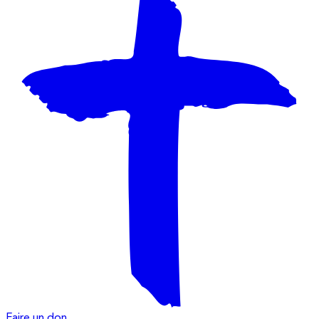
Faire un don