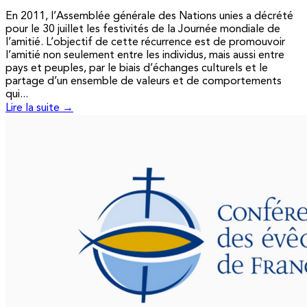
En 2011, l’Assemblée générale des Nations unies a décrété
pour le 30 juillet les festivités de la Journée mondiale de
l’amitié. L’objectif de cette récurrence est de promouvoir
l’amitié non seulement entre les individus, mais aussi entre
pays et peuples, par le biais d’échanges culturels et le
partage d’un ensemble de valeurs et de comportements
qui...
Lire la suite →