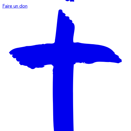
Faire un don