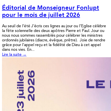
Éditorial de Monseigneur Fonlupt
pour le mois de juillet 2026
Au seuil de l’été J’écris ces lignes au jour ou l’Eglise célèbre
la fête solennelle des deux apôtres Pierre et Paul. Jour ou
nous nous sommes rassemblés pour célébrer les ministres
ordonnés jubilaires (diacre, évêque, prêtre). Joie de rendre
grâce pour l’appel reçu et la fidélité de Dieu à cet appel
dans nos vies. En...
Lire la suite →