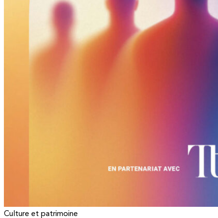
Culture et patrimoine