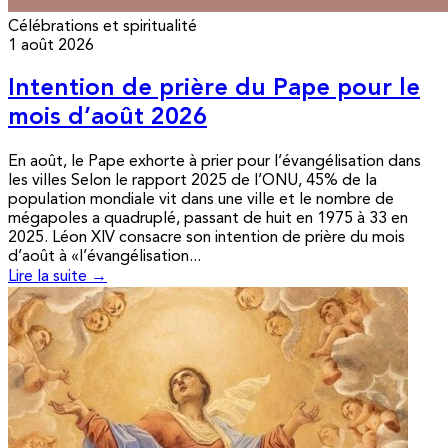
Célébrations et spiritualité
1 août 2026
Intention de prière du Pape pour le
mois d’août 2026
En août, le Pape exhorte à prier pour l’évangélisation dans
les villes Selon le rapport 2025 de l’ONU, 45% de la
population mondiale vit dans une ville et le nombre de
mégapoles a quadruplé, passant de huit en 1975 à 33 en
2025. Léon XIV consacre son intention de prière du mois
d’août à «l’évangélisation...
Lire la suite →