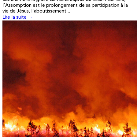
l'Assomption est le prolongement de sa participation à la
vie de Jésus, l'aboutissement...
Lire la suite →