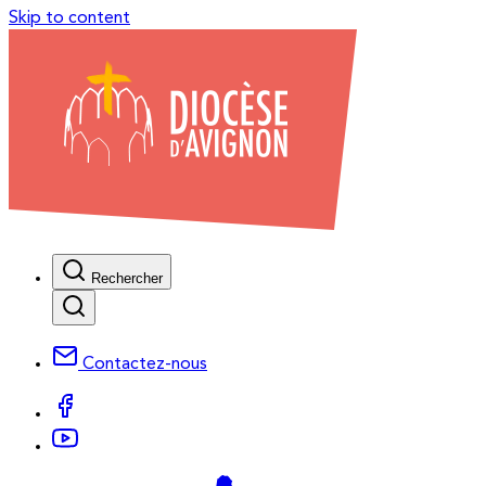
Skip to content
Rechercher
Contactez-nous