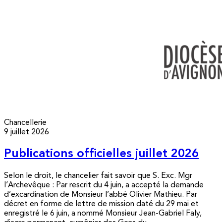
Chancellerie
9 juillet 2026
Publications officielles juillet 2026
Selon le droit, le chancelier fait savoir que S. Exc. Mgr
l’Archevêque : Par rescrit du 4 juin, a accepté la demande
d’excardination de Monsieur l’abbé Olivier Mathieu. Par
décret en forme de lettre de mission daté du 29 mai et
enregistré le 6 juin, a nommé Monsieur Jean-Gabriel Faly,