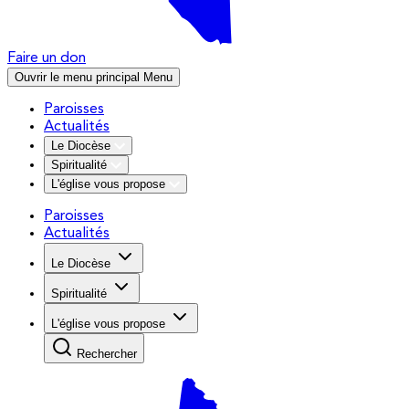
Faire un don
Ouvrir le menu principal
Menu
Paroisses
Actualités
Le Diocèse
Spiritualité
L'église vous propose
Paroisses
Actualités
Le Diocèse
Spiritualité
L'église vous propose
Rechercher