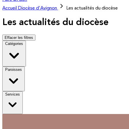
Accueil
Diocèse d'Avignon
Les actualités du diocèse
Les actualités du diocèse
Effacer les filtres
Catégories
Paroisses
Services