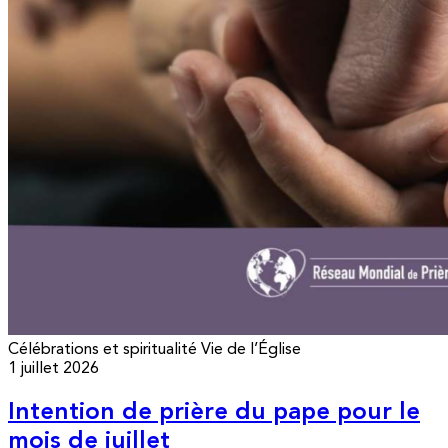
Célébrations et spiritualité
Vie de l’Église
1 juillet 2026
Intention de prière du pape pour le
mois de juillet