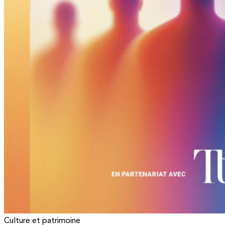
Culture et patrimoine