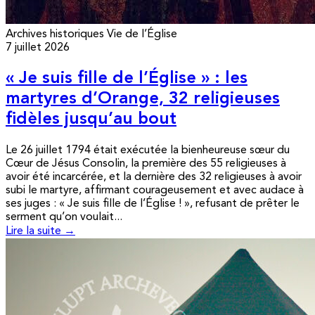
Archives historiques
Vie de l’Église
7 juillet 2026
« Je suis fille de l’Église » : les
martyres d’Orange, 32 religieuses
fidèles jusqu’au bout
Le 26 juillet 1794 était exécutée la bienheureuse sœur du
Cœur de Jésus Consolin, la première des 55 religieuses à
avoir été incarcérée, et la dernière des 32 religieuses à avoir
subi le martyre, affirmant courageusement et avec audace à
ses juges : « Je suis fille de l’Église ! », refusant de prêter le
serment qu’on voulait...
Lire la suite →