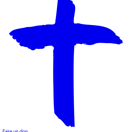
Faire un don