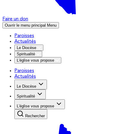
Faire un don
Ouvrir le menu principal
Menu
Paroisses
Actualités
Le Diocèse
Spiritualité
L'église vous propose
Paroisses
Actualités
Le Diocèse
Spiritualité
L'église vous propose
Rechercher