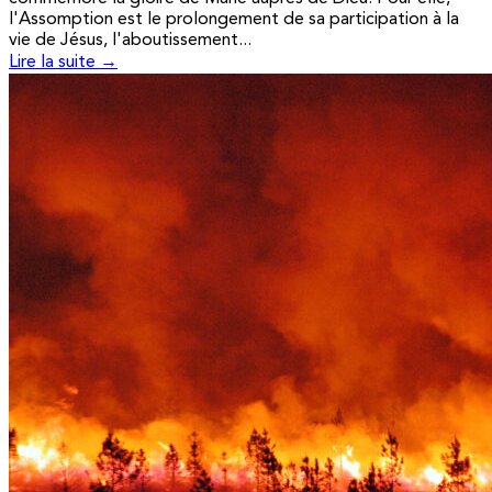
l'Assomption est le prolongement de sa participation à la
vie de Jésus, l'aboutissement...
Lire la suite →