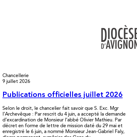
Chancellerie
9 juillet 2026
Publications officielles juillet 2026
Selon le droit, le chancelier fait savoir que S. Exc. Mgr
l’Archevêque : Par rescrit du 4 juin, a accepté la demande
d’excardination de Monsieur l’abbé Olivier Mathieu. Par
décret en forme de lettre de mission daté du 29 mai et
enregistré le 6 juin, a nommé Monsieur Jean-Gabriel Faly,