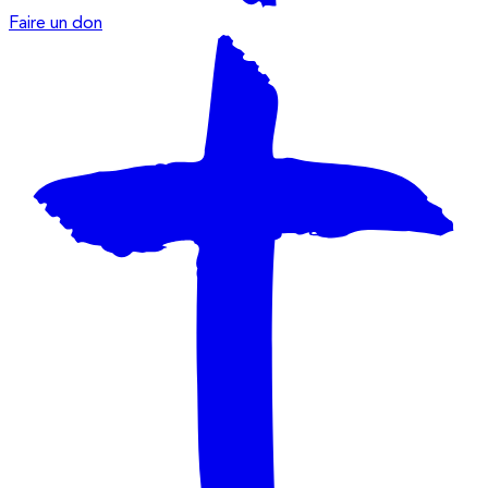
Faire un don