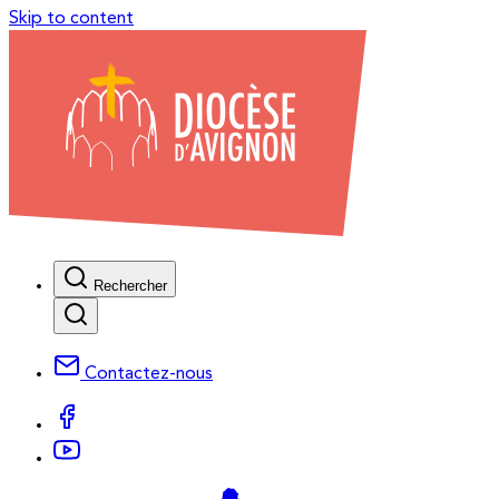
Skip to content
Rechercher
Contactez-nous