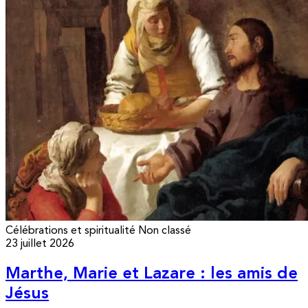
Célébrations et spiritualité
Non classé
23 juillet 2026
Marthe, Marie et Lazare : les amis de
Jésus