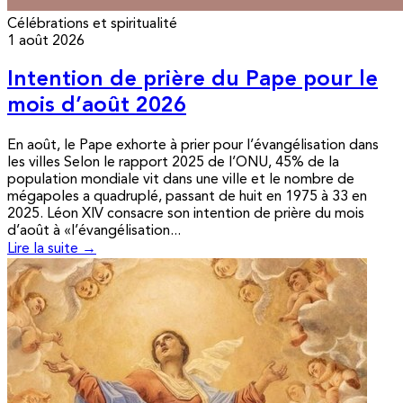
Célébrations et spiritualité
1 août 2026
Intention de prière du Pape pour le
mois d’août 2026
En août, le Pape exhorte à prier pour l’évangélisation dans
les villes Selon le rapport 2025 de l’ONU, 45% de la
population mondiale vit dans une ville et le nombre de
mégapoles a quadruplé, passant de huit en 1975 à 33 en
2025. Léon XIV consacre son intention de prière du mois
d’août à «l’évangélisation...
Lire la suite →