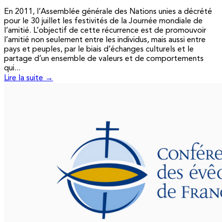
En 2011, l’Assemblée générale des Nations unies a décrété
pour le 30 juillet les festivités de la Journée mondiale de
l’amitié. L’objectif de cette récurrence est de promouvoir
l’amitié non seulement entre les individus, mais aussi entre
pays et peuples, par le biais d’échanges culturels et le
partage d’un ensemble de valeurs et de comportements
qui...
Lire la suite →