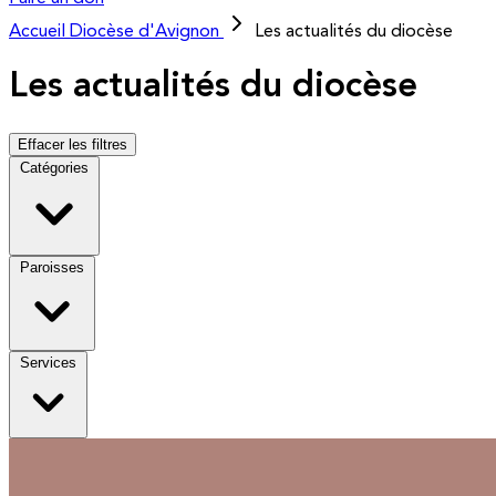
Accueil
Diocèse d'Avignon
Les actualités du diocèse
Les actualités du diocèse
Effacer les filtres
Catégories
Paroisses
Services