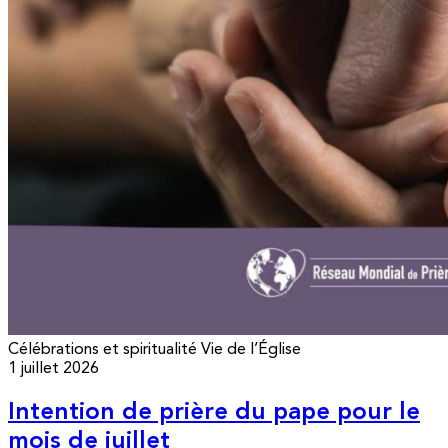
Célébrations et spiritualité
Vie de l’Église
1 juillet 2026
Intention de prière du pape pour le
mois de juillet