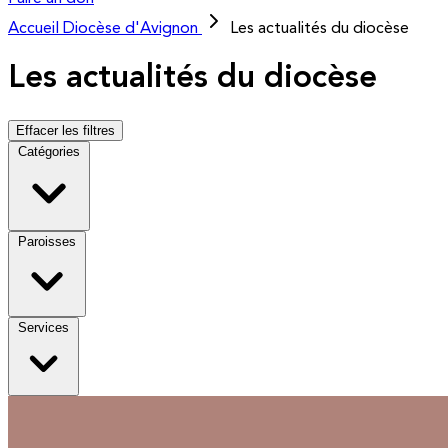
Accueil
Diocèse d'Avignon
Les actualités du diocèse
Les actualités du diocèse
Effacer les filtres
Catégories
Paroisses
Services