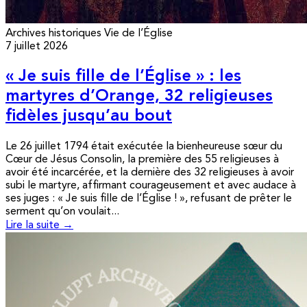
Archives historiques
Vie de l’Église
7 juillet 2026
« Je suis fille de l’Église » : les
martyres d’Orange, 32 religieuses
fidèles jusqu’au bout
Le 26 juillet 1794 était exécutée la bienheureuse sœur du
Cœur de Jésus Consolin, la première des 55 religieuses à
avoir été incarcérée, et la dernière des 32 religieuses à avoir
subi le martyre, affirmant courageusement et avec audace à
ses juges : « Je suis fille de l’Église ! », refusant de prêter le
serment qu’on voulait...
Lire la suite →