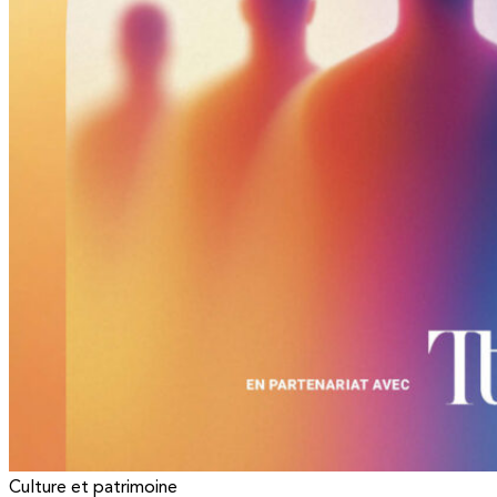
Culture et patrimoine