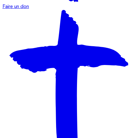
Faire un don