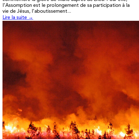
l'Assomption est le prolongement de sa participation à la
vie de Jésus, l'aboutissement...
Lire la suite →