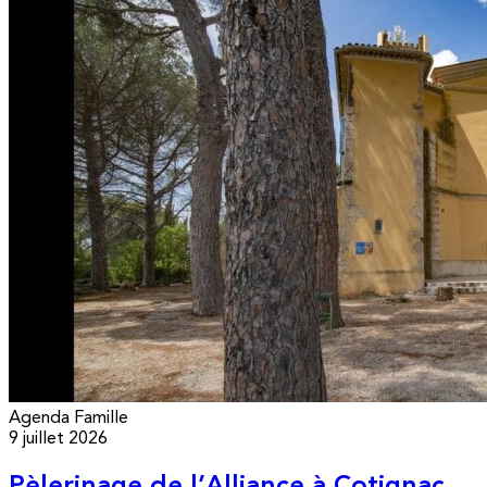
Agenda
Famille
9 juillet 2026