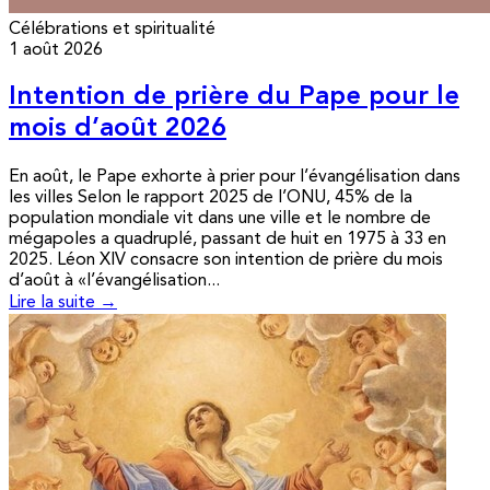
Célébrations et spiritualité
1 août 2026
Intention de prière du Pape pour le
mois d’août 2026
En août, le Pape exhorte à prier pour l’évangélisation dans
les villes Selon le rapport 2025 de l’ONU, 45% de la
population mondiale vit dans une ville et le nombre de
mégapoles a quadruplé, passant de huit en 1975 à 33 en
2025. Léon XIV consacre son intention de prière du mois
d’août à «l’évangélisation...
Lire la suite →