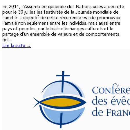
En 2011, l’Assemblée générale des Nations unies a décrété
pour le 30 juillet les festivités de la Journée mondiale de
l’amitié. L’objectif de cette récurrence est de promouvoir
l’amitié non seulement entre les individus, mais aussi entre
pays et peuples, par le biais d’échanges culturels et le
partage d’un ensemble de valeurs et de comportements
qui...
Lire la suite →