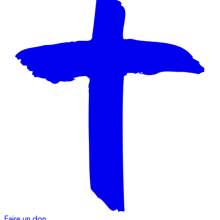
Faire un don