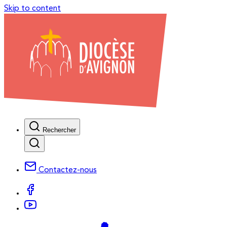
Skip to content
Rechercher
Contactez-nous