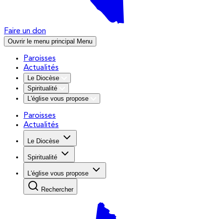
Faire un don
Ouvrir le menu principal
Menu
Paroisses
Actualités
Le Diocèse
Spiritualité
L'église vous propose
Paroisses
Actualités
Le Diocèse
Spiritualité
L'église vous propose
Rechercher