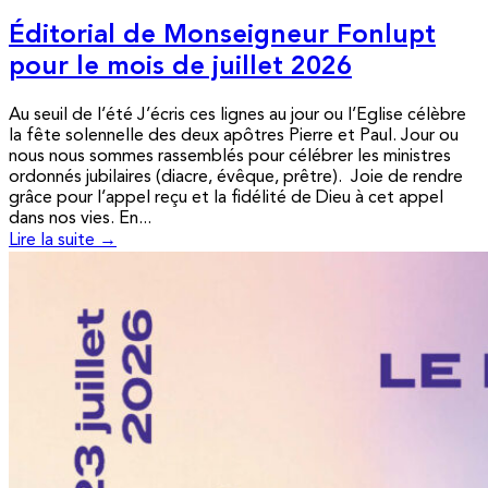
Éditorial de Monseigneur Fonlupt
pour le mois de juillet 2026
Au seuil de l’été J’écris ces lignes au jour ou l’Eglise célèbre
la fête solennelle des deux apôtres Pierre et Paul. Jour ou
nous nous sommes rassemblés pour célébrer les ministres
ordonnés jubilaires (diacre, évêque, prêtre). Joie de rendre
grâce pour l’appel reçu et la fidélité de Dieu à cet appel
dans nos vies. En...
Lire la suite →