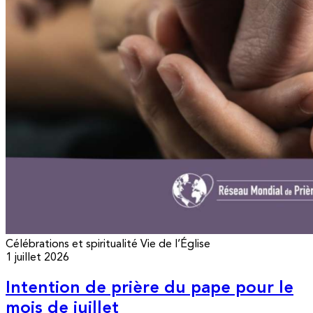
Célébrations et spiritualité
Vie de l’Église
1 juillet 2026
Intention de prière du pape pour le
mois de juillet