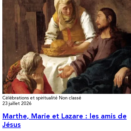
Célébrations et spiritualité
Non classé
23 juillet 2026
Marthe, Marie et Lazare : les amis de
Jésus