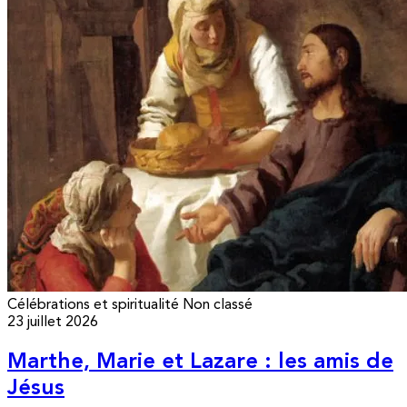
Célébrations et spiritualité
Non classé
23 juillet 2026
Marthe, Marie et Lazare : les amis de
Jésus