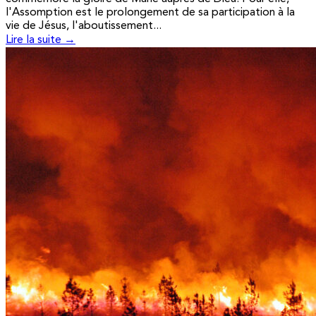
l'Assomption est le prolongement de sa participation à la
vie de Jésus, l'aboutissement...
Lire la suite →