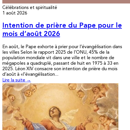
Célébrations et spiritualité
1 août 2026
Intention de prière du Pape pour le
mois d’août 2026
En août, le Pape exhorte à prier pour l’évangélisation dans
les villes Selon le rapport 2025 de l’ONU, 45% de la
population mondiale vit dans une ville et le nombre de
mégapoles a quadruplé, passant de huit en 1975 à 33 en
2025. Léon XIV consacre son intention de prière du mois
d’août à «l’évangélisation...
Lire la suite →