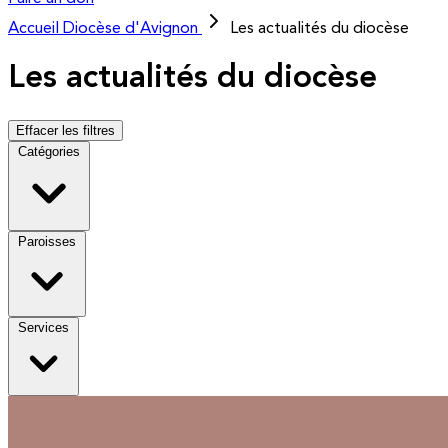
Accueil
Diocèse d'Avignon
Les actualités du diocèse
Les actualités du diocèse
Effacer les filtres
Catégories
Paroisses
Services