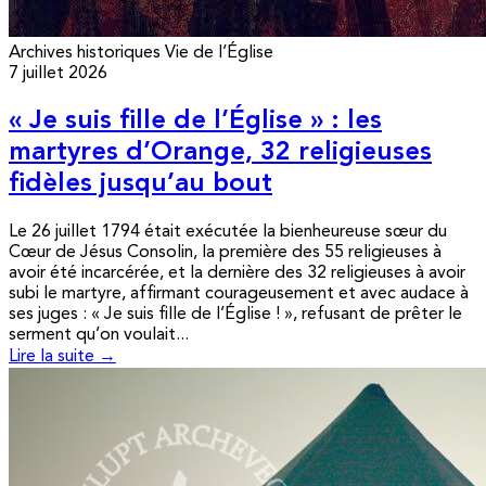
Archives historiques
Vie de l’Église
7 juillet 2026
« Je suis fille de l’Église » : les
martyres d’Orange, 32 religieuses
fidèles jusqu’au bout
Le 26 juillet 1794 était exécutée la bienheureuse sœur du
Cœur de Jésus Consolin, la première des 55 religieuses à
avoir été incarcérée, et la dernière des 32 religieuses à avoir
subi le martyre, affirmant courageusement et avec audace à
ses juges : « Je suis fille de l’Église ! », refusant de prêter le
serment qu’on voulait...
Lire la suite →