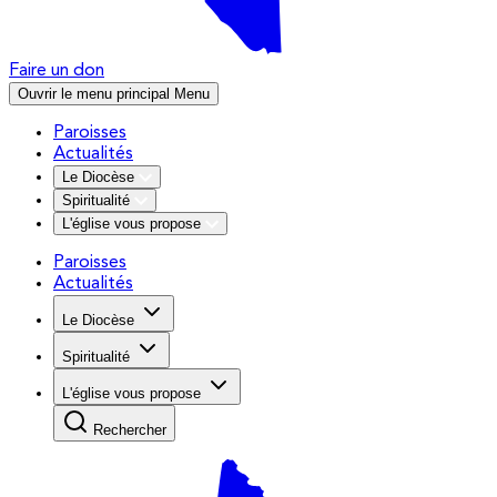
Faire un don
Ouvrir le menu principal
Menu
Paroisses
Actualités
Le Diocèse
Spiritualité
L'église vous propose
Paroisses
Actualités
Le Diocèse
Spiritualité
L'église vous propose
Rechercher