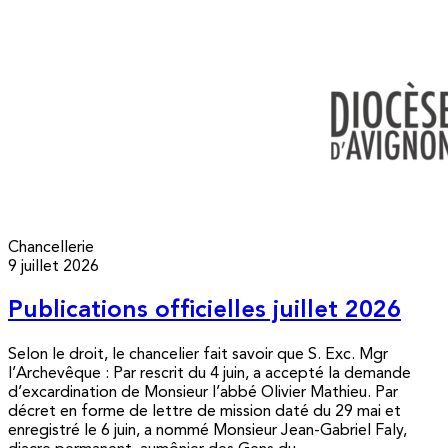
Chancellerie
9 juillet 2026
Publications officielles juillet 2026
Selon le droit, le chancelier fait savoir que S. Exc. Mgr
l’Archevêque : Par rescrit du 4 juin, a accepté la demande
d’excardination de Monsieur l’abbé Olivier Mathieu. Par
décret en forme de lettre de mission daté du 29 mai et
enregistré le 6 juin, a nommé Monsieur Jean-Gabriel Faly,