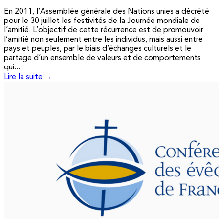
En 2011, l’Assemblée générale des Nations unies a décrété
pour le 30 juillet les festivités de la Journée mondiale de
l’amitié. L’objectif de cette récurrence est de promouvoir
l’amitié non seulement entre les individus, mais aussi entre
pays et peuples, par le biais d’échanges culturels et le
partage d’un ensemble de valeurs et de comportements
qui...
Lire la suite →