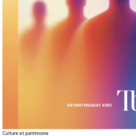
Culture et patrimoine