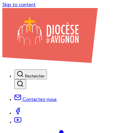
Skip to content
Rechercher
Contactez-nous