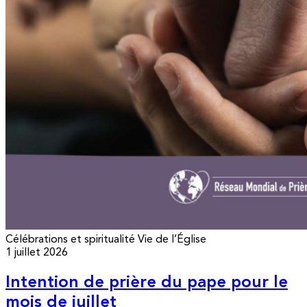
Célébrations et spiritualité
Vie de l’Église
1 juillet 2026
Intention de prière du pape pour le
mois de juillet