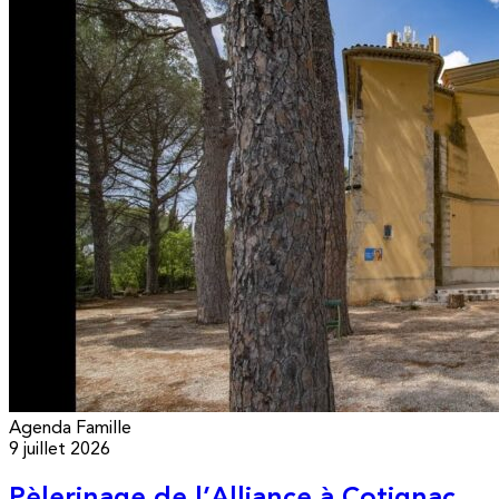
Agenda
Famille
9 juillet 2026