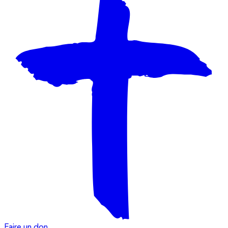
Faire un don