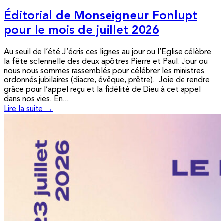
Éditorial de Monseigneur Fonlupt
pour le mois de juillet 2026
Au seuil de l’été J’écris ces lignes au jour ou l’Eglise célèbre
la fête solennelle des deux apôtres Pierre et Paul. Jour ou
nous nous sommes rassemblés pour célébrer les ministres
ordonnés jubilaires (diacre, évêque, prêtre). Joie de rendre
grâce pour l’appel reçu et la fidélité de Dieu à cet appel
dans nos vies. En...
Lire la suite →