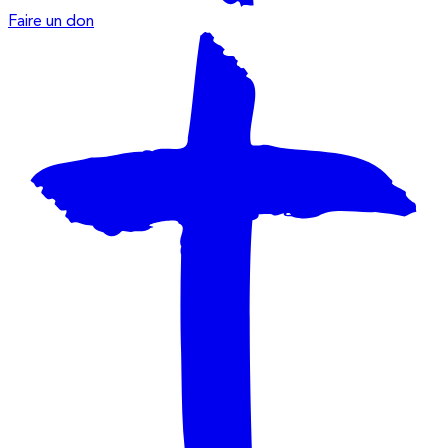
Faire un don