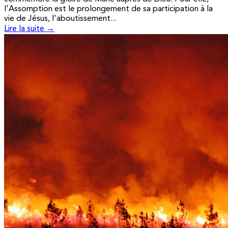
l'Assomption est le prolongement de sa participation à la
vie de Jésus, l'aboutissement...
Lire la suite →