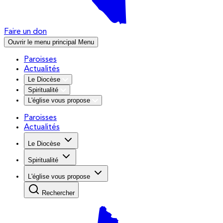
Faire un don
Ouvrir le menu principal
Menu
Paroisses
Actualités
Le Diocèse
Spiritualité
L'église vous propose
Paroisses
Actualités
Le Diocèse
Spiritualité
L'église vous propose
Rechercher