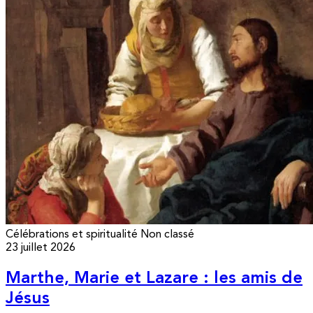
Célébrations et spiritualité
Non classé
23 juillet 2026
Marthe, Marie et Lazare : les amis de
Jésus