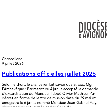
Chancellerie
9 juillet 2026
Publications officielles juillet 2026
Selon le droit, le chancelier fait savoir que S. Exc. Mgr
l’Archevêque : Par rescrit du 4 juin, a accepté la demande
d’excardination de Monsieur l’abbé Olivier Mathieu. Par
décret en forme de lettre de mission daté du 29 mai et
enregistré le 6 juin, a nommé Monsieur Jean-Gabriel Faly,