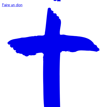
Faire un don