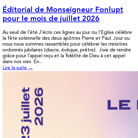
Éditorial de Monseigneur Fonlupt
pour le mois de juillet 2026
Au seuil de l’été J’écris ces lignes au jour ou l’Eglise célèbre
la fête solennelle des deux apôtres Pierre et Paul. Jour ou
nous nous sommes rassemblés pour célébrer les ministres
ordonnés jubilaires (diacre, évêque, prêtre). Joie de rendre
grâce pour l’appel reçu et la fidélité de Dieu à cet appel
dans nos vies. En...
Lire la suite →