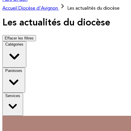
Accueil
Diocèse d'Avignon
Les actualités du diocèse
Les actualités du diocèse
Effacer les filtres
Catégories
Paroisses
Services