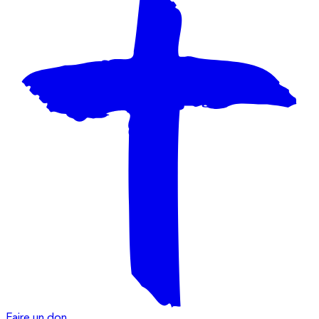
Faire un don