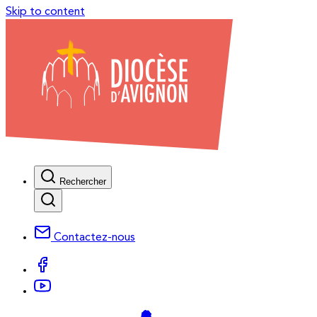
Skip to content
Rechercher
Contactez-nous