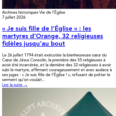
Archives historiques
Vie de l’Église
7 juillet 2026
« Je suis fille de l’Église » : les
martyres d’Orange, 32 religieuses
fidèles jusqu’au bout
Le 26 juillet 1794 était exécutée la bienheureuse sœur du
Cœur de Jésus Consolin, la première des 55 religieuses à
avoir été incarcérée, et la dernière des 32 religieuses à avoir
subi le martyre, affirmant courageusement et avec audace à
ses juges : « Je suis fille de l’Église ! », refusant de prêter le
serment qu’on voulait...
Lire la suite →