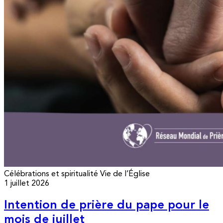
Célébrations et spiritualité
Vie de l’Église
1 juillet 2026
Intention de prière du pape pour le
mois de juillet