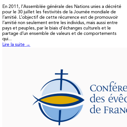
En 2011, l’Assemblée générale des Nations unies a décrété
pour le 30 juillet les festivités de la Journée mondiale de
l’amitié. L’objectif de cette récurrence est de promouvoir
l’amitié non seulement entre les individus, mais aussi entre
pays et peuples, par le biais d’échanges culturels et le
partage d’un ensemble de valeurs et de comportements
qui...
Lire la suite →