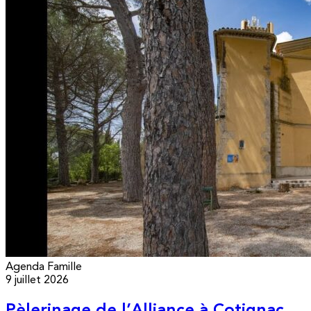
Agenda
Famille
9 juillet 2026