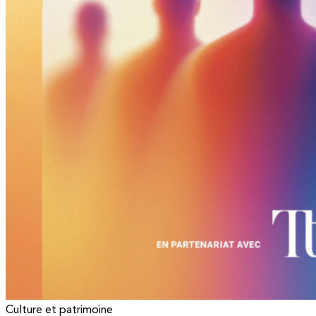
Culture et patrimoine