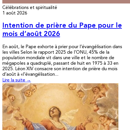
Célébrations et spiritualité
1 août 2026
Intention de prière du Pape pour le
mois d’août 2026
En août, le Pape exhorte à prier pour l’évangélisation dans
les villes Selon le rapport 2025 de l’ONU, 45% de la
population mondiale vit dans une ville et le nombre de
mégapoles a quadruplé, passant de huit en 1975 à 33 en
2025. Léon XIV consacre son intention de prière du mois
d’août à «l’évangélisation...
Lire la suite →