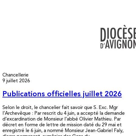
Chancellerie
9 juillet 2026
Publications officielles juillet 2026
Selon le droit, le chancelier fait savoir que S. Exc. Mgr
l’Archevêque : Par rescrit du 4 juin, a accepté la demande
d’excardination de Monsieur l’abbé Olivier Mathieu. Par
décret en forme de lettre de mission daté du 29 mai et
enregistré le 6 juin, a nommé Monsieur Jean-Gabriel Faly,