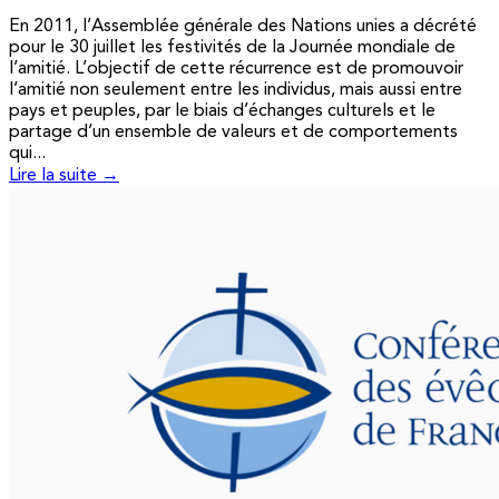
En 2011, l’Assemblée générale des Nations unies a décrété
pour le 30 juillet les festivités de la Journée mondiale de
l’amitié. L’objectif de cette récurrence est de promouvoir
l’amitié non seulement entre les individus, mais aussi entre
pays et peuples, par le biais d’échanges culturels et le
partage d’un ensemble de valeurs et de comportements
qui...
Lire la suite →