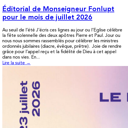
Éditorial de Monseigneur Fonlupt
pour le mois de juillet 2026
Au seuil de l’été J’écris ces lignes au jour ou l’Eglise célèbre
la fête solennelle des deux apôtres Pierre et Paul. Jour ou
nous nous sommes rassemblés pour célébrer les ministres
ordonnés jubilaires (diacre, évêque, prêtre). Joie de rendre
grâce pour l’appel reçu et la fidélité de Dieu à cet appel
dans nos vies. En...
Lire la suite →