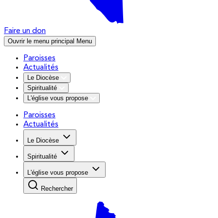
Faire un don
Ouvrir le menu principal
Menu
Paroisses
Actualités
Le Diocèse
Spiritualité
L'église vous propose
Paroisses
Actualités
Le Diocèse
Spiritualité
L'église vous propose
Rechercher