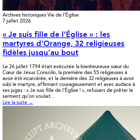
Archives historiques
Vie de l’Église
7 juillet 2026
« Je suis fille de l’Église » : les
martyres d’Orange, 32 religieuses
fidèles jusqu’au bout
Le 26 juillet 1794 était exécutée la bienheureuse sœur du
Cœur de Jésus Consolin, la première des 55 religieuses à
avoir été incarcérée, et la dernière des 32 religieuses à avoir
subi le martyre, affirmant courageusement et avec audace à
ses juges : « Je suis fille de l’Église ! », refusant de prêter le
serment qu’on voulait...
Lire la suite →