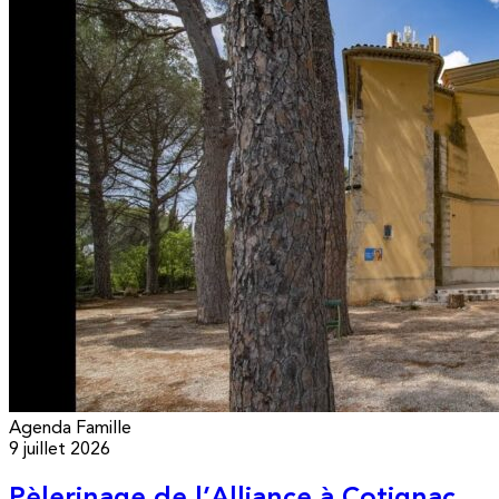
Agenda
Famille
9 juillet 2026