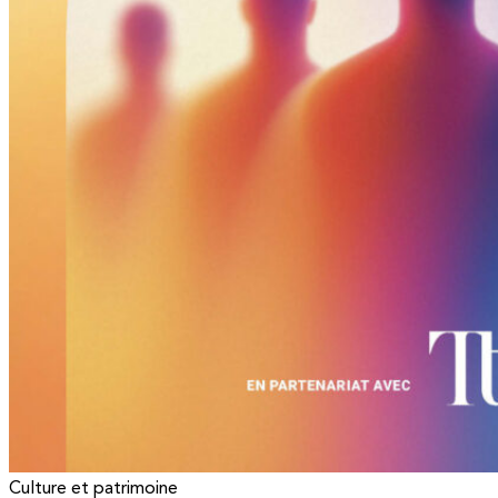
Culture et patrimoine