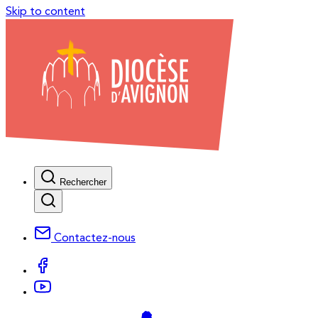
Skip to content
Rechercher
Contactez-nous