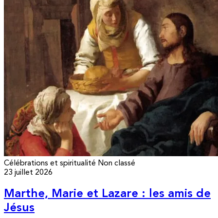
Célébrations et spiritualité
Non classé
23 juillet 2026
Marthe, Marie et Lazare : les amis de
Jésus