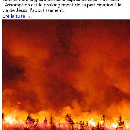
l'Assomption est le prolongement de sa participation à la
vie de Jésus, l'aboutissement...
Lire la suite →