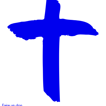
Faire un don