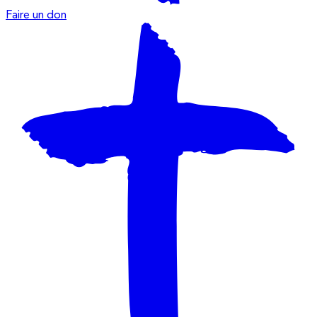
Faire un don