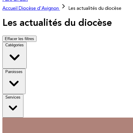
Accueil
Diocèse d'Avignon
Les actualités du diocèse
Les actualités du diocèse
Effacer les filtres
Catégories
Paroisses
Services