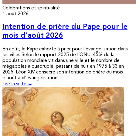
Célébrations et spiritualité
1 août 2026
Intention de prière du Pape pour le
mois d’août 2026
En août, le Pape exhorte à prier pour l’évangélisation dans
les villes Selon le rapport 2025 de l’ONU, 45% de la
population mondiale vit dans une ville et le nombre de
mégapoles a quadruplé, passant de huit en 1975 à 33 en
2025. Léon XIV consacre son intention de prière du mois
d’août à «l’évangélisation...
Lire la suite →