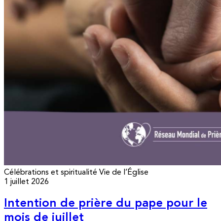
Célébrations et spiritualité
Vie de l’Église
1 juillet 2026
Intention de prière du pape pour le
mois de juillet