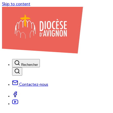
Skip to content
Rechercher
Contactez-nous