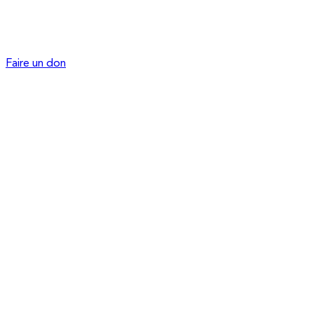
Faire un don