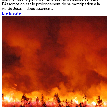
l'Assomption est le prolongement de sa participation à la
vie de Jésus, l'aboutissement...
Lire la suite →