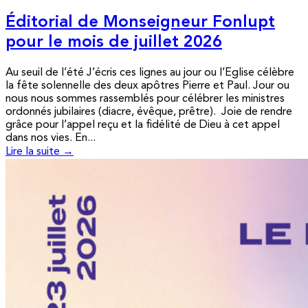
Éditorial de Monseigneur Fonlupt
pour le mois de juillet 2026
Au seuil de l’été J’écris ces lignes au jour ou l’Eglise célèbre
la fête solennelle des deux apôtres Pierre et Paul. Jour ou
nous nous sommes rassemblés pour célébrer les ministres
ordonnés jubilaires (diacre, évêque, prêtre). Joie de rendre
grâce pour l’appel reçu et la fidélité de Dieu à cet appel
dans nos vies. En...
Lire la suite →