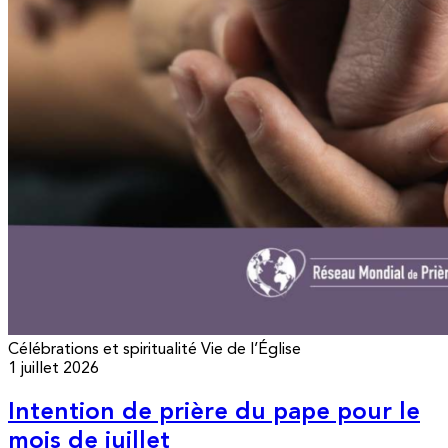
Célébrations et spiritualité
Vie de l’Église
1 juillet 2026
Intention de prière du pape pour le
mois de juillet