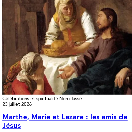
Célébrations et spiritualité
Non classé
23 juillet 2026
Marthe, Marie et Lazare : les amis de
Jésus