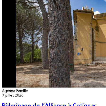
Agenda
Famille
9 juillet 2026