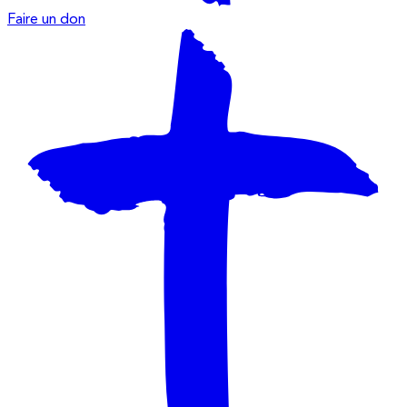
Faire un don