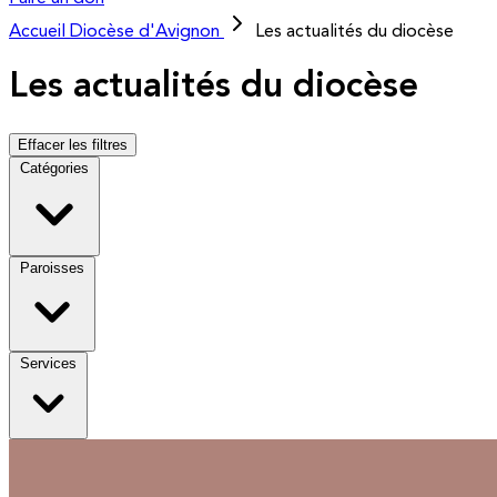
Accueil
Diocèse d'Avignon
Les actualités du diocèse
Les actualités du diocèse
Effacer les filtres
Catégories
Paroisses
Services