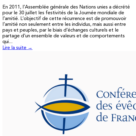
En 2011, l’Assemblée générale des Nations unies a décrété
pour le 30 juillet les festivités de la Journée mondiale de
l’amitié. L’objectif de cette récurrence est de promouvoir
l’amitié non seulement entre les individus, mais aussi entre
pays et peuples, par le biais d’échanges culturels et le
partage d’un ensemble de valeurs et de comportements
qui...
Lire la suite →