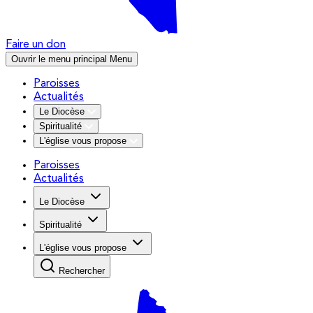
Faire un don
Ouvrir le menu principal
Menu
Paroisses
Actualités
Le Diocèse
Spiritualité
L'église vous propose
Paroisses
Actualités
Le Diocèse
Spiritualité
L'église vous propose
Rechercher