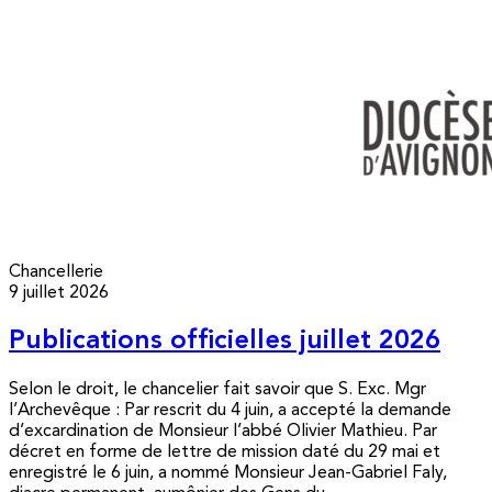
Chancellerie
9 juillet 2026
Publications officielles juillet 2026
Selon le droit, le chancelier fait savoir que S. Exc. Mgr
l’Archevêque : Par rescrit du 4 juin, a accepté la demande
d’excardination de Monsieur l’abbé Olivier Mathieu. Par
décret en forme de lettre de mission daté du 29 mai et
enregistré le 6 juin, a nommé Monsieur Jean-Gabriel Faly,