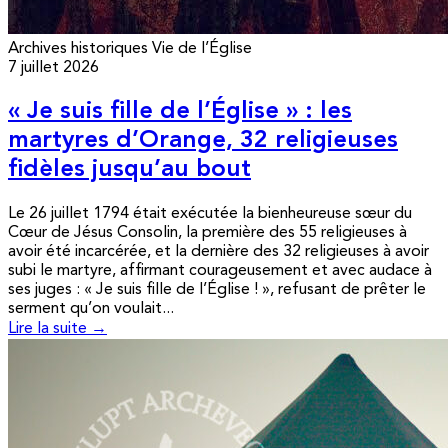
Archives historiques
Vie de l’Église
7 juillet 2026
« Je suis fille de l’Église » : les
martyres d’Orange, 32 religieuses
fidèles jusqu’au bout
Le 26 juillet 1794 était exécutée la bienheureuse sœur du
Cœur de Jésus Consolin, la première des 55 religieuses à
avoir été incarcérée, et la dernière des 32 religieuses à avoir
subi le martyre, affirmant courageusement et avec audace à
ses juges : « Je suis fille de l’Église ! », refusant de prêter le
serment qu’on voulait...
Lire la suite →