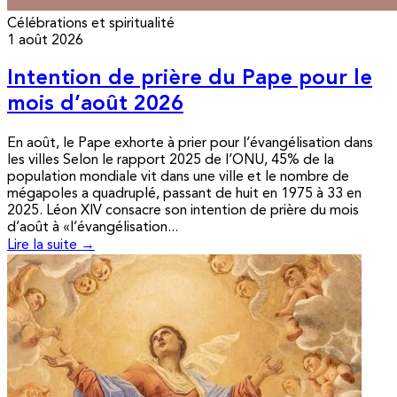
Célébrations et spiritualité
1 août 2026
Intention de prière du Pape pour le
mois d’août 2026
En août, le Pape exhorte à prier pour l’évangélisation dans
les villes Selon le rapport 2025 de l’ONU, 45% de la
population mondiale vit dans une ville et le nombre de
mégapoles a quadruplé, passant de huit en 1975 à 33 en
2025. Léon XIV consacre son intention de prière du mois
d’août à «l’évangélisation...
Lire la suite →