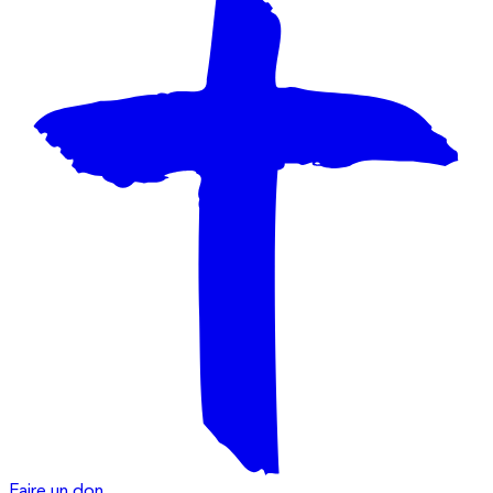
Faire un don