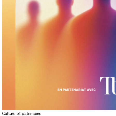
Culture et patrimoine