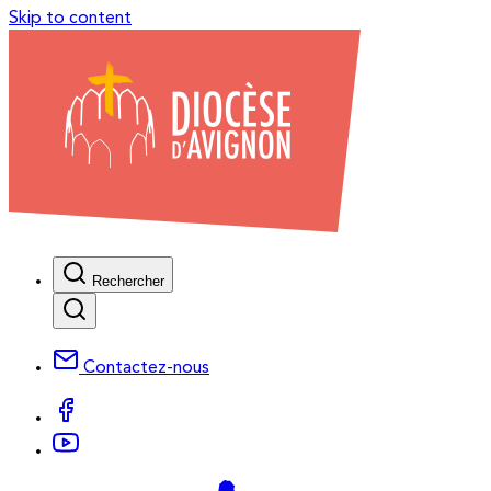
Skip to content
Rechercher
Contactez-nous