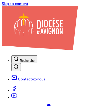
Skip to content
Rechercher
Contactez-nous