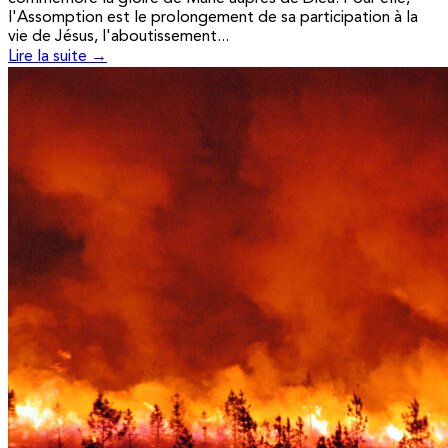
l'Assomption est le prolongement de sa participation à la
vie de Jésus, l'aboutissement...
Lire la suite →