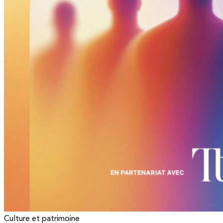
Culture et patrimoine