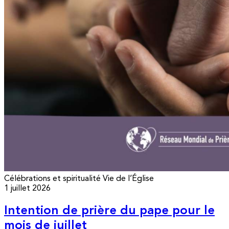
Célébrations et spiritualité
Vie de l’Église
1 juillet 2026
Intention de prière du pape pour le
mois de juillet