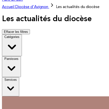
Accueil
Diocèse d'Avignon
Les actualités du diocèse
Les actualités du diocèse
Effacer les filtres
Catégories
Paroisses
Services