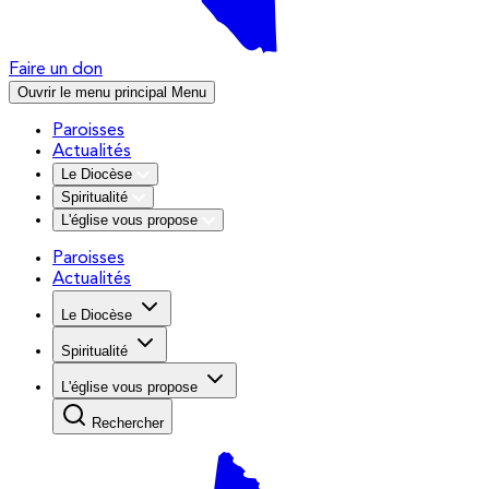
Faire un don
Ouvrir le menu principal
Menu
Paroisses
Actualités
Le Diocèse
Spiritualité
L'église vous propose
Paroisses
Actualités
Le Diocèse
Spiritualité
L'église vous propose
Rechercher