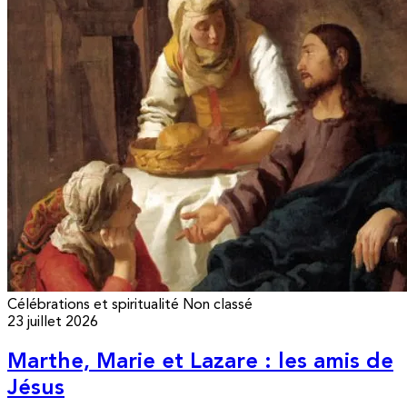
Célébrations et spiritualité
Non classé
23 juillet 2026
Marthe, Marie et Lazare : les amis de
Jésus