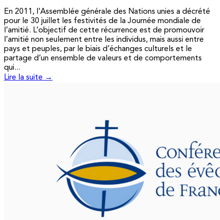
En 2011, l’Assemblée générale des Nations unies a décrété
pour le 30 juillet les festivités de la Journée mondiale de
l’amitié. L’objectif de cette récurrence est de promouvoir
l’amitié non seulement entre les individus, mais aussi entre
pays et peuples, par le biais d’échanges culturels et le
partage d’un ensemble de valeurs et de comportements
qui...
Lire la suite →