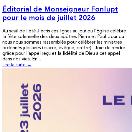
Éditorial de Monseigneur Fonlupt
pour le mois de juillet 2026
Au seuil de l’été J’écris ces lignes au jour ou l’Eglise célèbre
la fête solennelle des deux apôtres Pierre et Paul. Jour ou
nous nous sommes rassemblés pour célébrer les ministres
ordonnés jubilaires (diacre, évêque, prêtre). Joie de rendre
grâce pour l’appel reçu et la fidélité de Dieu à cet appel
dans nos vies. En...
Lire la suite →