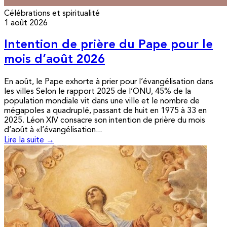
Célébrations et spiritualité
1 août 2026
Intention de prière du Pape pour le
mois d’août 2026
En août, le Pape exhorte à prier pour l’évangélisation dans
les villes Selon le rapport 2025 de l’ONU, 45% de la
population mondiale vit dans une ville et le nombre de
mégapoles a quadruplé, passant de huit en 1975 à 33 en
2025. Léon XIV consacre son intention de prière du mois
d’août à «l’évangélisation...
Lire la suite →