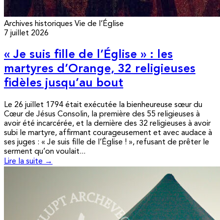
Archives historiques
Vie de l’Église
7 juillet 2026
« Je suis fille de l’Église » : les
martyres d’Orange, 32 religieuses
fidèles jusqu’au bout
Le 26 juillet 1794 était exécutée la bienheureuse sœur du
Cœur de Jésus Consolin, la première des 55 religieuses à
avoir été incarcérée, et la dernière des 32 religieuses à avoir
subi le martyre, affirmant courageusement et avec audace à
ses juges : « Je suis fille de l’Église ! », refusant de prêter le
serment qu’on voulait...
Lire la suite →