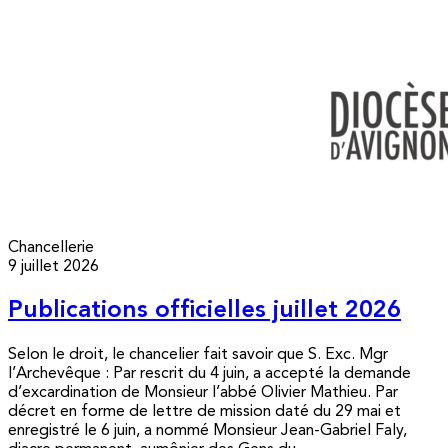
Chancellerie
9 juillet 2026
Publications officielles juillet 2026
Selon le droit, le chancelier fait savoir que S. Exc. Mgr
l’Archevêque : Par rescrit du 4 juin, a accepté la demande
d’excardination de Monsieur l’abbé Olivier Mathieu. Par
décret en forme de lettre de mission daté du 29 mai et
enregistré le 6 juin, a nommé Monsieur Jean-Gabriel Faly,