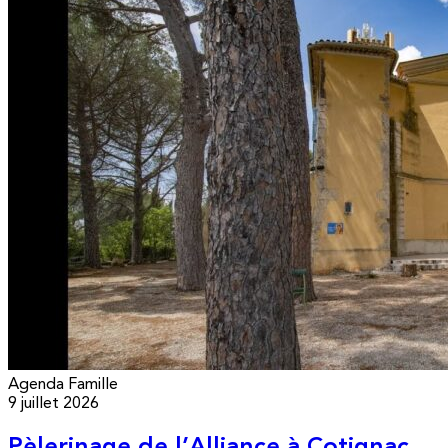
Agenda
Famille
9 juillet 2026