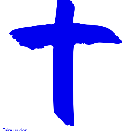
Faire un don