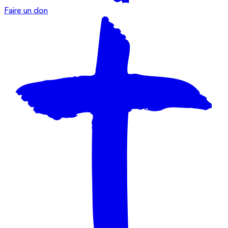
Faire un don