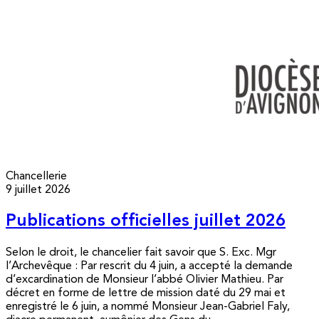
Chancellerie
9 juillet 2026
Publications officielles juillet 2026
Selon le droit, le chancelier fait savoir que S. Exc. Mgr
l’Archevêque : Par rescrit du 4 juin, a accepté la demande
d’excardination de Monsieur l’abbé Olivier Mathieu. Par
décret en forme de lettre de mission daté du 29 mai et
enregistré le 6 juin, a nommé Monsieur Jean-Gabriel Faly,