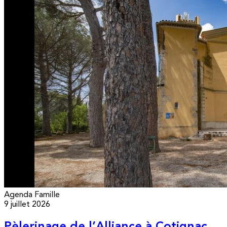
Agenda
Famille
9 juillet 2026