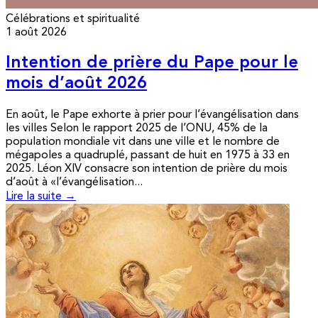
Célébrations et spiritualité
1 août 2026
Intention de prière du Pape pour le
mois d’août 2026
En août, le Pape exhorte à prier pour l’évangélisation dans
les villes Selon le rapport 2025 de l’ONU, 45% de la
population mondiale vit dans une ville et le nombre de
mégapoles a quadruplé, passant de huit en 1975 à 33 en
2025. Léon XIV consacre son intention de prière du mois
d’août à «l’évangélisation...
Lire la suite →