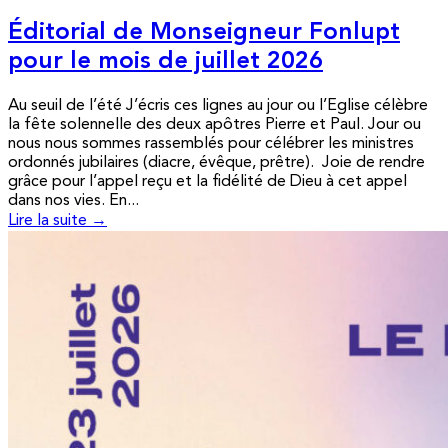
Éditorial de Monseigneur Fonlupt
pour le mois de juillet 2026
Au seuil de l’été J’écris ces lignes au jour ou l’Eglise célèbre
la fête solennelle des deux apôtres Pierre et Paul. Jour ou
nous nous sommes rassemblés pour célébrer les ministres
ordonnés jubilaires (diacre, évêque, prêtre). Joie de rendre
grâce pour l’appel reçu et la fidélité de Dieu à cet appel
dans nos vies. En...
Lire la suite →