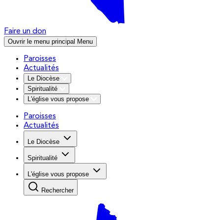
Faire un don
Ouvrir le menu principal
Menu
Paroisses
Actualités
Le Diocèse
Spiritualité
L'église vous propose
Paroisses
Actualités
Le Diocèse
Spiritualité
L'église vous propose
Rechercher