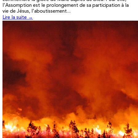
l'Assomption est le prolongement de sa participation à la
vie de Jésus, l'aboutissement...
Lire la suite →