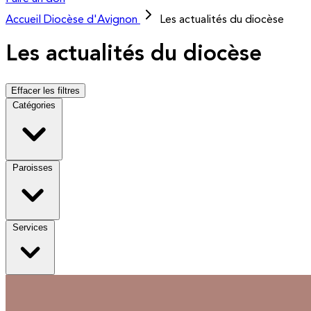
Accueil
Diocèse d'Avignon
Les actualités du diocèse
Les actualités du diocèse
Effacer les filtres
Catégories
Paroisses
Services