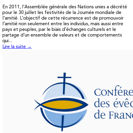
En 2011, l’Assemblée générale des Nations unies a décrété
pour le 30 juillet les festivités de la Journée mondiale de
l’amitié. L’objectif de cette récurrence est de promouvoir
l’amitié non seulement entre les individus, mais aussi entre
pays et peuples, par le biais d’échanges culturels et le
partage d’un ensemble de valeurs et de comportements
qui...
Lire la suite →