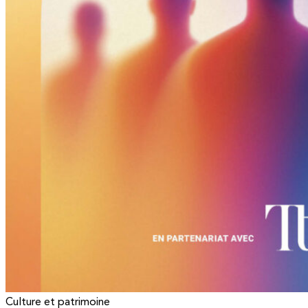
Culture et patrimoine