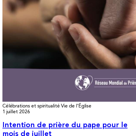
Célébrations et spiritualité
Vie de l’Église
1 juillet 2026
Intention de prière du pape pour le
mois de juillet