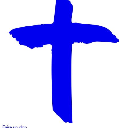
Faire un don