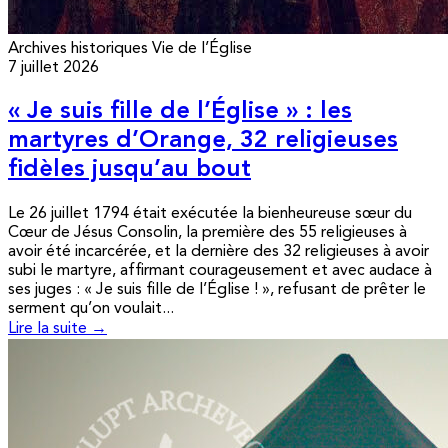
Archives historiques
Vie de l’Église
7 juillet 2026
« Je suis fille de l’Église » : les
martyres d’Orange, 32 religieuses
fidèles jusqu’au bout
Le 26 juillet 1794 était exécutée la bienheureuse sœur du
Cœur de Jésus Consolin, la première des 55 religieuses à
avoir été incarcérée, et la dernière des 32 religieuses à avoir
subi le martyre, affirmant courageusement et avec audace à
ses juges : « Je suis fille de l’Église ! », refusant de prêter le
serment qu’on voulait...
Lire la suite →