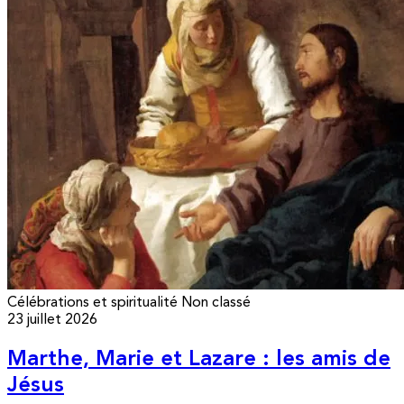
Célébrations et spiritualité
Non classé
23 juillet 2026
Marthe, Marie et Lazare : les amis de
Jésus