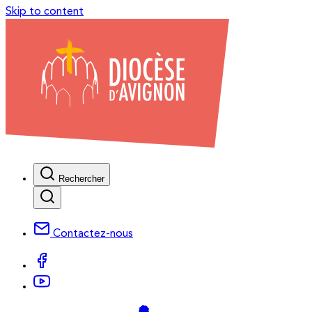
Skip to content
Rechercher
Contactez-nous