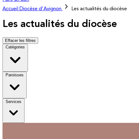
Accueil
Diocèse d'Avignon
Les actualités du diocèse
Les actualités du diocèse
Effacer les filtres
Catégories
Paroisses
Services