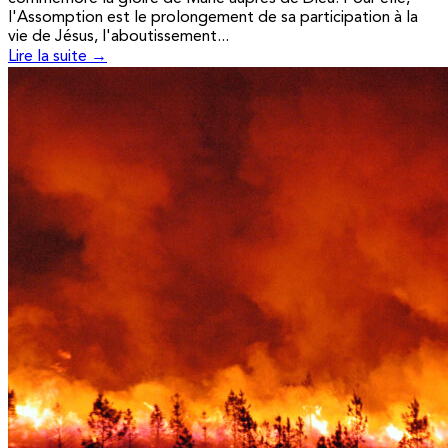
l'Assomption est le prolongement de sa participation à la
vie de Jésus, l'aboutissement...
Lire la suite →