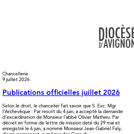
Chancellerie
9 juillet 2026
Publications officielles juillet 2026
Selon le droit, le chancelier fait savoir que S. Exc. Mgr
l’Archevêque : Par rescrit du 4 juin, a accepté la demande
d’excardination de Monsieur l’abbé Olivier Mathieu. Par
décret en forme de lettre de mission daté du 29 mai et
enregistré le 6 juin, a nommé Monsieur Jean-Gabriel Faly,