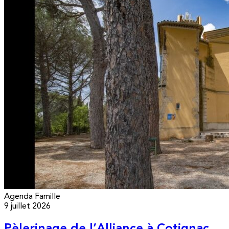
Agenda
Famille
9 juillet 2026