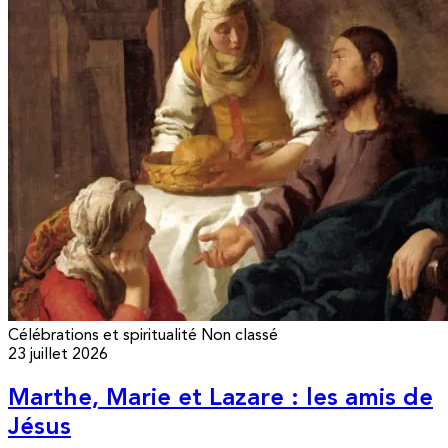
Célébrations et spiritualité
Non classé
23 juillet 2026
Marthe, Marie et Lazare : les amis de
Jésus