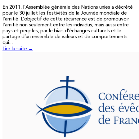
En 2011, l’Assemblée générale des Nations unies a décrété
pour le 30 juillet les festivités de la Journée mondiale de
l’amitié. L’objectif de cette récurrence est de promouvoir
l’amitié non seulement entre les individus, mais aussi entre
pays et peuples, par le biais d’échanges culturels et le
partage d’un ensemble de valeurs et de comportements
qui...
Lire la suite →