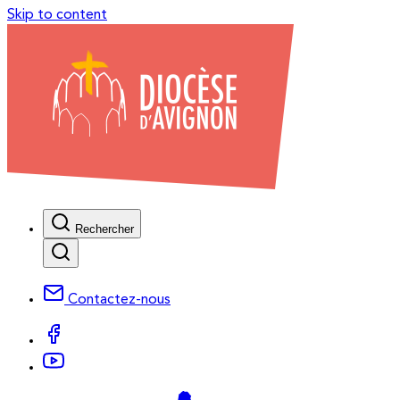
Skip to content
Rechercher
Contactez-nous