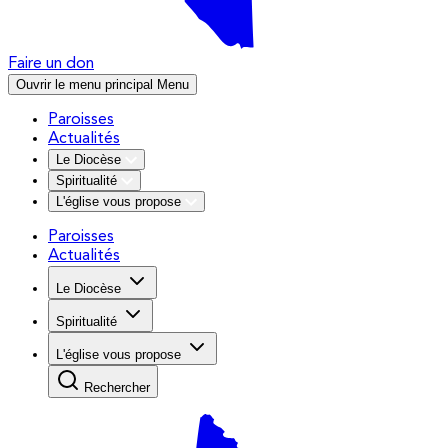
Faire un don
Ouvrir le menu principal
Menu
Paroisses
Actualités
Le Diocèse
Spiritualité
L'église vous propose
Paroisses
Actualités
Le Diocèse
Spiritualité
L'église vous propose
Rechercher