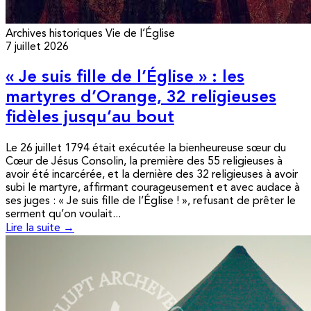
Archives historiques
Vie de l’Église
7 juillet 2026
« Je suis fille de l’Église » : les
martyres d’Orange, 32 religieuses
fidèles jusqu’au bout
Le 26 juillet 1794 était exécutée la bienheureuse sœur du
Cœur de Jésus Consolin, la première des 55 religieuses à
avoir été incarcérée, et la dernière des 32 religieuses à avoir
subi le martyre, affirmant courageusement et avec audace à
ses juges : « Je suis fille de l’Église ! », refusant de prêter le
serment qu’on voulait...
Lire la suite →