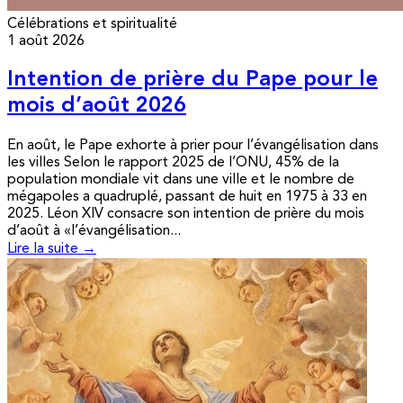
Célébrations et spiritualité
1 août 2026
Intention de prière du Pape pour le
mois d’août 2026
En août, le Pape exhorte à prier pour l’évangélisation dans
les villes Selon le rapport 2025 de l’ONU, 45% de la
population mondiale vit dans une ville et le nombre de
mégapoles a quadruplé, passant de huit en 1975 à 33 en
2025. Léon XIV consacre son intention de prière du mois
d’août à «l’évangélisation...
Lire la suite →