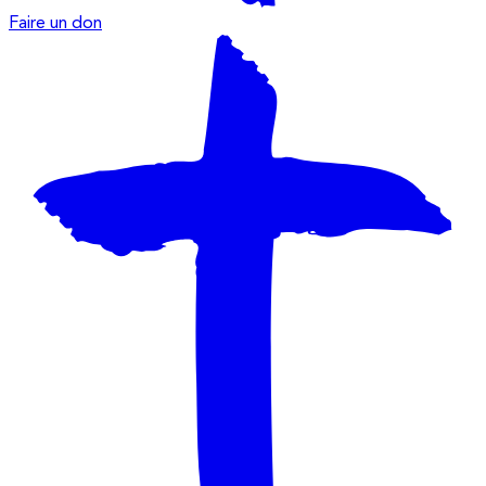
Faire un don