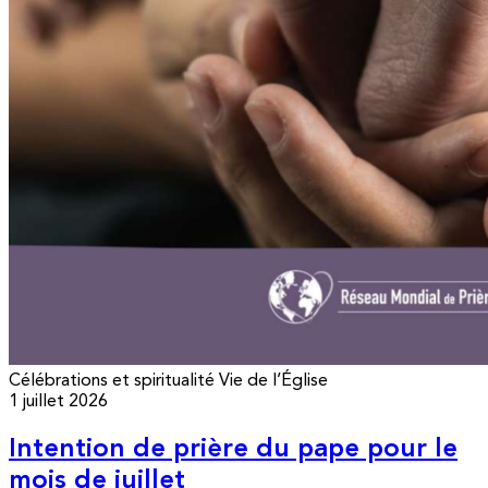
Célébrations et spiritualité
Vie de l’Église
1 juillet 2026
Intention de prière du pape pour le
mois de juillet