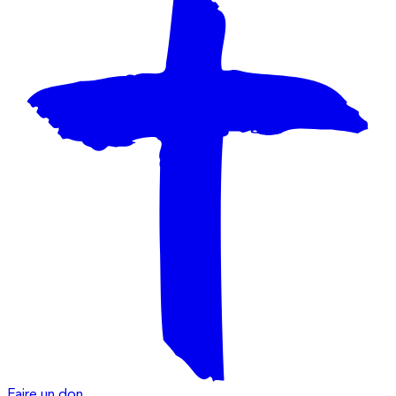
Faire un don