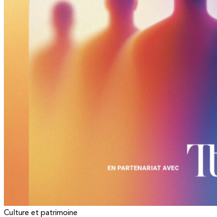
Culture et patrimoine