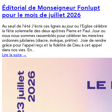
Éditorial de Monseigneur Fonlupt
pour le mois de juillet 2026
Au seuil de l’été J’écris ces lignes au jour ou l’Eglise célèbre
la fête solennelle des deux apôtres Pierre et Paul. Jour ou
nous nous sommes rassemblés pour célébrer les ministres
ordonnés jubilaires (diacre, évêque, prêtre). Joie de rendre
grâce pour l’appel reçu et la fidélité de Dieu à cet appel
dans nos vies. En...
Lire la suite →