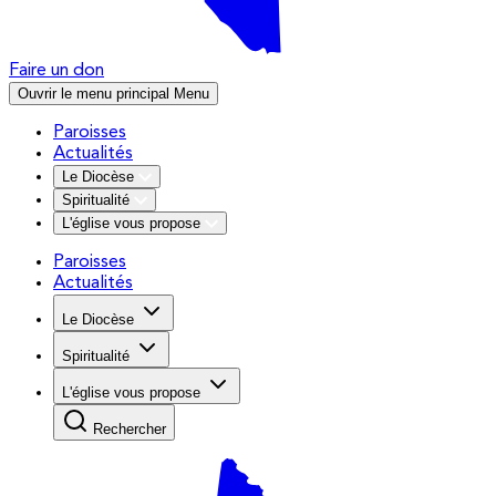
Faire un don
Ouvrir le menu principal
Menu
Paroisses
Actualités
Le Diocèse
Spiritualité
L'église vous propose
Paroisses
Actualités
Le Diocèse
Spiritualité
L'église vous propose
Rechercher