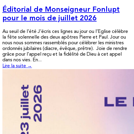
Éditorial de Monseigneur Fonlupt
pour le mois de juillet 2026
Au seuil de l’été J’écris ces lignes au jour ou l’Eglise célèbre
la fête solennelle des deux apôtres Pierre et Paul. Jour ou
nous nous sommes rassemblés pour célébrer les ministres
ordonnés jubilaires (diacre, évêque, prêtre). Joie de rendre
grâce pour l’appel reçu et la fidélité de Dieu à cet appel
dans nos vies. En...
Lire la suite →