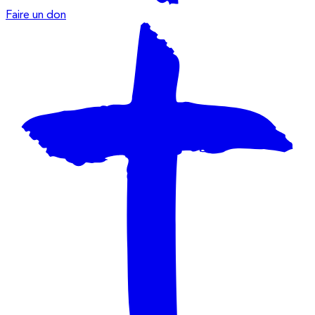
Faire un don