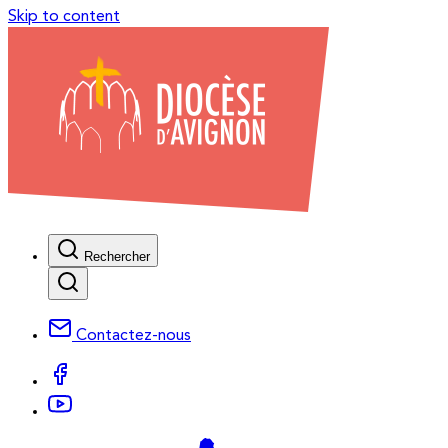
Skip to content
Rechercher
Contactez-nous