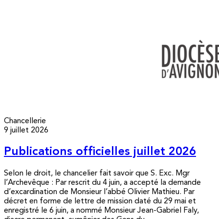
Chancellerie
9 juillet 2026
Publications officielles juillet 2026
Selon le droit, le chancelier fait savoir que S. Exc. Mgr
l’Archevêque : Par rescrit du 4 juin, a accepté la demande
d’excardination de Monsieur l’abbé Olivier Mathieu. Par
décret en forme de lettre de mission daté du 29 mai et
enregistré le 6 juin, a nommé Monsieur Jean-Gabriel Faly,