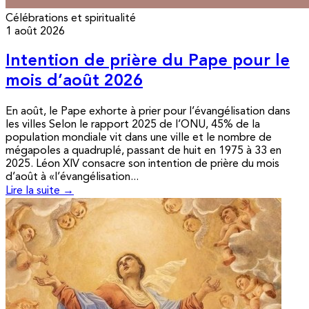
Célébrations et spiritualité
1 août 2026
Intention de prière du Pape pour le
mois d’août 2026
En août, le Pape exhorte à prier pour l’évangélisation dans
les villes Selon le rapport 2025 de l’ONU, 45% de la
population mondiale vit dans une ville et le nombre de
mégapoles a quadruplé, passant de huit en 1975 à 33 en
2025. Léon XIV consacre son intention de prière du mois
d’août à «l’évangélisation...
Lire la suite →