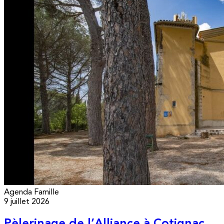
Agenda
Famille
9 juillet 2026