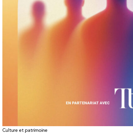
Culture et patrimoine