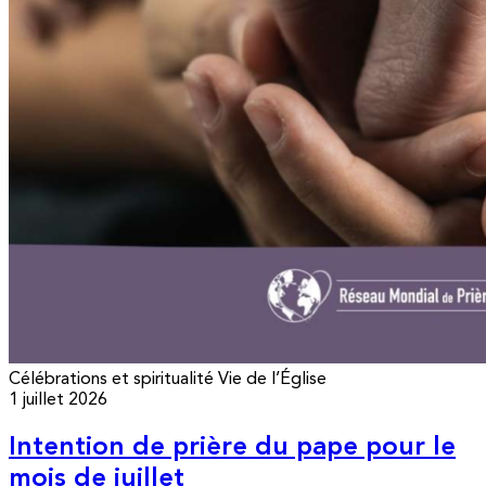
Célébrations et spiritualité
Vie de l’Église
1 juillet 2026
Intention de prière du pape pour le
mois de juillet