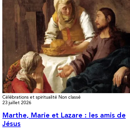
Célébrations et spiritualité
Non classé
23 juillet 2026
Marthe, Marie et Lazare : les amis de
Jésus