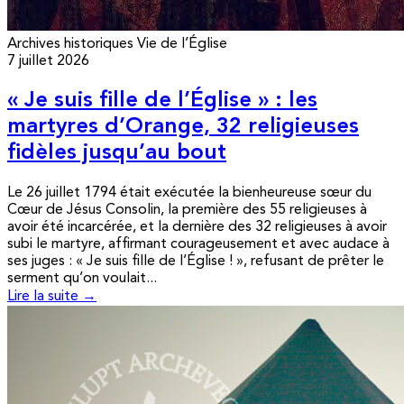
Archives historiques
Vie de l’Église
7 juillet 2026
« Je suis fille de l’Église » : les
martyres d’Orange, 32 religieuses
fidèles jusqu’au bout
Le 26 juillet 1794 était exécutée la bienheureuse sœur du
Cœur de Jésus Consolin, la première des 55 religieuses à
avoir été incarcérée, et la dernière des 32 religieuses à avoir
subi le martyre, affirmant courageusement et avec audace à
ses juges : « Je suis fille de l’Église ! », refusant de prêter le
serment qu’on voulait...
Lire la suite →