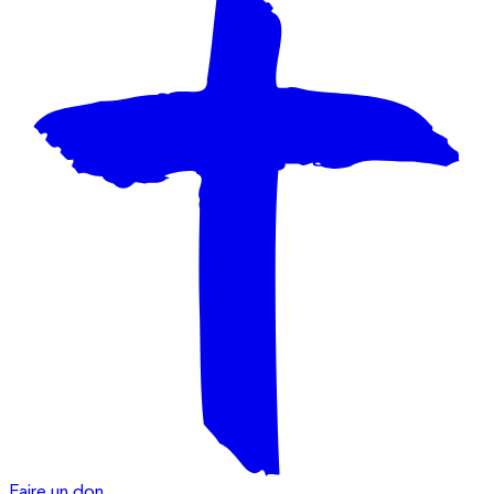
Faire un don