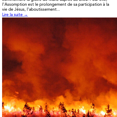
l'Assomption est le prolongement de sa participation à la
vie de Jésus, l'aboutissement...
Lire la suite →