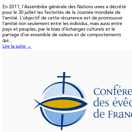
En 2011, l’Assemblée générale des Nations unies a décrété
pour le 30 juillet les festivités de la Journée mondiale de
l’amitié. L’objectif de cette récurrence est de promouvoir
l’amitié non seulement entre les individus, mais aussi entre
pays et peuples, par le biais d’échanges culturels et le
partage d’un ensemble de valeurs et de comportements
qui...
Lire la suite →