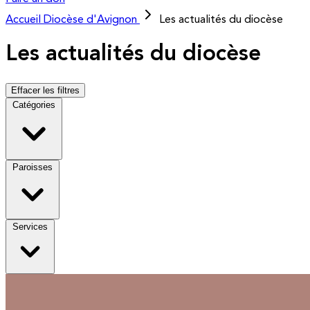
Accueil
Diocèse d'Avignon
Les actualités du diocèse
Les actualités du diocèse
Effacer les filtres
Catégories
Paroisses
Services